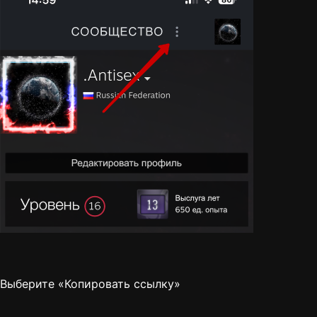
Выберите «Копировать ссылку»