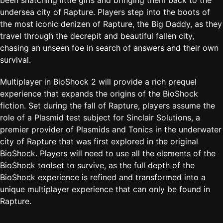
been snatching little girls and bringing them back to the
undersea city of Rapture. Players step into the boots of
the most iconic denizen of Rapture, the Big Daddy, as they
travel through the decrepit and beautiful fallen city,
chasing an unseen foe in search of answers and their own
survival.
Multiplayer in BioShock 2 will provide a rich prequel
experience that expands the origins of the BioShock
fiction. Set during the fall of Rapture, players assume the
role of a Plasmid test subject for Sinclair Solutions, a
premier provider of Plasmids and Tonics in the underwater
city of Rapture that was first explored in the original
BioShock. Players will need to use all the elements of the
BioShock toolset to survive, as the full depth of the
BioShock experience is refined and transformed into a
unique multiplayer experience that can only be found in
Rapture.