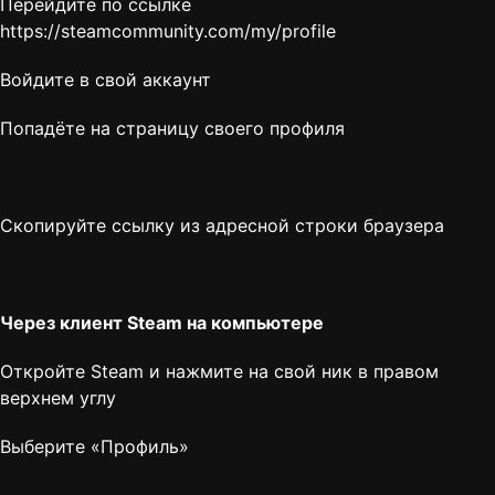
Перейдите по ссылке
https://steamcommunity.com/my/profile
Войдите в свой аккаунт
Попадёте на страницу своего профиля
Скопируйте ссылку из адресной строки браузера
Через клиент Steam на компьютере
Откройте Steam и нажмите на свой ник в правом
верхнем углу
Выберите «Профиль»