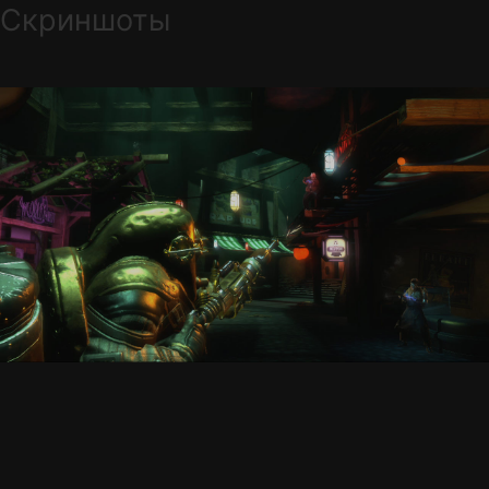
Скриншоты