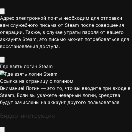
Адрес электронной почты необходим для отправки
вам служебного письма от Steam после совершения
операции. Также, в случае утраты пароля от вашего
аккаунта Steam, это письмо может потребоваться для
восстановления доступа.
Где взять логин Steam
Ссылка на страницу с логином
Внимание! Логин — это то, что вы вводите при входе в
Steam. Если вы укажете неверный логин, средства
будут зачислены на аккаунт другого пользователя.
Видео-инструкция