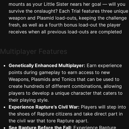
mounts as your Little Sister nears her goal — will you
survive the onslaught? Each Trial features three unique
weapon and Plasmid load-outs, keeping the challenge
fresh, as well as a fourth bonus load-out the player
receives when all previous load-outs are completed
Multiplayer Features
Genetically Enhanced Multiplayer:
Earn experience
points during gameplay to earn access to new
Weapons, Plasmids and Tonics that can be used to
create hundreds of different combinations, allowing
players to develop a unique character that caters to
their playing style.
Experience Rapture’s Civil War:
Players will step into
the shoes of Rapture citizens and take direct part in
the civil war that tore Rapture apart.
See Rapture Before the Fall:
Experience Rapture