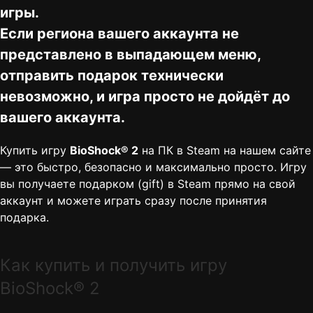
игры.
Если региона вашего аккаунта не
представлено в выпадающем меню,
отправить подарок технически
невозможно, и игра просто не дойдёт до
вашего аккаунта.
Купить игру
BioShock® 2
на ПК в Steam на нашем сайте
— это быстро, безопасно и максимально просто. Игру
вы получаете подарком (gift) в Steam прямо на свой
аккаунт и можете играть сразу после принятия
подарка.
Как купить и получить игру
BioShock® 2