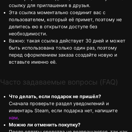
ссылку для приглашения в друзья.
Эта ссылка моментально соединит вас с
пользователем, который её примет, поэтому не
делитесь ею в открытом доступе без
необходимости.
Важно: такая ссылка действует 30 дней и может
быть использована только один раз, поэтому
перед оформлением заказа создайте новую и
вставьте именно её.
Часто задаваемые вопросы (FAQ)
Что делать, если подарок не пришёл?
Сначала проверьте раздел уведомлений и
инвентарь Steam, если подарка нет, напишите
нам
.
Можно ли отменить покупку?
После оплаты средства не возвращаются, так как