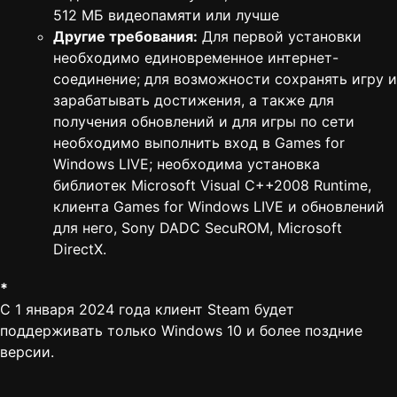
512 МБ видеопамяти или лучше
Другие требования:
Для первой установки
необходимо единовременное интернет-
соединение; для возможности сохранять игру и
зарабатывать достижения, а также для
получения обновлений и для игры по сети
необходимо выполнить вход в Games for
Windows LIVE; необходима установка
библиотек Microsoft Visual C++2008 Runtime,
клиента Games for Windows LIVE и обновлений
для него, Sony DADC SecuROM, Microsoft
DirectX.
*
С 1 января 2024 года клиент Steam будет
поддерживать только Windows 10 и более поздние
версии.