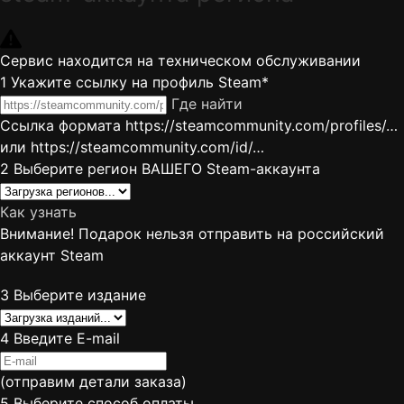
Сервис находится на техническом обслуживании
1
Укажите ссылку на профиль Steam*
Где найти
Ссылка формата https://steamcommunity.com/profiles/…
или https://steamcommunity.com/id/…
2
Выберите регион ВАШЕГО Steam-аккаунта
Как узнать
Внимание! Подарок нельзя отправить на российский
аккаунт Steam
3
Выберите издание
4
Введите E-mail
(отправим детали заказа)
5
Выберите способ оплаты