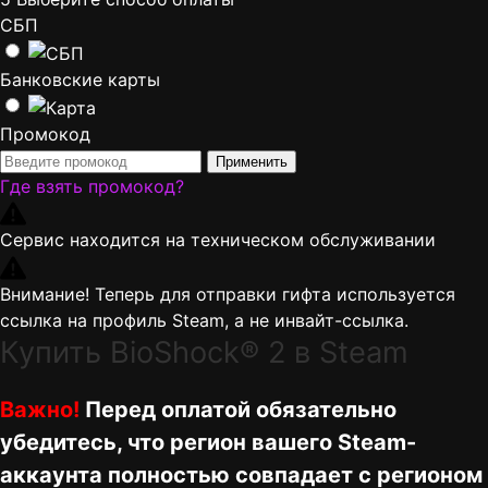
СБП
Банковские карты
Промокод
Применить
Где взять промокод?
Сервис находится на техническом обслуживании
Внимание! Теперь для отправки гифта используется
ссылка на профиль Steam, а не инвайт-ссылка.
Купить BioShock® 2 в Steam
Важно!
Перед оплатой обязательно
убедитесь, что регион вашего Steam-
аккаунта полностью совпадает с регионом