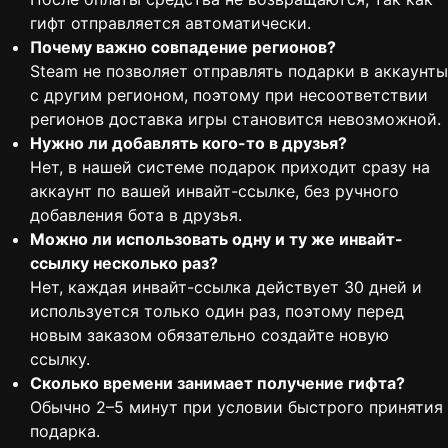
гифт отправляется автоматически.
Почему важно совпадение регионов?
Steam не позволяет отправлять подарки в аккаунты
с другим регионом, поэтому при несоответствии
регионов доставка игры становится невозможной.
Нужно ли добавлять кого-то в друзья?
Нет, в нашей системе подарок приходит сразу на
аккаунт по вашей инвайт-ссылке, без ручного
добавления бота в друзья.
Можно ли использовать одну и ту же инвайт-
ссылку несколько раз?
Нет, каждая инвайт-ссылка действует 30 дней и
используется только один раз, поэтому перед
новым заказом обязательно создайте новую
ссылку.
Сколько времени занимает получение гифта?
Обычно 2–5 минут при условии быстрого принятия
подарка.