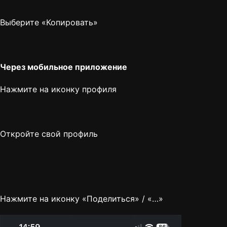
Выберите «Копировать»
Через мобильное приложение
Нажмите на иконку профиля
Откройте свой профиль
Нажмите на иконку «Поделиться» / «…»