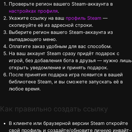
Проверьте регион вашего Steam-аккаунта в
настройках профиля
.
Укажите ссылку на ваш
профиль Steam
—
скопируйте её из адресной строки.
Выберите регион вашего Steam-аккаунта из
выпадающего меню.
Оплатите заказ удобным для вас способом.
На ваш аккаунт Steam сразу придёт подарок с
игрой, без добавления бота в друзья — нужно лишь
открыть уведомление и принять подарок.
После принятия подарка игра появится в вашей
библиотеке Steam, и вы сможете запускать её в
любое время.
Как правильно создать ссылку
В клиенте или браузерной версии Steam откройте
свой профиль и создайте/обновите личную инвайт-