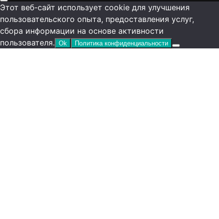
Этот веб-сайт использует cookie для улучшения
пользовательского опыта, предоставления услуг,
сбора информации на основе активности
пользователя.
Ok
Политика конфиденциальности