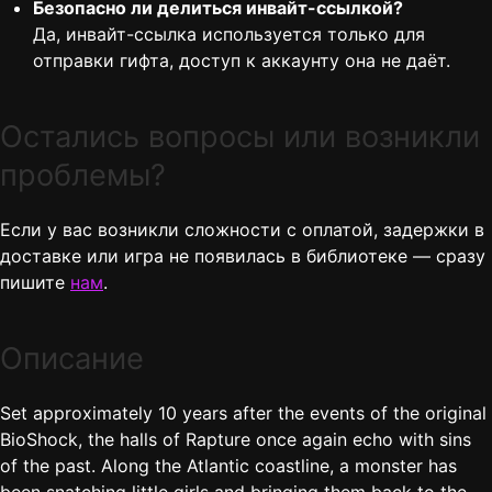
Безопасно ли делиться инвайт-ссылкой?
Да, инвайт-ссылка используется только для
отправки гифта, доступ к аккаунту она не даёт.
Остались вопросы или возникли
проблемы?
Если у вас возникли сложности с оплатой, задержки в
доставке или игра не появилась в библиотеке — сразу
пишите
нам
.
Описание
Set approximately 10 years after the events of the original
BioShock, the halls of Rapture once again echo with sins
of the past. Along the Atlantic coastline, a monster has