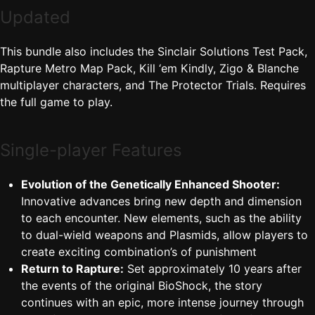
Updated
This bundle also includes the Sinclair Solutions Test Pack,
Rapture Metro Map Pack, Kill ‘em Kindly, Zigo & Blanche
multiplayer characters, and The Protector Trials. Requires
the full game to play.
Single-player Features
Evolution of the Genetically Enhanced Shooter:
Innovative advances bring new depth and dimension
to each encounter. New elements, such as the ability
to dual-wield weapons and Plasmids, allow players to
create exciting combination’s of punishment
Return to Rapture:
Set approximately 10 years after
the events of the original BioShock, the story
continues with an epic, more intense journey through