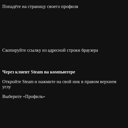
Попадёте на страницу своего профиля
Скопируйте ссылку из адресной строки браузера
Через клиент Steam на компьютере
Откройте Steam и нажмите на свой ник в правом верхнем
углу
Выберите «Профиль»