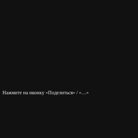
Нажмите на иконку «Поделиться» / «…»