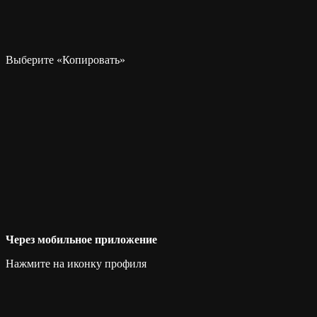
Выберите «Копировать»
Через мобильное приложение
Нажмите на иконку профиля