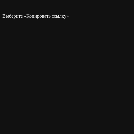
Выберите «Копировать ссылку»