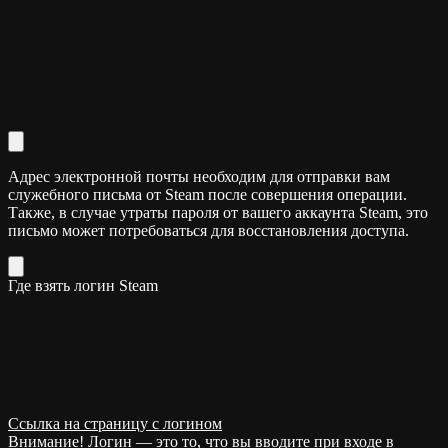
Адрес электронной почты необходим для отправки вам
служебного письма от Steam после совершения операции.
Также, в случае утраты пароля от вашего аккаунта Steam, это
письмо может потребоваться для восстановления доступа.
Где взять логин Steam
Ссылка на страницу с логином
Внимание! Логин — это то, что вы вводите при входе в