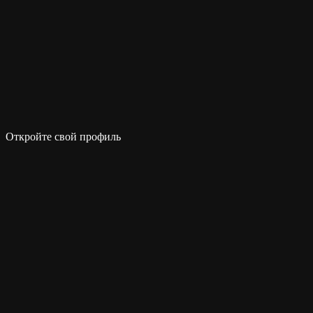
Откройте свой профиль