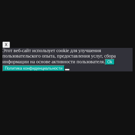
Х
Этот веб-сайт использует cookie для улучшения
пользовательского опыта, предоставления услуг, сбора
информации на основе активности пользователя.
Ok
Политика конфиденциальности