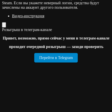
Steam. Если вы укажете неверный логин, средства будут
зачислены на аккаунт другого пользователя.
Видео-инструкция
Розыгрыш в телеграм-канале
Привет, возможно, прямо сейчас у меня в телеграм-канале
проходит очередной розыгрыш — заходи проверить
Перейти в Telegram