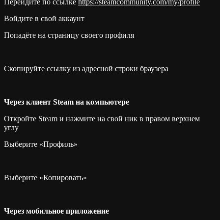
Перейдите по ссылке
https://steamcommunity.com/my/profile
Войдите в свой аккаунт
Попадёте на страницу своего профиля
Скопируйте ссылку из адресной строки браузера
Через клиент Steam на компьютере
Откройте Steam и нажмите на свой ник в правом верхнем
углу
Выберите «Профиль»
Выберите «Копировать»
Через мобильное приложение