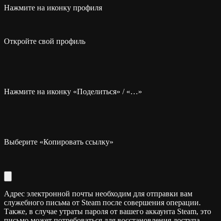
Нажмите на иконку профиля
Откройте свой профиль
Нажмите на иконку «Поделиться» / «…»
Выберите «Копировать ссылку»
Адрес электронной почты необходим для отправки вам
служебного письма от Steam после совершения операции.
Также, в случае утраты пароля от вашего аккаунта Steam, это
письмо может потребоваться для восстановления доступа.