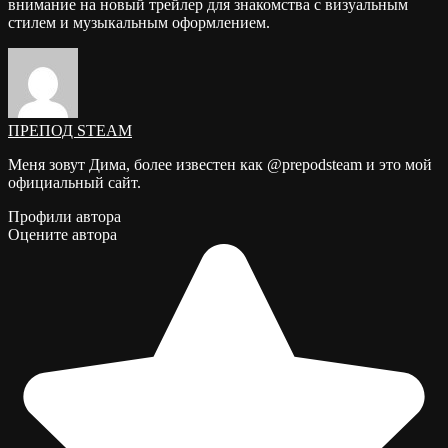
внимание на новый трейлер для знакомства с визуальным
стилем и музыкальным оформлением.
ПРЕПОД STEAM
Меня зовут Дима, более известен как @prepodsteam и это мой
официальный сайт.
Профили автора
Оцените автора