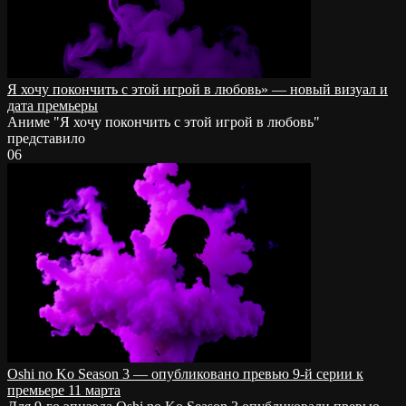
Я хочу покончить с этой игрой в любовь» — новый визуал и
дата премьеры
Аниме "Я хочу покончить с этой игрой в любовь"
представило
0
6
Oshi no Ko Season 3 — опубликовано превью 9-й серии к
премьере 11 марта