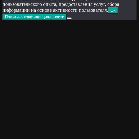
пользовательского опыта, предоставления услуг, сбора
информации на основе активности пользователя.
Ok
Политика конфиденциальности