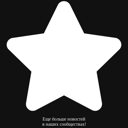
Еще больше новостей
в наших сообществах!