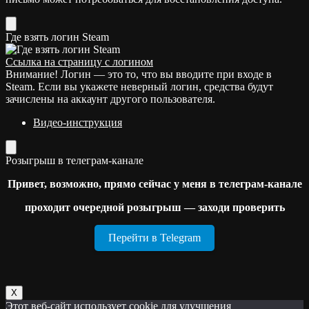
Где взять логин Steam
Ссылка на страницу с логином
Внимание! Логин — это то, что вы вводите при входе в
Steam. Если вы укажете неверный логин, средства будут
зачислены на аккаунт другого пользователя.
Видео-инструкция
Розыгрыш в телеграм-канале
Привет, возможно, прямо сейчас у меня в телеграм-канале
проходит очередной розыгрыш — заходи проверить
Перейти в Telegram
Х
Этот веб-сайт использует cookie для улучшения