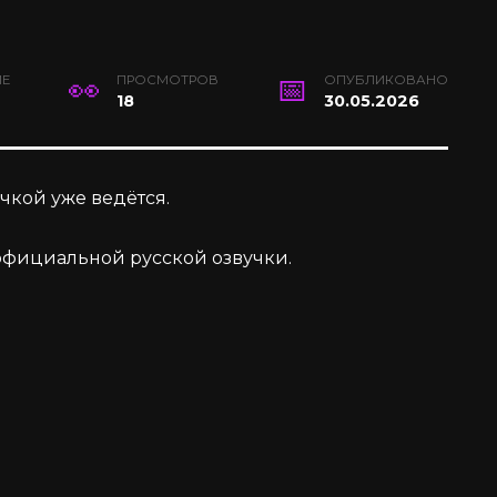
ИЕ
ПРОСМОТРОВ
ОПУБЛИКОВАНО
18
30.05.2026
чкой уже ведётся.
 официальной русской озвучки.