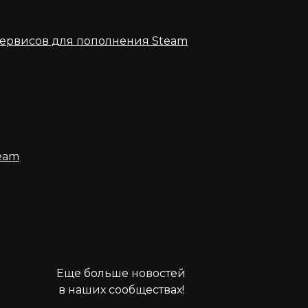
ервисов для пополнения Steam
eam
Еще больше новостей
в наших сообществах!