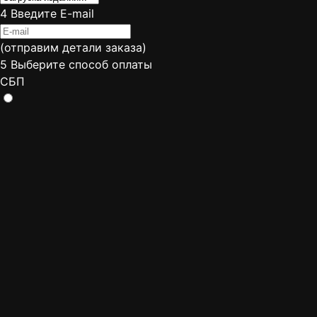
4
Введите E-mail
(отправим детали заказа)
5
Выберите способ оплаты
СБП