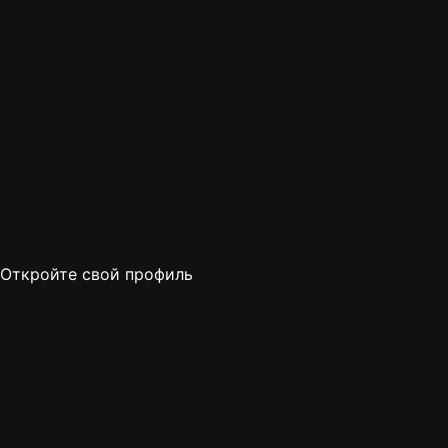
Откройте свой профиль