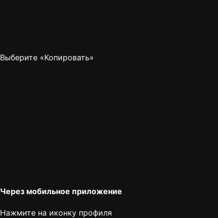
Выберите «Копировать»
Через мобильное приложение
Нажмите на иконку профиля