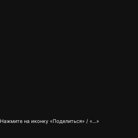
Нажмите на иконку «Поделиться» / «…»