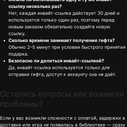
ссылку несколько раз?
Нет, каждая инвайт-ссылка действует 30 дней и
используется только один раз, поэтому перед
новым заказом обязательно создайте новую
ссылку.
Сколько времени занимает получение гифта?
Обычно 2–5 минут при условии быстрого принятия
подарка.
Безопасно ли делиться инвайт-ссылкой?
Да, инвайт-ссылка используется только для
отправки гифта, доступ к аккаунту она не даёт.
Остались вопросы или возникли
проблемы?
Если у вас возникли сложности с оплатой, задержки в
доставке или игра не появилась в библиотеке — сразу