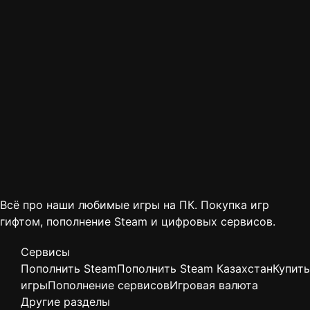
Всё про наши любимые игры на ПК. Покупка игр
гифтом, пополнение Steam и цифровых сервисов.
Сервисы
Пополнить Steam
Пополнить Steam Казахстан
Купить
игры
Пополнение сервисов
Игровая валюта
Другие разделы