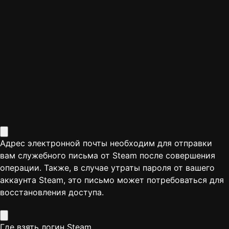
Адрес электронной почты необходим для отправки
вам служебного письма от Steam после совершения
операции. Также, в случае утраты пароля от вашего
аккаунта Steam, это письмо может потребоваться для
восстановления доступа.
Где взять логин Steam