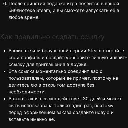
После принятия подарка игра появится в вашей
библиотеке Steam, и вы сможете запускать её в
любое время.
Как правильно создать ссылку
В клиенте или браузерной версии Steam откройте
свой профиль и создайте/обновите личную инвайт-
ссылку для приглашения в друзья.
Эта ссылка моментально соединит вас с
пользователем, который её примет, поэтому не
делитесь ею в открытом доступе без
необходимости.
Важно: такая ссылка действует 30 дней и может
быть использована только один раз, поэтому
перед оформлением заказа создайте новую и
вставьте именно её.