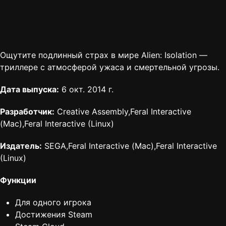
Ощутите подлинный страх в мире Alien: Isolation —
триллере с атмосферой ужаса и смертельной угрозы.
Дата выпуска:
6 окт. 2014 г.
Разработчик:
Creative Assembly,Feral Interactive
(Mac),Feral Interactive (Linux)
Издатель:
SEGA,Feral Interactive (Mac),Feral Interactive
(Linux)
Функции
Для одного игрока
Достижения Steam