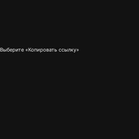
Выберите «Копировать ссылку»