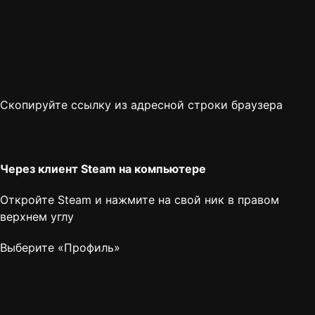
Скопируйте ссылку из адресной строки браузера
Через клиент Steam на компьютере
Откройте Steam и нажмите на свой ник в правом
верхнем углу
Выберите «Профиль»