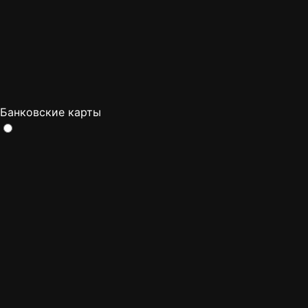
Банковские карты