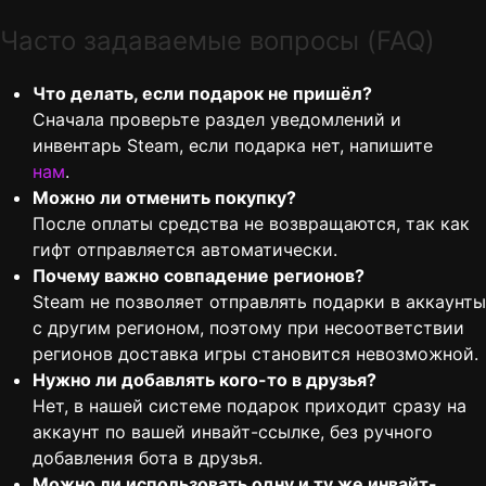
Часто задаваемые вопросы (FAQ)
Что делать, если подарок не пришёл?
Сначала проверьте раздел уведомлений и
инвентарь Steam, если подарка нет, напишите
нам
.
Можно ли отменить покупку?
После оплаты средства не возвращаются, так как
гифт отправляется автоматически.
Почему важно совпадение регионов?
Steam не позволяет отправлять подарки в аккаунты
с другим регионом, поэтому при несоответствии
регионов доставка игры становится невозможной.
Нужно ли добавлять кого-то в друзья?
Нет, в нашей системе подарок приходит сразу на
аккаунт по вашей инвайт-ссылке, без ручного
добавления бота в друзья.
Можно ли использовать одну и ту же инвайт-