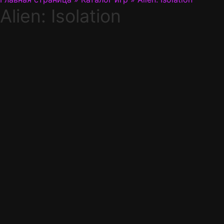
Alien: Isolation