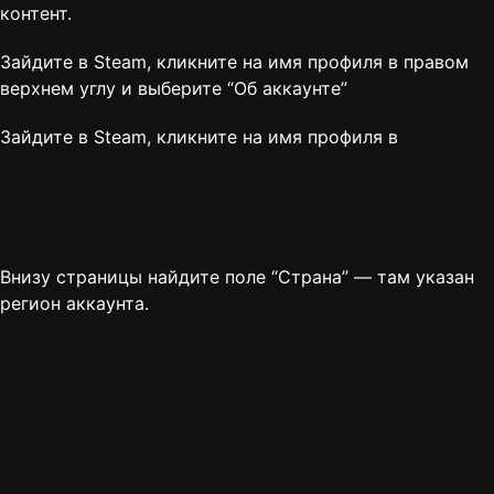
контент.
Зайдите в Steam, кликните на имя профиля в правом
верхнем углу и выберите “
Об аккаунте
”
Зайдите в Steam, кликните на имя профиля в
Внизу страницы найдите поле “Страна” — там указан
регион аккаунта.