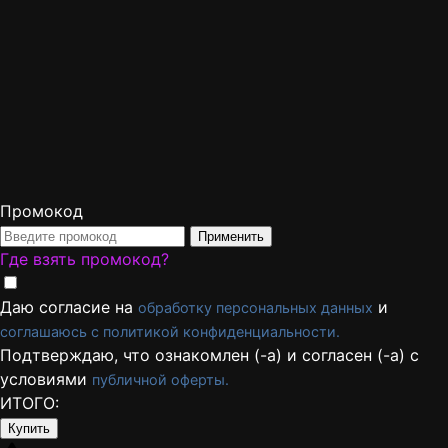
Промокод
Применить
Где взять промокод?
Даю согласие на
и
обработку персональных данных
соглашаюсь с политикой конфиденциальности.
Подтверждаю, что ознакомлен (-а) и согласен (-а) с
условиями
публичной оферты.
ИТОГО:
Купить