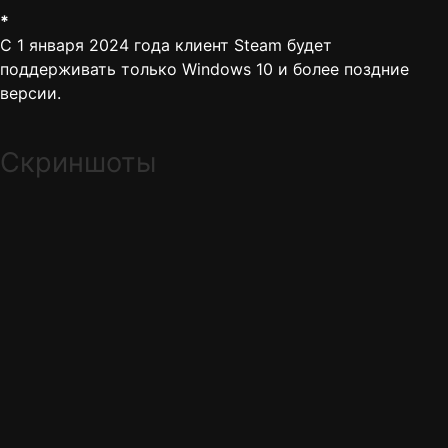
*
С 1 января 2024 года клиент Steam будет
поддерживать только Windows 10 и более поздние
версии.
Скриншоты