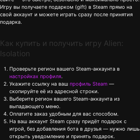
Игру вы получаете подарком (gift) в Steam прямо на
свой аккаунт и можете играть сразу после принятия
подарка.
Как купить и получить игру Alien:
Isolation
Проверьте регион вашего Steam-аккаунта в
настройках профиля
.
Укажите ссылку на ваш
профиль Steam
—
скопируйте её из адресной строки.
Выберите регион вашего Steam-аккаунта из
выпадающего меню.
Оплатите заказ удобным для вас способом.
На ваш аккаунт Steam сразу придёт подарок с
игрой, без добавления бота в друзья — нужно лишь
открыть уведомление и принять подарок.