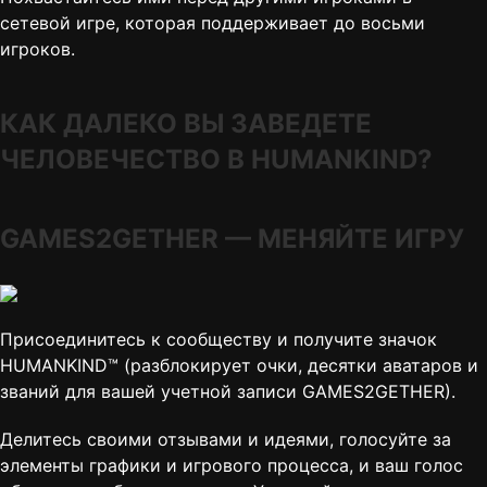
сетевой игре, которая поддерживает до восьми
игроков.
КАК ДАЛЕКО ВЫ ЗАВЕДЕТЕ
ЧЕЛОВЕЧЕСТВО В HUMANKIND?
GAMES2GETHER — МЕНЯЙТЕ ИГРУ
Присоединитесь к сообществу и получите значок
HUMANKIND™ (разблокирует очки, десятки аватаров и
званий для вашей учетной записи GAMES2GETHER).
Делитесь своими отзывами и идеями, голосуйте за
элементы графики и игрового процесса, и ваш голос