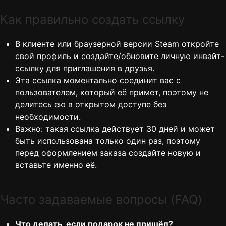
Как правильно создать ссылку
В клиенте или браузерной версии Steam откройте
свой профиль и создайте/обновите личную инвайт-
ссылку для приглашения в друзья.
Эта ссылка моментально соединит вас с
пользователем, который её примет, поэтому не
делитесь ею в открытом доступе без
необходимости.
Важно: такая ссылка действует 30 дней и может
быть использована только один раз, поэтому
перед оформлением заказа создайте новую и
вставьте именно её.
Часто задаваемые вопросы (FAQ)
Что делать, если подарок не пришёл?