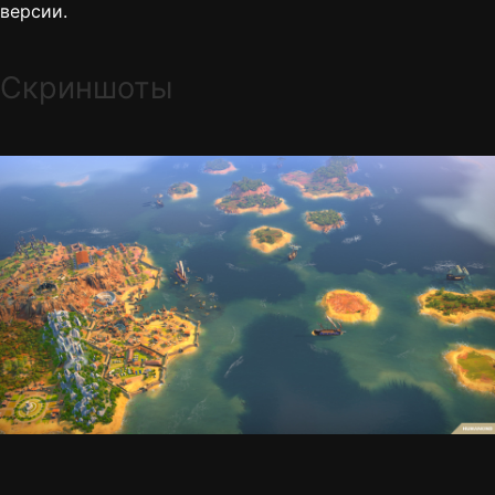
версии.
Скриншоты