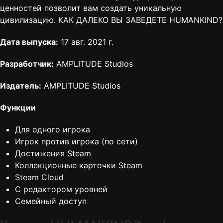
ценностей позволит вам создать уникальную
цивилизацию. КАК ДАЛЕКО ВЫ ЗАВЕДЕТЕ HUMANKIND?
Дата выпуска:
17 авг. 2021 г.
Разработчик:
AMPLITUDE Studios
Издатель:
AMPLITUDE Studios
Функции
Для одного игрока
Игрок против игрока (по сети)
Достижения Steam
Коллекционные карточки Steam
Steam Cloud
С редактором уровней
Семейный доступ