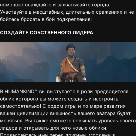
помощью осаждайте и захватывайте города.
Участвуйте в масштабных, длительных сражениях и не
бойтесь бросать в бой подкрепления!
СОЗДАЙТЕ СОБСТВЕННОГО ЛИДЕРА
В HUMANKIND™ вы выступаете в роли предводителя,
облик которого вы можете создать и настроить
самостоятельно! С ходом игры и по мере развития
вашей цивилизации внешность вашего аватара будет
меняться. Вы также сможете повышать уровень своего
лидера и открывать для него новые облики.
Похвастайтесь ими перед другими игроками в