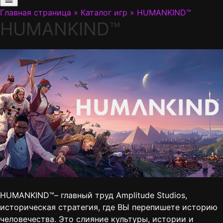
Главная страница
»
Каталог игр
»
HUMANKIND™
HUMANKIND™
HUMANKIND™– главный труд Amplitude Studios,
историческая стратегия, где ВЫ перепишeте историю
человечества. Это слияние культуры, истории и