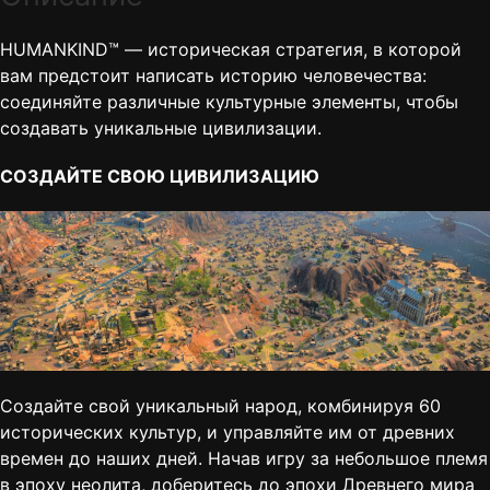
HUMANKIND™ — историческая стратегия, в которой
вам предстоит написать историю человечества:
соединяйте различные культурные элементы, чтобы
создавать уникальные цивилизации.
СОЗДАЙТЕ СВОЮ ЦИВИЛИЗАЦИЮ
Создайте свой уникальный народ, комбинируя 60
исторических культур, и управляйте им от древних
времен до наших дней. Начав игру за небольшое племя
в эпоху неолита, доберитесь до эпохи Древнего мира