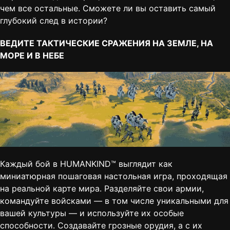
чем все остальные. Сможете ли вы оставить самый
глубокий след в истории?
ВЕДИТЕ ТАКТИЧЕСКИЕ СРАЖЕНИЯ НА ЗЕМЛЕ, НА
МОРЕ И В НЕБЕ
Каждый бой в HUMANKIND™ выглядит как
миниатюрная пошаговая настольная игра, проходящая
на реальной карте мира. Разделяйте свои армии,
командуйте войсками — в том числе уникальными для
вашей культуры — и используйте их особые
способности. Создавайте грозные орудия, а с их