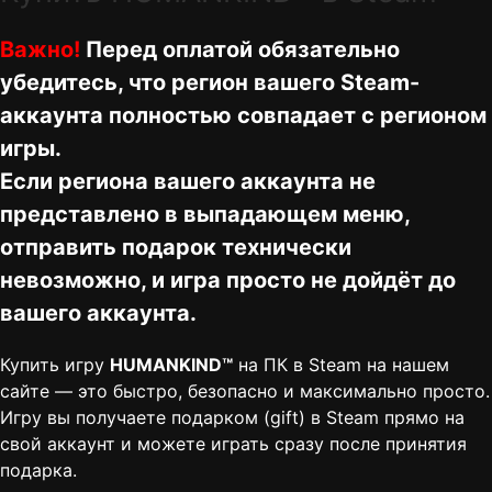
Важно!
Перед оплатой обязательно
убедитесь, что регион вашего Steam-
аккаунта полностью совпадает с регионом
игры.
Если региона вашего аккаунта не
представлено в выпадающем меню,
отправить подарок технически
невозможно, и игра просто не дойдёт до
вашего аккаунта.
Купить игру
HUMANKIND™
на ПК в Steam на нашем
сайте — это быстро, безопасно и максимально просто.
Игру вы получаете подарком (gift) в Steam прямо на
свой аккаунт и можете играть сразу после принятия
подарка.