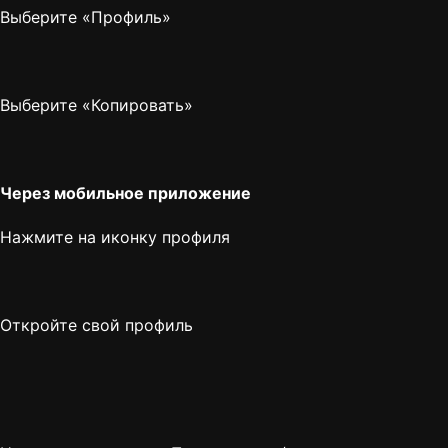
Выберите «Профиль»
Выберите «Копировать»
Через мобильное приложение
Нажмите на иконку профиля
Откройте свой профиль