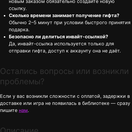
новым заказом обязательно создайте новую
ссылку.
Сколько времени занимает получение гифта?
Обычно 2–5 минут при условии быстрого принятия
подарка.
Безопасно ли делиться инвайт-ссылкой?
Да, инвайт-ссылка используется только для
отправки гифта, доступ к аккаунту она не даёт.
Остались вопросы или возникли
проблемы?
Если у вас возникли сложности с оплатой, задержки в
доставке или игра не появилась в библиотеке — сразу
пишите
нам
.
Описание