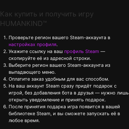
Как купить и получить игру
HUMANKIND™
Проверьте регион вашего Steam-аккаунта в
настройках профиля
.
Укажите ссылку на ваш
профиль Steam
—
скопируйте её из адресной строки.
Выберите регион вашего Steam-аккаунта из
выпадающего меню.
Оплатите заказ удобным для вас способом.
На ваш аккаунт Steam сразу придёт подарок с
игрой, без добавления бота в друзья — нужно лишь
открыть уведомление и принять подарок.
После принятия подарка игра появится в вашей
библиотеке Steam, и вы сможете запускать её в
любое время.