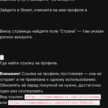
Зайдите в Steam, кликните на имя профиля в
Внизу страницы найдите поле “Страна” — там указан
регион аккаунта.
Где найти ссылку на профиль
Внимание!
Ссылка на профиль постоянная — она не
сгорает и не привязана к одному использованию.
Обновлять её перед покупкой не нужно, достаточно
один раз скопировать.
Вид ссылки:
https://steamcommunity.com/id/nickname
или
https://steamcommunity.com/profiles/7656119...