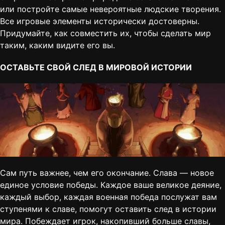
или постройте самые невероятные людские творения.
Все игровые элементы исторически достоверны.
Придумайте, как совместить их, чтобы сделать мир
таким, каким видите его вы.
ОСТАВЬТЕ СВОЙ СЛЕД В МИРОВОЙ ИСТОРИИ
Сам путь важнее, чем его окончание. Слава — новое
единое условие победы. Каждое ваше великое деяние,
каждый выбор, каждая военная победа послужат вам
ступенями к славе, помогут оставить след в истории
мира. Побеждает игрок, накопивший больше славы,