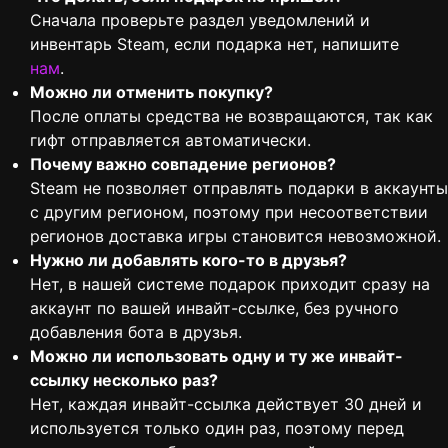
Сначала проверьте раздел уведомлений и
инвентарь Steam, если подарка нет, напишите
нам
.
Можно ли отменить покупку?
После оплаты средства не возвращаются, так как
гифт отправляется автоматически.
Почему важно совпадение регионов?
Steam не позволяет отправлять подарки в аккаунты
с другим регионом, поэтому при несоответствии
регионов доставка игры становится невозможной.
Нужно ли добавлять кого-то в друзья?
Нет, в нашей системе подарок приходит сразу на
аккаунт по вашей инвайт-ссылке, без ручного
добавления бота в друзья.
Можно ли использовать одну и ту же инвайт-
ссылку несколько раз?
Нет, каждая инвайт-ссылка действует 30 дней и
используется только один раз, поэтому перед