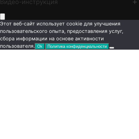
Видео-инструкция
Этот веб-сайт использует cookie для улучшения
пользовательского опыта, предоставления услуг,
сбора информации на основе активности
пользователя.
Ok
Политика конфиденциальности