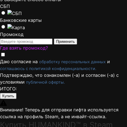
СБП
Банковские карты
Промокод
Применить
Где взять промокод?
Даю согласие на
и
обработку персональных данных
соглашаюсь с политикой конфиденциальности.
Подтверждаю, что ознакомлен (-а) и согласен (-а) с
условиями
публичной оферты.
ИТОГО:
Купить
Внимание! Теперь для отправки гифта используется
ссылка на профиль Steam, а не инвайт-ссылка.
Купить HUMANKIND™ в Steam