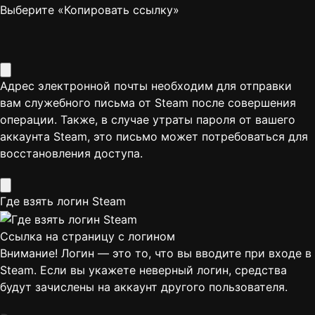
Выберите «Копировать ссылку»
Адрес электронной почты необходим для отправки
вам служебного письма от Steam после совершения
операции. Также, в случае утраты пароля от вашего
аккаунта Steam, это письмо может потребоваться для
восстановления доступа.
Где взять логин Steam
Ссылка на страницу с логином
Внимание! Логин — это то, что вы вводите при входе в
Steam. Если вы укажете неверный логин, средства
будут зачислены на аккаунт другого пользователя.