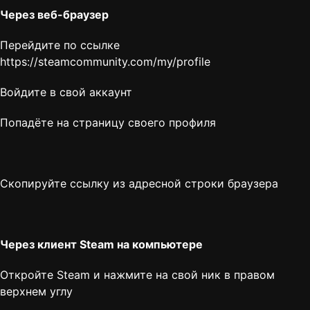
Через веб-браузер
Перейдите по ссылке
https://steamcommunity.com/my/profile
Войдите в свой аккаунт
Попадёте на страницу своего профиля
Скопируйте ссылку из адресной строки браузера
Через клиент Steam на компьютере
Откройте Steam и нажмите на свой ник в правом
верхнем углу