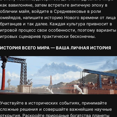
как вавилоняне, затем встретьте античную эпоху в
обличии майя, войдите в Cредневековье в роли
омейядов, напишите историю Нового времени от лица
британцев и так далее. Каждая культура привносит в
игровой процесс свои особенности, поэтому варианты
игровых сценариев практически бесконечны.
ИСТОРИЯ ВСЕГО МИРА — ВАША ЛИЧНАЯ ИСТОРИЯ
Участвуйте в исторических событиях, принимайте
сложные решения и совершайте важнейшие научные
открытия. Раскройте природные богатства планеты