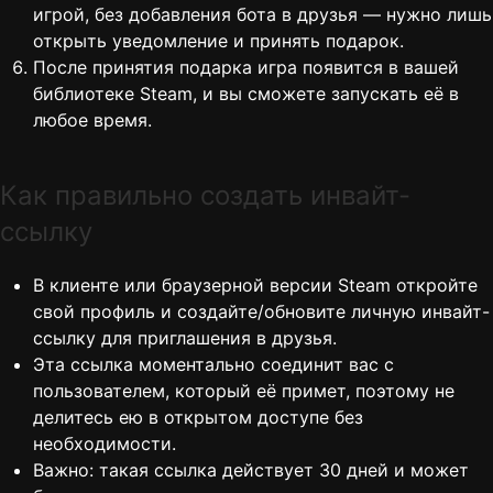
игрой, без добавления бота в друзья — нужно лишь
открыть уведомление и принять подарок.
После принятия подарка игра появится в вашей
библиотеке Steam, и вы сможете запускать её в
любое время.
Как правильно создать инвайт-
ссылку
В клиенте или браузерной версии Steam откройте
свой профиль и создайте/обновите личную инвайт-
ссылку для приглашения в друзья.
Эта ссылка моментально соединит вас с
пользователем, который её примет, поэтому не
делитесь ею в открытом доступе без
необходимости.
Важно: такая ссылка действует 30 дней и может