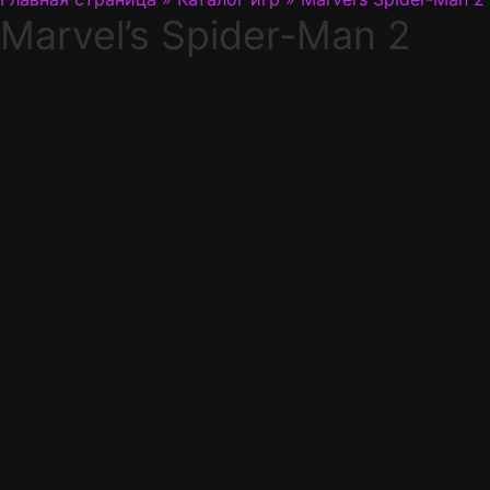
Marvel’s Spider-Man 2