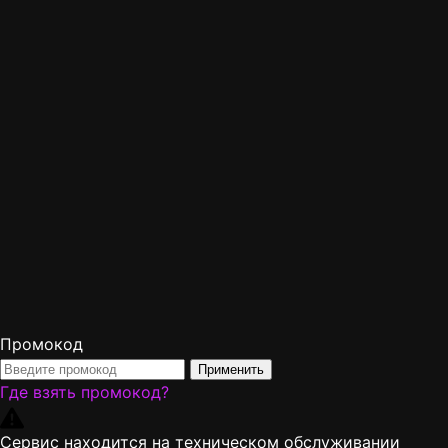
Промокод
Применить
Где взять промокод?
Сервис находится на техническом обслуживании