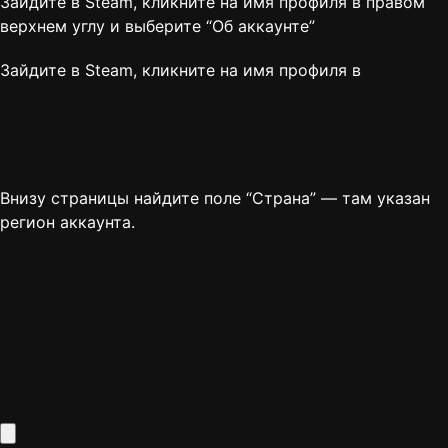
Зайдите в Steam, кликните на имя профиля в правом
верхнем углу и выберите “
Об аккаунте
”
Зайдите в Steam, кликните на имя профиля в
Внизу страницы найдите поле “Страна” — там указан
регион аккаунта.