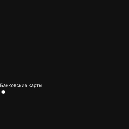
Банковские карты