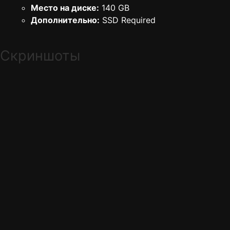
Место на диске:
140 GB
Дополнительно:
SSD Required
Скриншоты