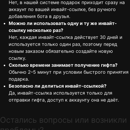
Нет, в нашей системе подарок приходит сразу на
аккаунт по вашей инвайт-ссылке, без ручного
добавления бота в друзья.
Можно ли использовать одну и ту же инвайт-
ссылку несколько раз?
Нет, каждая инвайт-ссылка действует 30 дней и
используется только один раз, поэтому перед
новым заказом обязательно создайте новую
ссылку.
Сколько времени занимает получение гифта?
Обычно 2–5 минут при условии быстрого принятия
подарка.
Безопасно ли делиться инвайт-ссылкой?
Да, инвайт-ссылка используется только для
отправки гифта, доступ к аккаунту она не даёт.
Остались вопросы или возникли