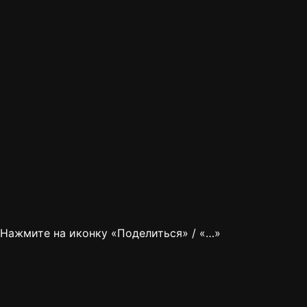
Нажмите на иконку «Поделиться» / «…»