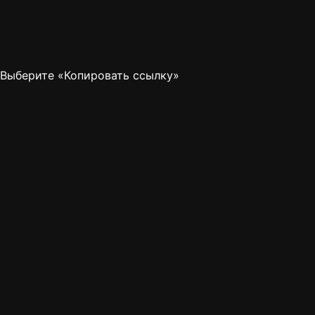
Выберите «Копировать ссылку»