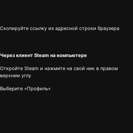
Скопируйте ссылку из адресной строки браузера
Через клиент Steam на компьютере
Откройте Steam и нажмите на свой ник в правом
верхнем углу
Выберите «Профиль»