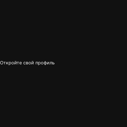
Откройте свой профиль