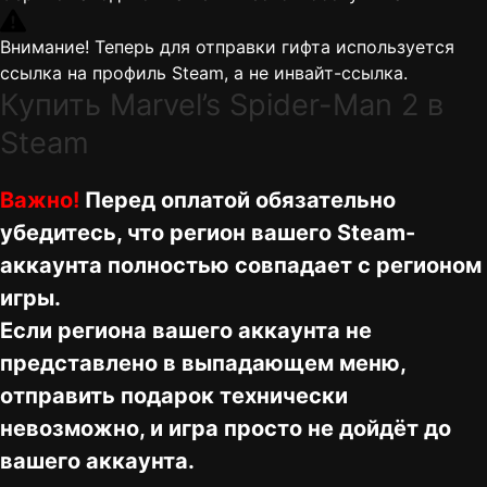
Внимание! Теперь для отправки гифта используется
ссылка на профиль Steam, а не инвайт-ссылка.
Купить Marvel’s Spider-Man 2 в
Steam
Важно!
Перед оплатой обязательно
убедитесь, что регион вашего Steam-
аккаунта полностью совпадает с регионом
игры.
Если региона вашего аккаунта не
представлено в выпадающем меню,
отправить подарок технически
невозможно, и игра просто не дойдёт до
вашего аккаунта.