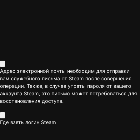
Адрес электронной почты необходим для отправки
вам служебного письма от Steam после совершения
операции. Также, в случае утраты пароля от вашего
аккаунта Steam, это письмо может потребоваться для
восстановления доступа.
Где взять логин Steam