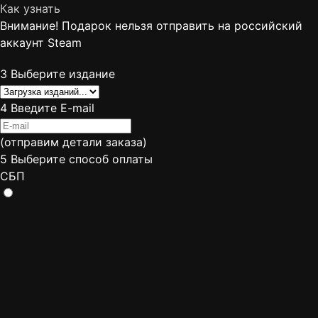
Как узнать
Внимание! Подарок нельзя отправить на российский
аккаунт Steam
3
Выберите издание
4
Введите E-mail
(отправим детали заказа)
5
Выберите способ оплаты
СБП