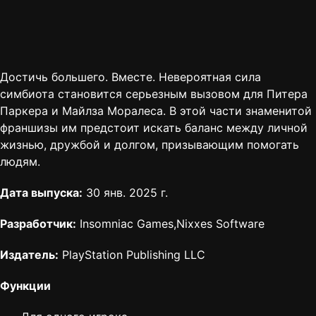
Достичь большего. Вместе. Невероятная сила
симбиота становится серьезным вызовом для Питера
Паркера и Майлза Моралеса. В этой части знаменитой
франшизы им предстоит искать баланс между личной
жизнью, дружбой и долгом, призывающим помогать
людям.
Дата выпуска:
30 янв. 2025 г.
Разработчик:
Insomniac Games,Nixxes Software
Издатель:
PlayStation Publishing LLC
Функции