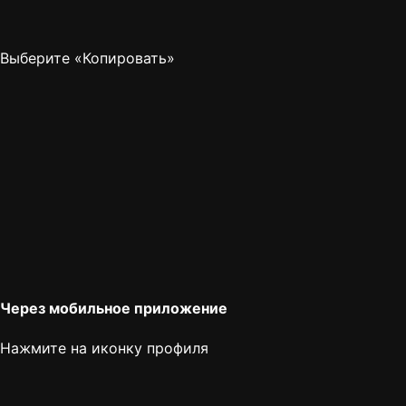
Выберите «Копировать»
Через мобильное приложение
Нажмите на иконку профиля