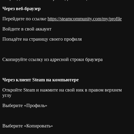
Через веб-браузер
Перейдите по ссылке
https://steamcommunity.com/my/profile
Войдите в свой аккаунт
Попадёте на страницу своего профиля
Скопируйте ссылку из адресной строки браузера
Через клиент Steam на компьютере
Откройте Steam и нажмите на свой ник в правом верхнем
углу
Выберите «Профиль»
Выберите «Копировать»