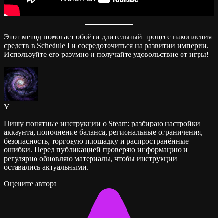
Этот метод помогает обойти длительный процесс накопления
средств в Schedule I и сосредоточиться на развитии империи.
Используйте его разумно и получайте удовольствие от игры!
Y
Пишу понятные инструкции о Steam: разбираю настройки
аккаунта, пополнение баланса, региональные ограничения,
безопасность, торговую площадку и распространённые
ошибки. Перед публикацией проверяю информацию и
регулярно обновляю материалы, чтобы инструкции
оставались актуальными.
Оцените автора