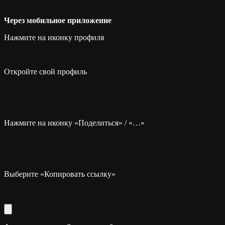
Через мобильное приложение
Нажмите на иконку профиля
Откройте свой профиль
Нажмите на иконку «Поделиться» / «…»
Выберите «Копировать ссылку»