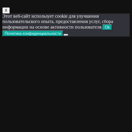
Х
Этот веб-сайт использует cookie для улучшения
пользовательского опыта, предоставления услуг, сбора
информации на основе активности пользователя.
Ok
Политика конфиденциальности