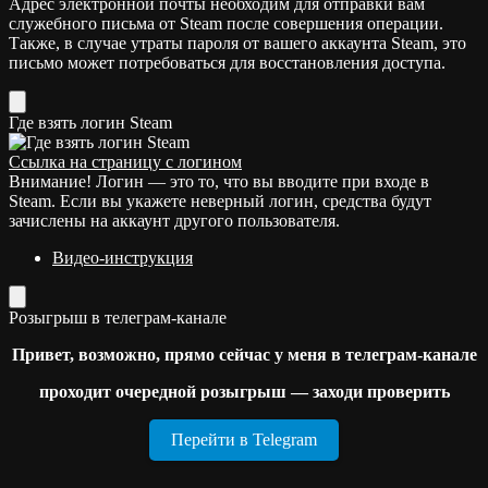
Адрес электронной почты необходим для отправки вам
служебного письма от Steam после совершения операции.
Также, в случае утраты пароля от вашего аккаунта Steam, это
письмо может потребоваться для восстановления доступа.
Где взять логин Steam
Ссылка на страницу с логином
Внимание! Логин — это то, что вы вводите при входе в
Steam. Если вы укажете неверный логин, средства будут
зачислены на аккаунт другого пользователя.
Видео-инструкция
Розыгрыш в телеграм-канале
Привет, возможно, прямо сейчас у меня в телеграм-канале
проходит очередной розыгрыш — заходи проверить
Перейти в Telegram