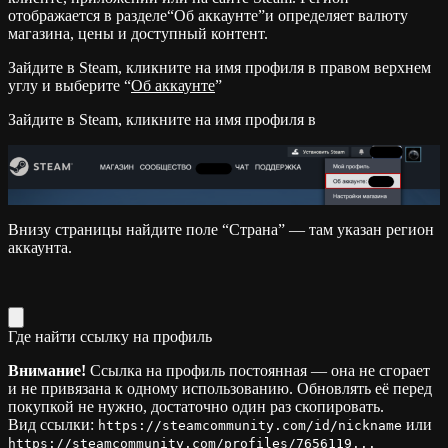
отображается в разделе“Об аккаунте”и определяет валюту
магазина, цены и доступный контент.
Зайдите в Steam, кликните на имя профиля в правом верхнем
углу и выберите “
Об аккаунте
”
Зайдите в Steam, кликните на имя профиля в
Внизу страницы найдите поле “Страна” — там указан регион
аккаунта.
Где найти ссылку на профиль
Внимание!
Ссылка на профиль постоянная — она не сгорает
и не привязана к одному использованию. Обновлять её перед
покупкой не нужно, достаточно один раз скопировать.
Вид ссылки:
или
https://steamcommunity.com/id/nickname
https://steamcommunity.com/profiles/7656119...