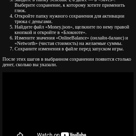
Выберите сохранение, к которому хотите применить
глюк.
Откройте папку нужного сохранения для активации
трюка с деньгами.
Найдите файл «Money.json», щелкните по нему правой
кнопкой и откройте в «Блокноте».
Измените значения «OnlineBalance» (онлайн-баланс) и
«Networth» (чистая стоимость) на желаемые суммы.
Сохраните изменения в файле перед запуском игры.
После этих шагов в выбранном сохранении появится столько
денег, сколько вы указали.