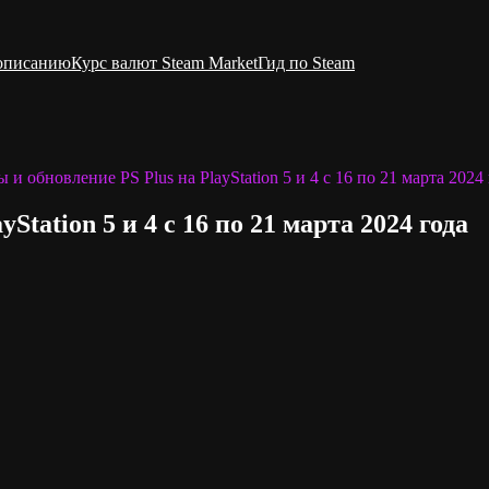
 описанию
Курс валют Steam Market
Гид по Steam
 и обновление PS Plus на PlayStation 5 и 4 с 16 по 21 марта 2024
tation 5 и 4 с 16 по 21 марта 2024 года