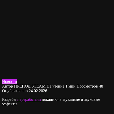
Новости
Автор
ПРЕПОД STEAM
На чтение
1 мин
Просмотров
48
Опубликовано
24.02.2026
Разрабы
переработали
локацию, визуальные и звуковые
эффекты.