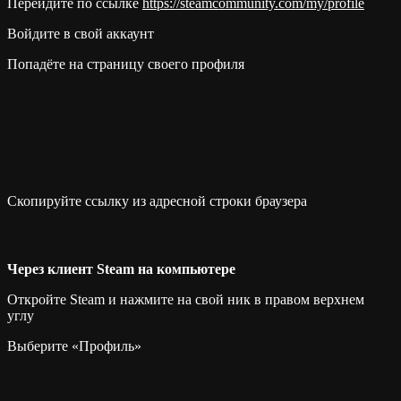
Перейдите по ссылке
https://steamcommunity.com/my/profile
Войдите в свой аккаунт
Попадёте на страницу своего профиля
Скопируйте ссылку из адресной строки браузера
Через клиент Steam на компьютере
Откройте Steam и нажмите на свой ник в правом верхнем
углу
Выберите «Профиль»