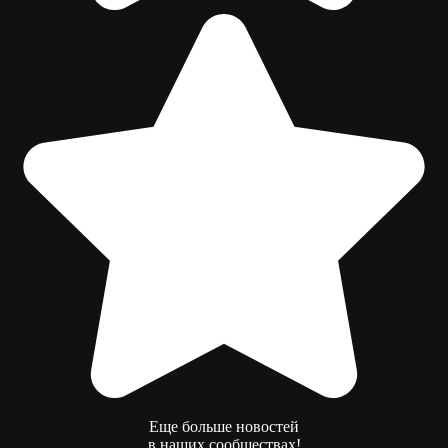
Еще больше новостей
в наших сообществах!