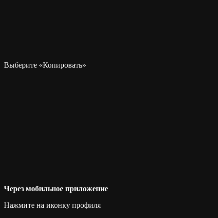
Выберите «Копировать»
Через мобильное приложение
Нажмите на иконку профиля