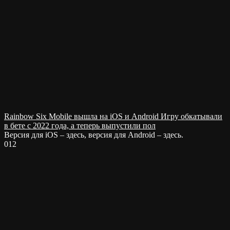
Rainbow Six Mobile вышла на iOS и Android Игру обкатывали
в бете с 2022 года, а теперь выпустили пол
Версия для iOS – здесь, версия для Android – здесь.
0
12