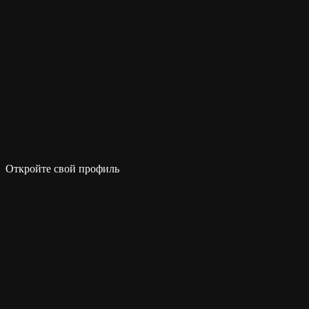
Откройте свой профиль