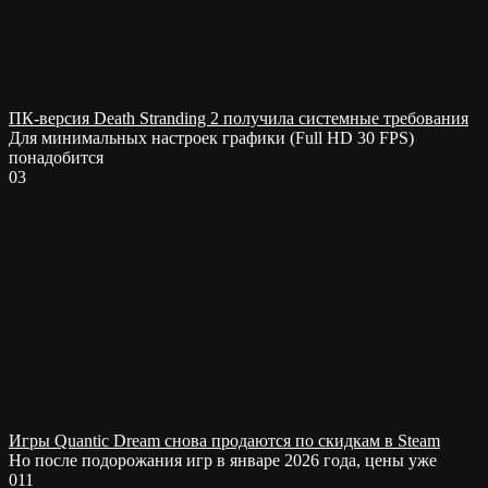
ПК-версия Death Stranding 2 получила системные требования
Для минимальных настроек графики (Full HD 30 FPS)
понадобится
0
3
Игры Quantic Dream снова продаются по скидкам в Steam
Но после подорожания игр в январе 2026 года, цены уже
0
11