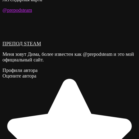
@prepodsteam
ПРЕПОД STEAM
Меня зовут Дима, более известен как @prepodsteam и это мой
официальный сайт.
Профили автора
Оцените автора