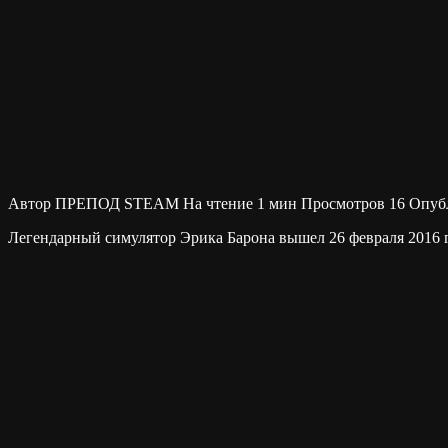
Автор
ПРЕПОД STEAM
На чтение
1 мин
Просмотров
16
Опуб
Легендарный симулятор Эрика Барона вышел 26 февраля 2016 г