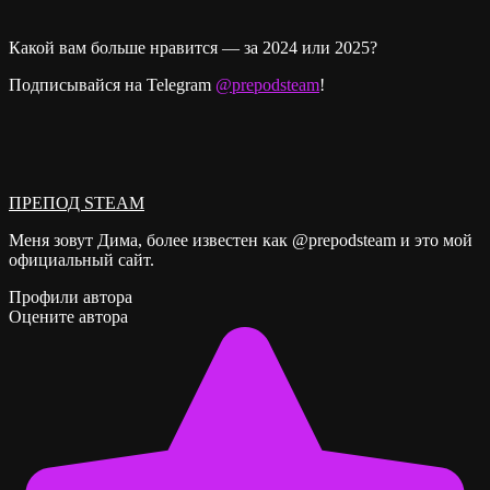
Какой вам больше нравится — за 2024 или 2025?
Подписывайся на Telegram
@prepodsteam
!
ПРЕПОД STEAM
Меня зовут Дима, более известен как @prepodsteam и это мой
официальный сайт.
Профили автора
Оцените автора