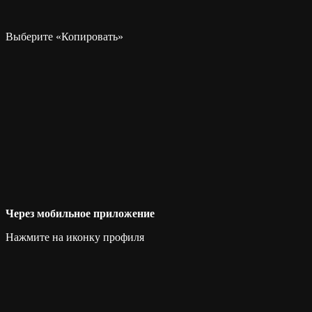
Выберите «Копировать»
Через мобильное приложение
Нажмите на иконку профиля