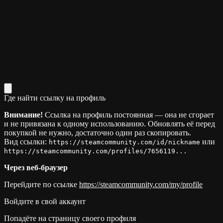
Где найти ссылку на профиль
Внимание!
Ссылка на профиль постоянная — она не сгорает
и не привязана к одному использованию. Обновлять её перед
покупкой не нужно, достаточно один раз скопировать.
Вид ссылки:
или
https://steamcommunity.com/id/nickname
https://steamcommunity.com/profiles/7656119...
Через веб-браузер
Перейдите по ссылке
https://steamcommunity.com/my/profile
Войдите в свой аккаунт
Попадёте на страницу своего профиля