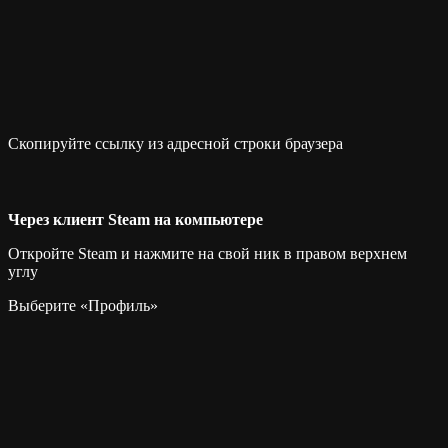
Скопируйте ссылку из адресной строки браузера
Через клиент Steam на компьютере
Откройте Steam и нажмите на свой ник в правом верхнем
углу
Выберите «Профиль»