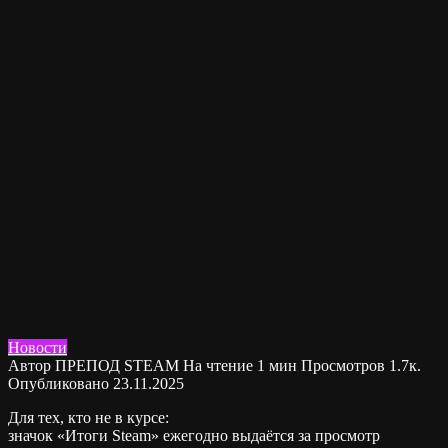
Новости
Автор
ПРЕПОД STEAM
На чтение
1 мин
Просмотров
1.7к.
Опубликовано
23.11.2025
Для тех, кто не в курсе:
значок «Итоги Steam» ежегодно выдаётся за просмотр