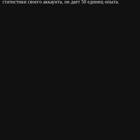
статистики своего аккаунта, он дает 50 единиц опыта.