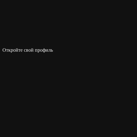
Откройте свой профиль