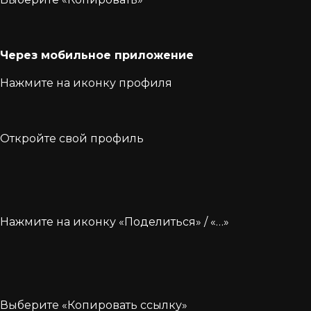
Через мобильное приложение
Нажмите на иконку профиля
Откройте свой профиль
Нажмите на иконку «Поделиться» / «…»
Выберите «Копировать ссылку»