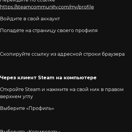
https://steamcommunity.com/my/profile
Войдите в свой аккаунт
Попадёте на страницу своего профиля
Скопируйте ссылку из адресной строки браузера
Через клиент Steam на компьютере
Откройте Steam и нажмите на свой ник в правом
верхнем углу
Выберите «Профиль»
Выберите «Копировать»