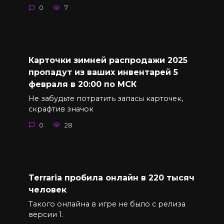
0
7
Карточки зимней распродажи 2025
пропадут из ваших инвентарей 5
февраля в 20:00 по МСК
Не забудьте потратить запасы карточек,
скрафтив значок
0
28
Terraria пробила онлайн в 220 тысяч
человек
Такого онлайна в игре не было с релиза
версии 1.