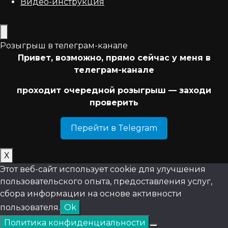
Видео-инструкция
Розыгрыш в телеграм-канале
Привет, возможно, прямо сейчас у меня в
телеграм-канале
проходит очередной розыгрыш — заходи
проверить
Перейти в Telegram
Х
Этот веб-сайт использует cookie для улучшения
пользовательского опыта, предоставления услуг,
сбора информации на основе активности
пользователя.
Ok
Политика конфиденциальности