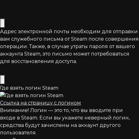
Адрес электронной почты необходим для отправки
вам служебного письма от Steam после совершения
операции. Также, в случае утраты пароля от вашего
аккаунта Steam, это письмо может потребоваться
для восстановления доступа.
Где взять логин Steam
Ссылка на страницу с логином
Внимание! Логин — это то, что вы вводите при
входе в Steam. Если вы укажете неверный логин,
средства будут зачислены на аккаунт другого
пользователя.