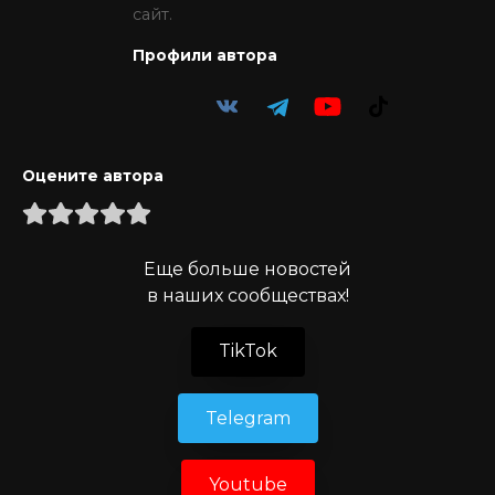
сайт.
Профили автора
Оцените автора
Еще больше новостей
в наших сообществах!
TikTok
Telegram
Youtube