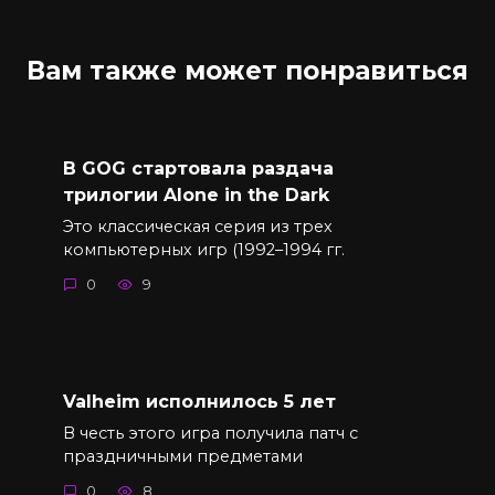
Вам также может понравиться
В GOG стартовала раздача
трилогии Alone in the Dark
Это классическая серия из трех
компьютерных игр (1992–1994 гг.
0
9
Valheim исполнилось 5 лет
В честь этого игра получила патч с
праздничными предметами
0
8