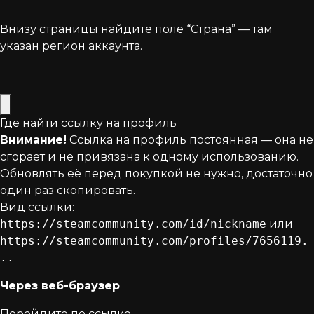
Внизу страницы найдите поле “Страна” — там
указан регион аккаунта.
Где найти ссылку на профиль
Внимание!
Ссылка на профиль постоянная — она не
сгорает и не привязана к одному использованию.
Обновлять её перед покупкой не нужно, достаточно
один раз скопировать.
Вид ссылки:
https://steamcommunity.com/id/nickname
или
https://steamcommunity.com/profiles/7656119.
..
Через веб-браузер
Перейдите по ссылке