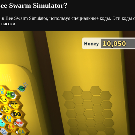
ee Swarm Simulator?
в Bee Swarm Simulator, используя специальные коды. Эти коды 
 пасеки.