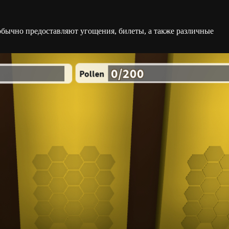
обычно предоставляют угощения, билеты, а также различные