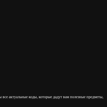
ы все актуальные коды, которые дадут вам полезные предметы,