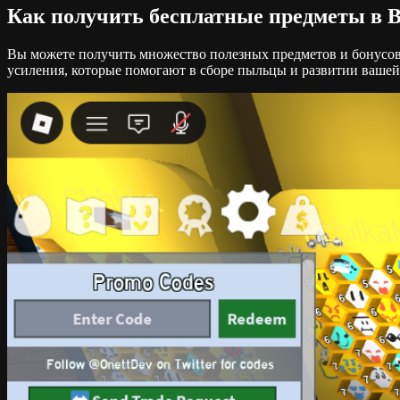
Как получить бесплатные предметы в B
Вы можете получить множество полезных предметов и бонусов 
усиления, которые помогают в сборе пыльцы и развитии вашей