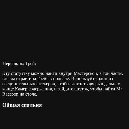
Персонаж:
Грейс
Эту статуэтку можно найти внутри Мастерской, в той части,
где вы играете за Грейс в подвале. Используйте один из
соединительных штекеров, чтобы запитать дверь в дальнем
конце Камер содержания, и зайдите внутрь, чтобы найти Mr.
Raccoon на столе.
Общая спальня