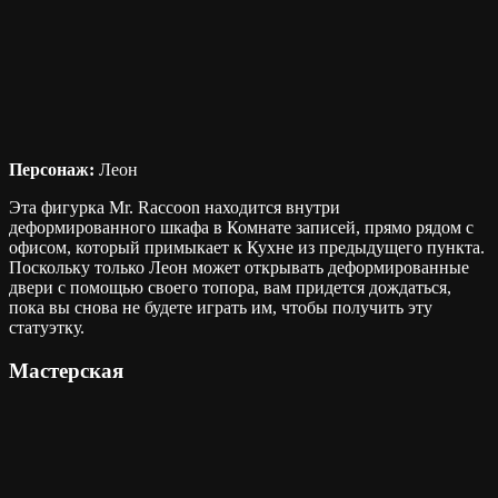
Персонаж:
Леон
Эта фигурка Mr. Raccoon находится внутри
деформированного шкафа в Комнате записей, прямо рядом с
офисом, который примыкает к Кухне из предыдущего пункта.
Поскольку только Леон может открывать деформированные
двери с помощью своего топора, вам придется дождаться,
пока вы снова не будете играть им, чтобы получить эту
статуэтку.
Мастерская