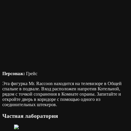
Персонаж:
Грейс
Эта фигурка Mr. Raccoon находится на телевизоре в Общей
спальне в подвале. Вход расположен напротив Котельной,
рядом с точкой сохранения в Комнате охраны. Запитайте и
откройте дверь в коридоре с помощью одного из
соединительных штекеров.
Частная лаборатория