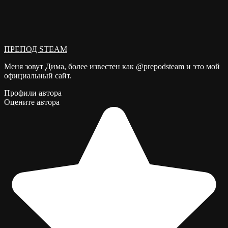
ПРЕПОД STEAM
Меня зовут Дима, более известен как @prepodsteam и это мой
официальный сайт.
Профили автора
Оцените автора