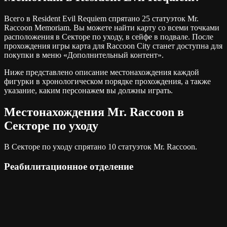
Всего в Resident Evil Requiem спрятано 25 статуэток Mr.
Raccoon Memoriam. Вы можете найти карту со всеми точками
расположения в Секторе по уходу, в сейфе в подвале. После
прохождения игры карта для Raccoon City станет доступна для
покупки в меню «Дополнительный контент».
Ниже представлено описание местонахождения каждой
фигурки в хронологическом порядке прохождения, а также
указание, каким персонажем вы должны играть.
Местонахождения Mr. Raccoon в
Секторе по уходу
В Секторе по уходу спрятано 10 статуэток Mr. Raccoon.
Реабилитационное отделение