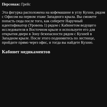
Персонаж:
Грейс
Эта фигурка расположена на кофемашине в углу Кухни, рядом
с Офисом на первом этаже Западного крыла. Вы сможете
попасть сюда после того, как соберете Наручный
идентификатор (Уровень 1) рядом с Кабинетом ведущего
исследователя в Восточном крыле и используете его для
открытия двери в Зону безопасности рядом с Кухней в
Западном крыле. После этого поднимитесь по лестнице,
пройдите прямо через офис, и тогда вы найдете Кухню.
Кабинет медикаментов