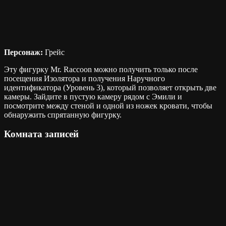
Персонаж:
Грейс
Эту фигурку Mr. Raccoon можно получить только после
посещения Изолятора и получения Наручного
идентификатора (Уровень 3), который позволяет открыть две
камеры. Зайдите в пустую камеру рядом с Эмили и
посмотрите между стеной и одной из ножек кровати, чтобы
обнаружить спрятанную фигурку.
Комната записей