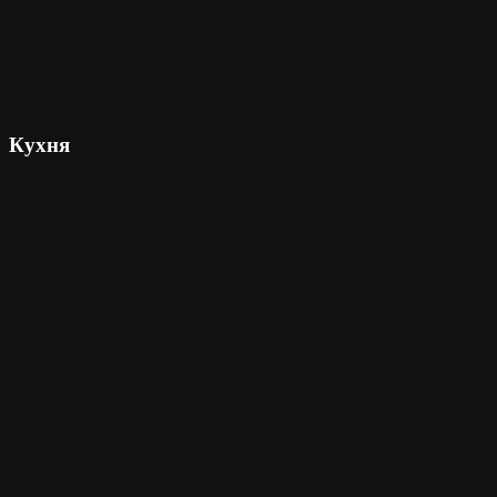
Кухня