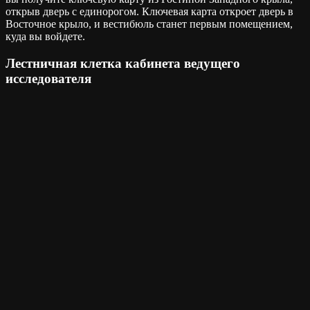
открыв дверь с единорогом. Ключевая карта откроет дверь в
Восточное крыло, и вестибюль станет первым помещением,
куда вы войдете.
Лестничная клетка кабинета ведущего
исследователя