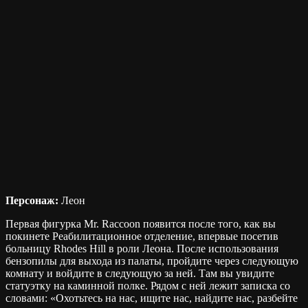
Персонаж:
Леон
Первая фигурка Mr. Raccoon появится после того, как вы
покинете Реабилитационное отделение, впервые посетив
больницу Rhodes Hill в роли Леона. После использования
бензопилы для выхода из палаты, пройдите через следующую
комнату и войдите в следующую за ней. Там вы увидите
статуэтку на каминной полке. Рядом с ней лежит записка со
словами: «Охотьтесь на нас, ищите нас, найдите нас, разбейте