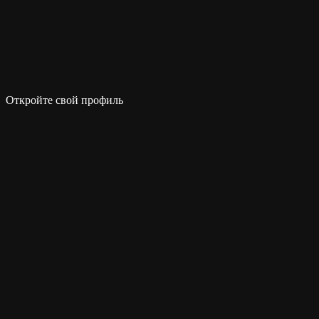
Откройте свой профиль