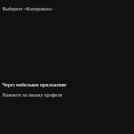
Выберите «Копировать»
Через мобильное приложение
Нажмите на иконку профиля