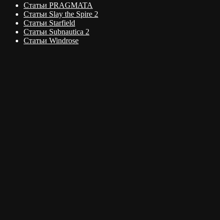
Статьи PRAGMATA
Статьи Slay the Spire 2
Статьи Starfield
Статьи Subnautica 2
Статьи Windrose