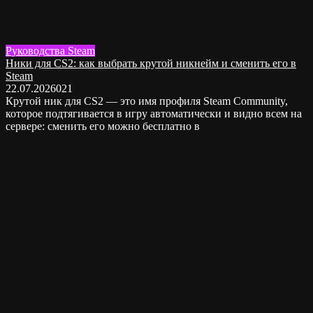
Руководства Steam
Ники для CS2: как выбрать крутой никнейм и сменить его в
Steam
22.07.2026
0
21
Крутой ник для CS2 — это имя профиля Steam Community,
которое подтягивается в игру автоматически и видно всем на
сервере: сменить его можно бесплатно в