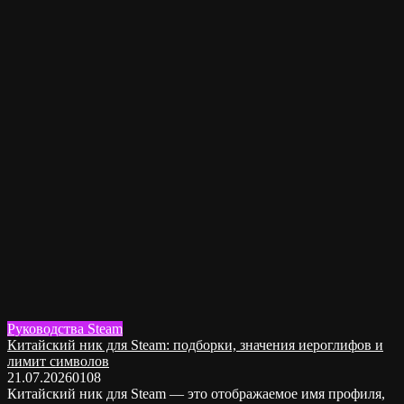
Руководства Steam
Китайский ник для Steam: подборки, значения иероглифов и
лимит символов
21.07.2026
0
108
Китайский ник для Steam — это отображаемое имя профиля,