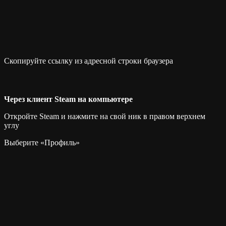
Скопируйте ссылку из адресной строки браузера
Через клиент Steam на компьютере
Откройте Steam и нажмите на свой ник в правом верхнем
углу
Выберите «Профиль»