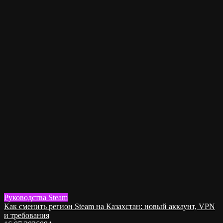
Руководства Steam
Как сменить регион Steam на Казахстан: новый аккаунт, VPN
и требования