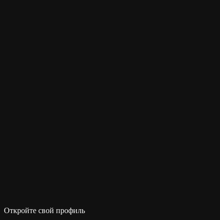
Откройте свой профиль