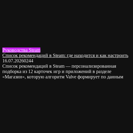
Руководства Steam
Список рекомендаций в Steam: где находится и как настроить
16.07.2026
0
244
Список рекомендаций в Steam — персонализированная
подборка из 12 карточек игр и приложений в разделе
«Магазин», которую алгоритм Valve формирует по данным