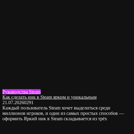
Руководства Steam
Как сделать ник в Steam ярким и уникальным
21.07.2026
0
291
Каждый пользователь Steam хочет выделиться среди
миллионов игроков, и один из самых простых способов —
оформить Яркий ник в Steam складывается из трёх