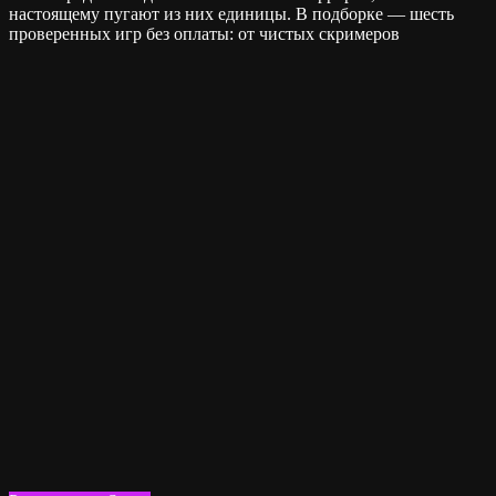
настоящему пугают из них единицы. В подборке — шесть
проверенных игр без оплаты: от чистых скримеров