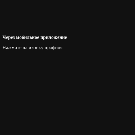
Через мобильное приложение
Нажмите на иконку профиля