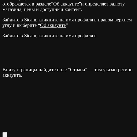
отображается в разделе“Об аккаунте”и определяет валюту
магазина, цены и доступный контент.
Зайдите в Steam, кликните на имя профиля в правом верхнем
углу и выберите “
Об аккаунте
”
Зайдите в Steam, кликните на имя профиля в
Внизу страницы найдите поле “Страна” — там указан регион
аккаунта.