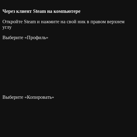
Через клиент Steam на компьютере
Откройте Steam и нажмите на свой ник в правом верхнем
углу
Выберите «Профиль»
Выберите «Копировать»