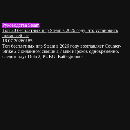
Руководства Steam
Топ-20 бесплатных игр Steam в 2026 году: что установить
прямо сейчас
16.07.2026
0
185
Топ бесплатных игр Steam в 2026 году возглавляет Counter-
Strike 2 с онлайном свыше 1,7 млн игроков одновременно,
следом идут Dota 2, PUBG: Battlegrounds