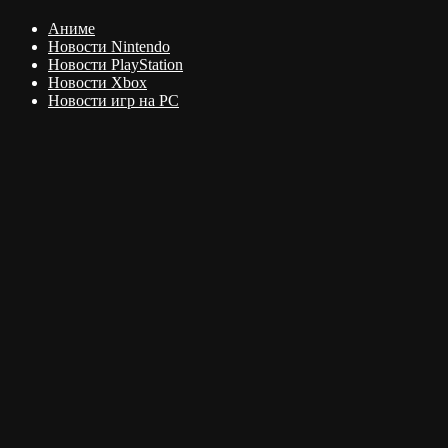
Аниме
Новости Nintendo
Новости PlayStation
Новости Xbox
Новости игр на PC