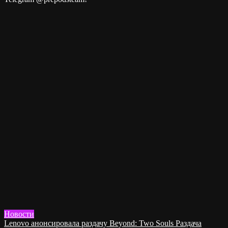
Новости
Lenovo анонсировала раздачу Beyond: Two Souls Раздача