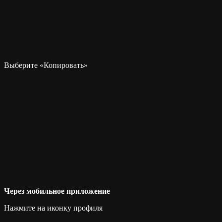
Выберите «Копировать»
Через мобильное приложение
Нажмите на иконку профиля