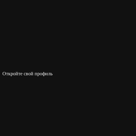
Откройте свой профиль