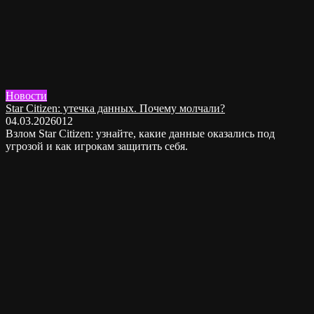
Новости
Star Citizen: утечка данных. Почему молчали?
04.03.2026
0
12
Взлом Star Citizen: узнайте, какие данные оказались под
угрозой и как игрокам защитить себя.