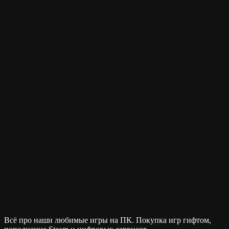
Всё про наши любимые игры на ПК. Покупка игр гифтом,