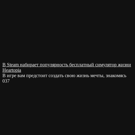
В Steam набирает популярность бесплатный симулятор жизни
Heartopia
В игре вам предстоит создать свою жизнь мечты, знакомясь
0
37