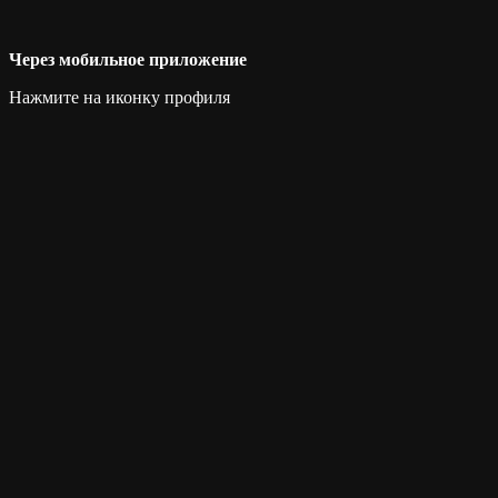
Через мобильное приложение
Нажмите на иконку профиля