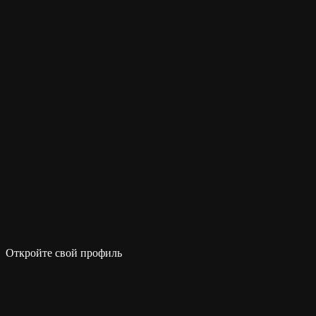
Откройте свой профиль