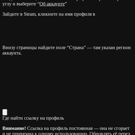
углу и выберите “
Об аккаунте
”
Зайдите в Steam, кликните на имя профиля в
Внизу страницы найдите поле “Страна” — там указан регион
аккаунта.
Где найти ссылку на профиль
Внимание!
Ссылка на профиль постоянная — она не сгорает
и не привязана к одному использованию. Обновлять её перед