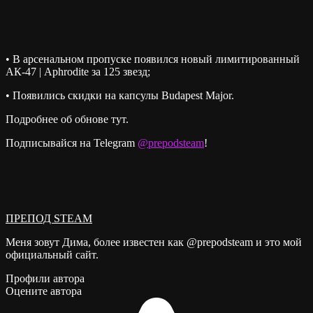
• В арсенальном пропуске появился новый лимитированный
АК-47 | Aphrodite за 125 звезд;
• Появились скидки на капсулы Budapest Major.
Подробнее об обнове тут.
Подписывайся на Telegram
@prepodsteam
!
ПРЕПОД STEAM
Меня зовут Дима, более известен как @prepodsteam и это мой
официальный сайт.
Профили автора
Оцените автора