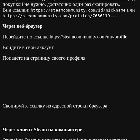
покупкой не нужно, достаточно один раз скопировать.
Вид ссылки:
или
https://steamcommunity.com/id/nickname
https://steamcommunity.com/profiles/7656119...
Через веб-браузер
Перейдите по ссылке
https://steamcommunity.com/my/profile
Войдите в свой аккаунт
Попадёте на страницу своего профиля
Скопируйте ссылку из адресной строки браузера
Через клиент Steam на компьютере