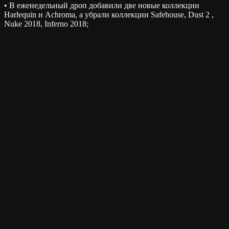
• В еженедельный дроп добавили две новые коллекции
Harlequin и Achroma, а убрали коллекции Safehouse, Dust 2 ,
Nuke 2018, Inferno 2018;