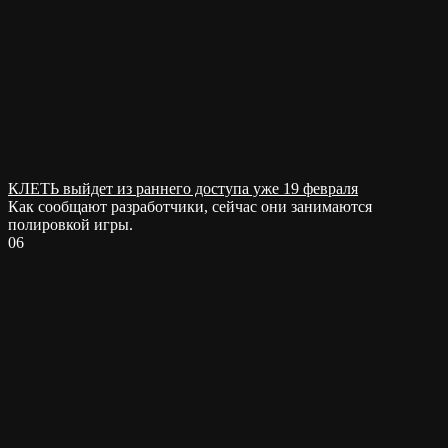
КЛЕТЬ выйдет из раннего доступа уже 19 февраля
Как сообщают разработчики, сейчас они занимаются
полировкой игры.
0
6