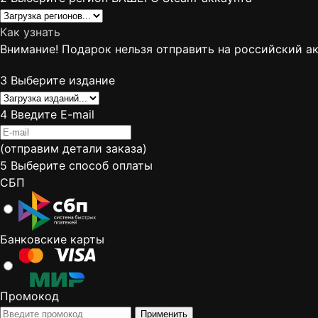
Как узнать
Внимание! Подарок нельзя отправить на российский а
3
Выберите издание
4
Введите E-mail
(отправим детали заказа)
5
Выберите способ оплаты
СБП
Банковские карты
Промокод
Применить