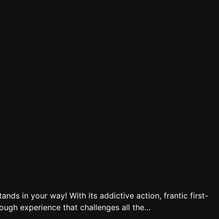
nds in your way! With its addictive action, frantic first-
ough experience that challenges all the…