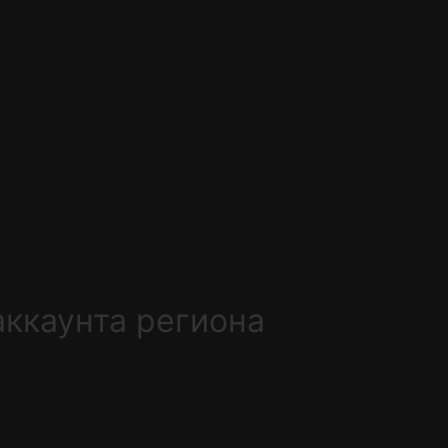
аккаунта региона