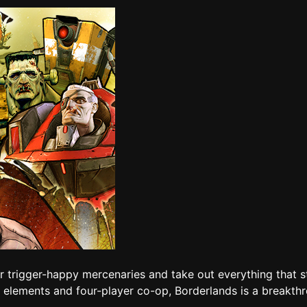
r trigger-happy mercenaries and take out everything that sta
elements and four-player co-op, Borderlands is a breakthr