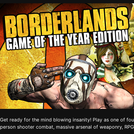
Get ready for the mind blowing insanity! Play as one of fou
person shooter combat, massive arsenal of weaponry, RPG 