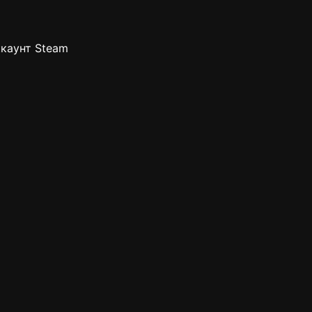
ккаунт Steam