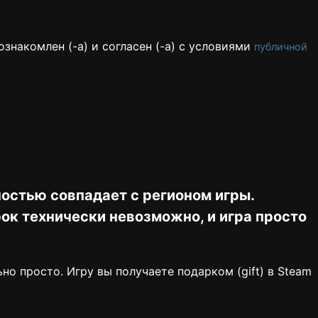
знакомлен (-а) и согласен (-а) с условиями
публичной
ностью совпадает с регионом игры.
ок технически невозможно, и игра просто
но просто. Игру вы получаете подарком (gift) в Steam