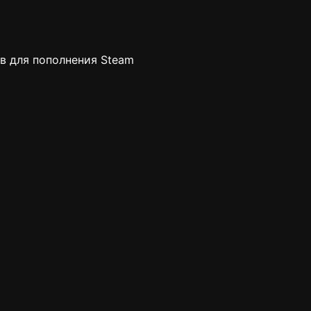
в для пополнения Steam