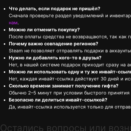
Что делать, если подарок не пришёл?
Сначала проверьте раздел уведомлений и инвентарь
нам
.
Можно ли отменить покупку?
После оплаты средства не возвращаются, так как 
Почему важно совпадение регионов?
Steam не позволяет отправлять подарки в аккаунт
Нужно ли добавлять кого-то в друзья?
Нет, в нашей системе подарок приходит сразу на а
Можно ли использовать одну и ту же инвайт-ссыл
Нет, каждая инвайт-ссылка действует 30 дней и ис
Сколько времени занимает получение гифта?
Обычно 2–5 минут при условии быстрого принятия 
Безопасно ли делиться инвайт-ссылкой?
Да, инвайт-ссылка используется только для отправк
Остались вопросы или воз