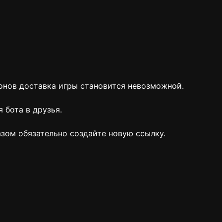
ионов доставка игры становится невозможной.
 бота в друзья.
азом обязательно создайте новую ссылку.