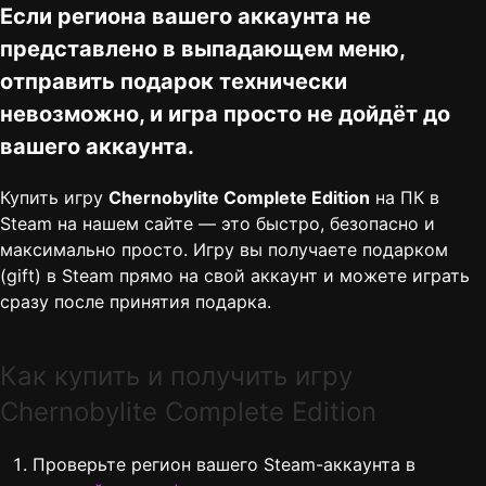
Если региона вашего аккаунта не
представлено в выпадающем меню,
отправить подарок технически
невозможно, и игра просто не дойдёт до
вашего аккаунта.
Купить игру
Chernobylite Complete Edition
на ПК в
Steam на нашем сайте — это быстро, безопасно и
максимально просто. Игру вы получаете подарком
(gift) в Steam прямо на свой аккаунт и можете играть
сразу после принятия подарка.
Как купить и получить игру
Chernobylite Complete Edition
Проверьте регион вашего Steam-аккаунта в