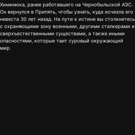
Химинюка, ранее работавшего на Чернобыльской АЭС.
Он вернулся в Припять, чтобы узнать, куда исчезла его
невеста 30 лет назад. На пути к истине вы столкнетесь
с охраняющими зону военными, другими сталкерами и
сверхъестественными существами, а также иными
опасностями, которые таит суровый окружающий
мир.