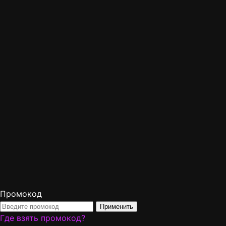
Промокод
Применить
Где взять промокод?