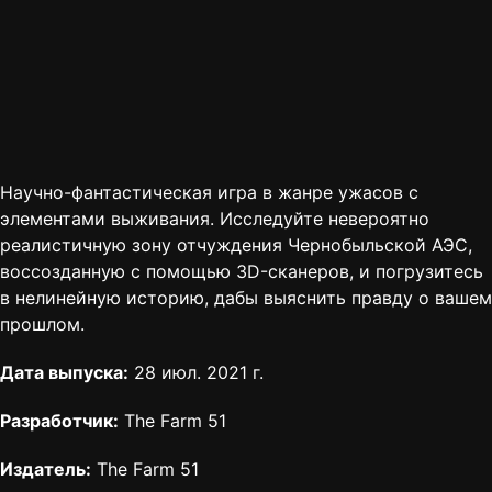
Научно-фантастическая игра в жанре ужасов с
элементами выживания. Исследуйте невероятно
реалистичную зону отчуждения Чернобыльской АЭС,
воссозданную с помощью 3D-сканеров, и погрузитесь
в нелинейную историю, дабы выяснить правду о вашем
прошлом.
Дата выпуска:
28 июл. 2021 г.
Разработчик:
The Farm 51
Издатель:
The Farm 51