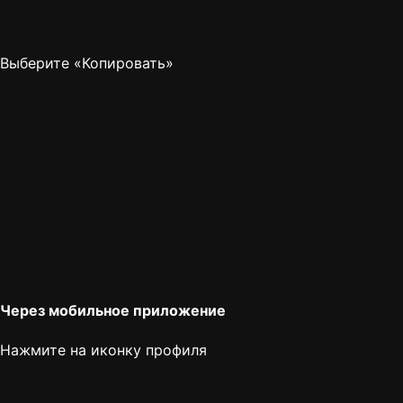
Выберите «Копировать»
Через мобильное приложение
Нажмите на иконку профиля