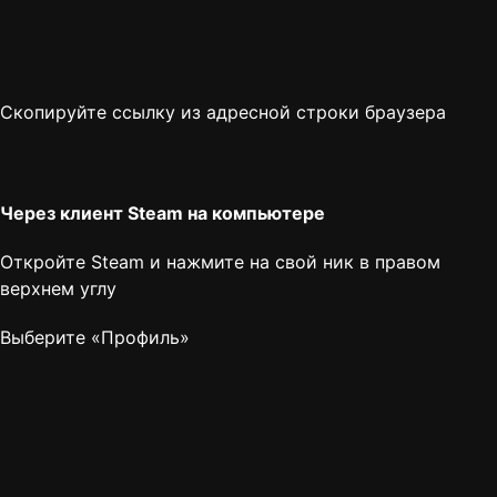
Скопируйте ссылку из адресной строки браузера
Через клиент Steam на компьютере
Откройте Steam и нажмите на свой ник в правом
верхнем углу
Выберите «Профиль»