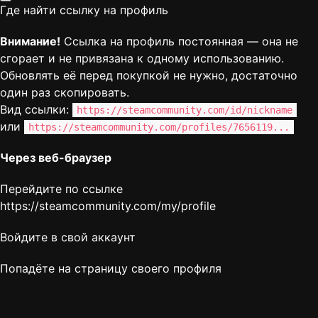
Где найти ссылку на профиль
Внимание!
Ссылка на профиль постоянная — она не
сгорает и не привязана к одному использованию.
Обновлять её перед покупкой не нужно, достаточно
один раз скопировать.
Вид ссылки:
https://steamcommunity.com/id/nickname
или
https://steamcommunity.com/profiles/7656119...
Через веб-браузер
Перейдите по ссылке
https://steamcommunity.com/my/profile
Войдите в свой аккаунт
Попадёте на страницу своего профиля