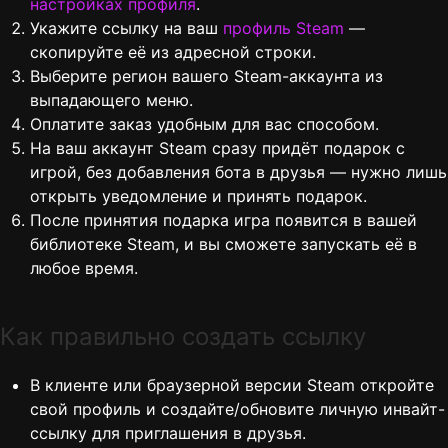
настройках профиля
.
Укажите ссылку на ваш
профиль Steam
—
скопируйте её из адресной строки.
Выберите регион вашего Steam-аккаунта из
выпадающего меню.
Оплатите заказ удобным для вас способом.
На ваш аккаунт Steam сразу придёт подарок с
игрой, без добавления бота в друзья — нужно лишь
открыть уведомление и принять подарок.
После принятия подарка игра появится в вашей
библиотеке Steam, и вы сможете запускать её в
любое время.
Как правильно создать ссылку
В клиенте или браузерной версии Steam откройте
свой профиль и создайте/обновите личную инвайт-
ссылку для приглашения в друзья.