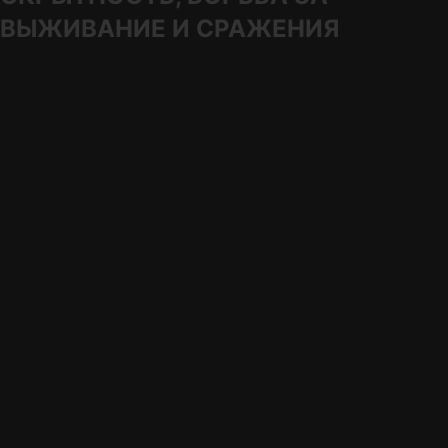
ВЫЖИВАНИЕ И СРАЖЕНИЯ