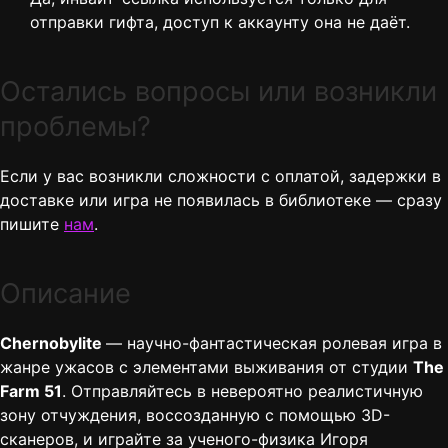
отправки гифта, доступ к аккаунту она не даёт.
Остались вопросы или возникли
проблемы?
Если у вас возникли сложности с оплатой, задержки в
доставке или игра не появилась в библиотеке — сразу
пишите
нам
.
Описание
Chernobylite
— научно-фантастическая ролевая игра в
жанре ужасов с элементами выживания от студии
The
Farm 51
. Отправляйтесь в невероятно реалистичную
зону отчуждения, воссозданную с помощью 3D-
сканеров, и играйте за ученого-физика Игоря