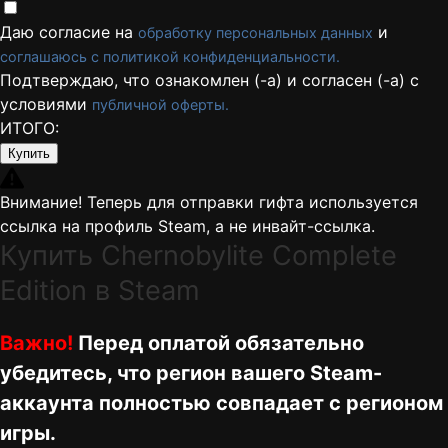
Даю согласие на
и
обработку персональных данных
соглашаюсь с политикой конфиденциальности.
Подтверждаю, что ознакомлен (-а) и согласен (-а) с
условиями
публичной оферты.
ИТОГО:
Купить
Внимание! Теперь для отправки гифта используется
ссылка на профиль Steam, а не инвайт-ссылка.
Купить Chernobylite Complete
Edition в Steam
Важно!
Перед оплатой обязательно
убедитесь, что регион вашего Steam-
аккаунта полностью совпадает с регионом
игры.