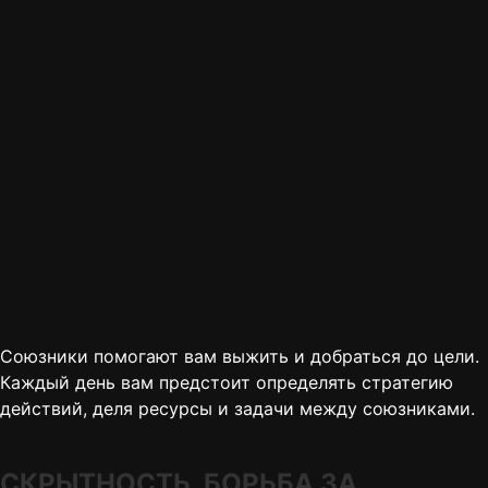
Союзники помогают вам выжить и добраться до цели.
Каждый день вам предстоит определять стратегию
действий, деля ресурсы и задачи между союзниками.
СКРЫТНОСТЬ, БОРЬБА ЗА