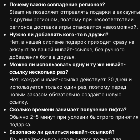
Почему важно совпадение регионов?
Steam не позволяет отправлять подарки в аккаунты
с другим регионом, поэтому при несоответствии
регионов доставка игры становится невозможной.
Нужно ли добавлять кого-то в друзья?
Нет, в нашей системе подарок приходит сразу на
аккаунт по вашей инвайт-ссылке, без ручного
добавления бота в друзья.
Можно ли использовать одну и ту же инвайт-
ссылку несколько раз?
Нет, каждая инвайт-ссылка действует 30 дней и
используется только один раз, поэтому перед
новым заказом обязательно создайте новую
ссылку.
Сколько времени занимает получение гифта?
Обычно 2–5 минут при условии быстрого принятия
подарка.
Безопасно ли делиться инвайт-ссылкой?
Да, инвайт-ссылка используется только для