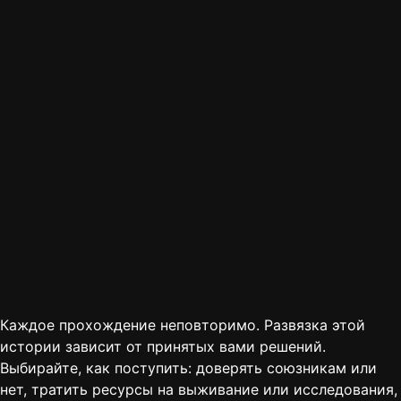
Каждое прохождение неповторимо. Развязка этой
истории зависит от принятых вами решений.
Выбирайте, как поступить: доверять союзникам или
нет, тратить ресурсы на выживание или исследования,