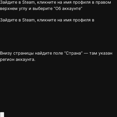
Зайдите в Steam, кликните на имя профиля в правом
верхнем углу и выберите “
Об аккаунте
”
Зайдите в Steam, кликните на имя профиля в
Внизу страницы найдите поле “Страна” — там указан
регион аккаунта.