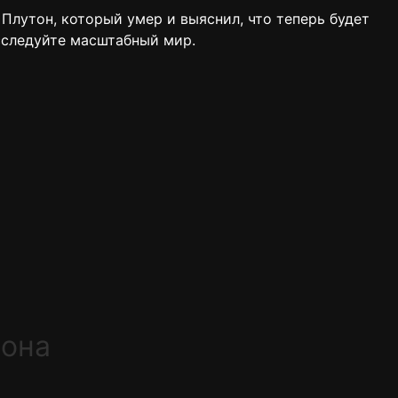
Плутон, который умер и выяснил, что теперь будет
сследуйте масштабный мир.
иона