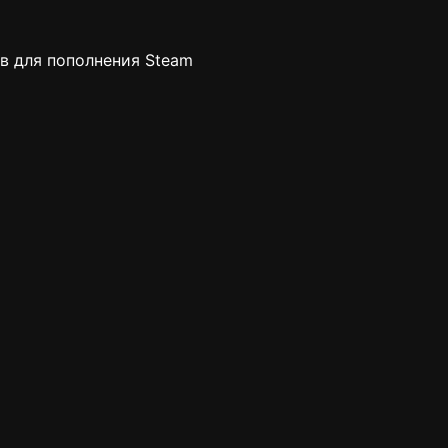
в для пополнения Steam