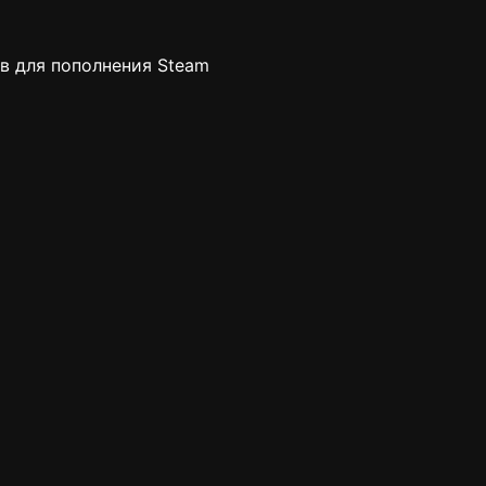
в для пополнения Steam