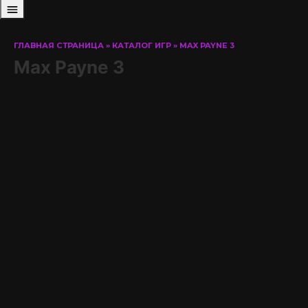
ГЛАВНАЯ СТРАНИЦА
»
КАТАЛОГ ИГР
»
MAX PAYNE 3
Max Payne 3