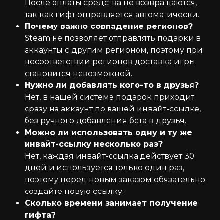
После оплаты средства не возвращаются,
так как гифт отправляется автоматически.
Почему важно совпадение регионов?
Steam не позволяет отправлять подарки в
аккаунты с другим регионом, поэтому при
несоответствии регионов доставка игры
становится невозможной.
Нужно ли добавлять кого-то в друзья?
Нет, в нашей системе подарок приходит
сразу на аккаунт по вашей инвайт-ссылке,
без ручного добавления бота в друзья.
Можно ли использовать одну и ту же
инвайт-ссылку несколько раз?
Нет, каждая инвайт-ссылка действует 30
дней и используется только один раз,
поэтому перед новым заказом обязательно
создайте новую ссылку.
Сколько времени занимает получение
гифта?