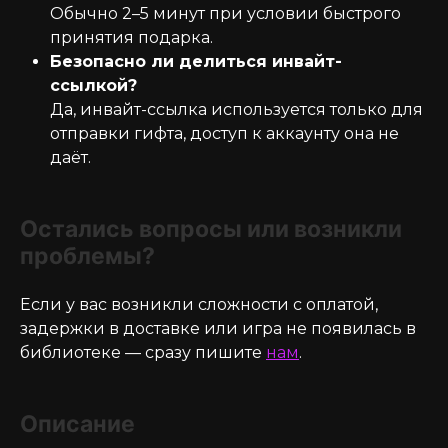
Обычно 2–5 минут при условии быстрого
принятия подарка.
Безопасно ли делиться инвайт-
ссылкой?
Да, инвайт-ссылка используется только для
отправки гифта, доступ к аккаунту она не
даёт.
Остались вопросы или возникли
проблемы?
Если у вас возникли сложности с оплатой,
задержки в доставке или игра не появилась в
библиотеке — сразу пишите
нам
.
Описание