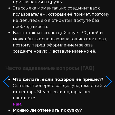
приглашения в друзья.
Эта ссылка моментально соединит вас с
пользователем, который её примет, поэтому
не делитесь ею в открытом доступе без
необходимости.
Важно: такая ссылка действует 30 дней и
может быть использована только один раз,
поэтому перед оформлением заказа
создайте новую и вставьте именно её.
Часто задаваемые вопросы (FAQ)
Что делать, если подарок не пришёл?
Сначала проверьте раздел уведомлений и
инвентарь Steam, если подарка нет,
напишите
нам
.
Можно ли отменить покупку?