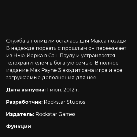
Служба в полиции осталась для Макса позади.
В надежде порвать с прошлым он переезжает
из Нью-Йорка в Сан-Паулу и устраивается
телохранителем в богатую семью. В полное
издание Max Payne 3 входит сама игра и все
загружаемые дополнения для нее.
Дата выпуска:
1 июн. 2012 г.
Разработчик:
Rockstar Studios
Издатель:
Rockstar Games
Функции