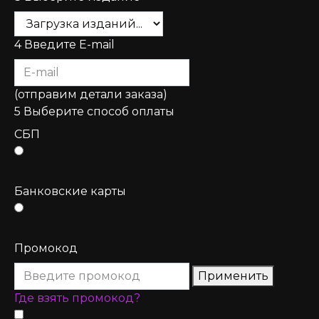
4
Введите E-mail
(отправим детали заказа)
5
Выберите способ оплаты
СБП
Банковские карты
Промокод
Применить
Где взять промокод?