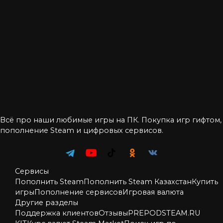
Всё про наши любимые игры на ПК. Покупка игр гифтом,
пополнение Steam и цифровых сервисов.
Сервисы
Пополнить Steam
Пополнить Steam Казахстан
Купить
игры
Пополнение сервисов
Игровая валюта
Другие разделы
Поддержка клиентов
Отзывы
PREPODSTEAM.RU