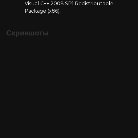
Visual C++ 2008 SP1 Redistributable
Package (x86).
Скриншоты