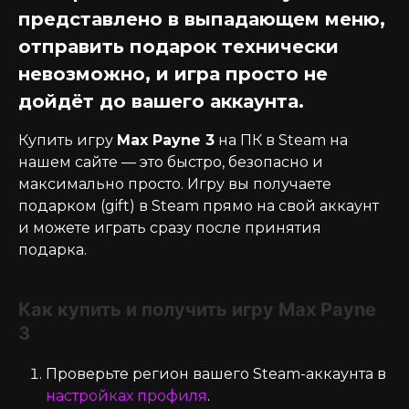
представлено в выпадающем меню,
отправить подарок технически
невозможно, и игра просто не
дойдёт до вашего аккаунта.
Купить игру
Max Payne 3
на ПК в Steam на
нашем сайте — это быстро, безопасно и
максимально просто. Игру вы получаете
подарком (gift) в Steam прямо на свой аккаунт
и можете играть сразу после принятия
подарка.
Как купить и получить игру Max Payne
3
Проверьте регион вашего Steam-аккаунта в
настройках профиля
.