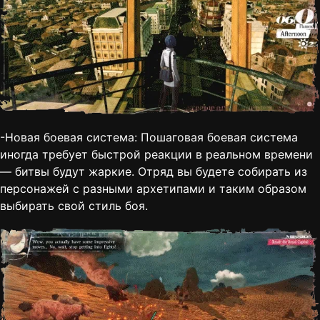
-Новая боевая система: Пошаговая боевая система
иногда требует быстрой реакции в реальном времени
— битвы будут жаркие. Отряд вы будете собирать из
персонажей с разными архетипами и таким образом
выбирать свой стиль боя.