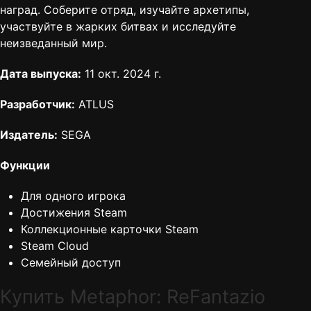
наград. Соберите отряд, изучайте архетипы,
участвуйте в жарких битвах и исследуйте
неизведанный мир.
Дата выпуска:
11 окт. 2024 г.
Разработчик:
ATLUS
Издатель:
SEGA
Функции
Для одного игрока
Достижения Steam
Коллекционные карточки Steam
Steam Cloud
Семейный доступ
Купить Metaphor: ReFantazio