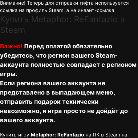
Внимание! Теперь для отправки гифта используется
ссылка на профиль Steam, а не инвайт-ссылка.
Купить Metaphor: ReFantazio в
Steam
Важно!
Перед оплатой обязательно
убедитесь, что регион вашего Steam-
аккаунта полностью совпадает с регионом
игры.
Если региона вашего аккаунта не
представлено в выпадающем меню,
отправить подарок технически
невозможно, и игра просто не дойдёт до
вашего аккаунта.
Купить игру
Metaphor: ReFantazio
на ПК в Steam на