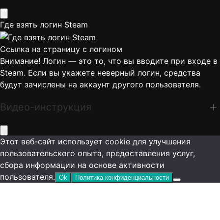
Где взять логин Steam
Ссылка на страницу с логином
Внимание! Логин — это то, что вы вводите при входе в
Steam. Если вы укажете неверный логин, средства
будут зачислены на аккаунт другого пользователя.
Видео-инструкция
Этот веб-сайт использует cookie для улучшения
пользовательского опыта, предоставления услуг,
сбора информации на основе активности
пользователя.
Ok
Политика конфиденциальности