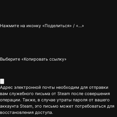
Нажмите на иконку «Поделиться» / «…»
Выберите «Копировать ссылку»
Адрес электронной почты необходим для отправки
вам служебного письма от Steam после совершения
операции. Также, в случае утраты пароля от вашего
аккаунта Steam, это письмо может потребоваться для
восстановления доступа.