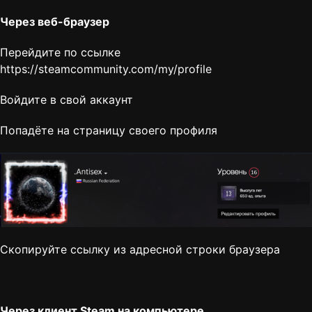
Через веб-браузер
Перейдите по ссылке
https://steamcommunity.com/my/profile
Войдите в свой аккаунт
Попадёте на страницу своего профиля
Скопируйте ссылку из адресной строки браузера
Через клиент Steam на компьютере