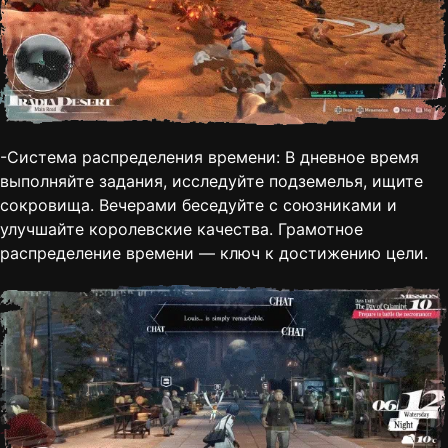
-Система распределения времени: В дневное время
выполняйте задания, исследуйте подземелья, ищите
сокровища. Вечерами беседуйте с союзниками и
улучшайте королевские качества. Грамотное
распределение времени — ключ к достижению цели.