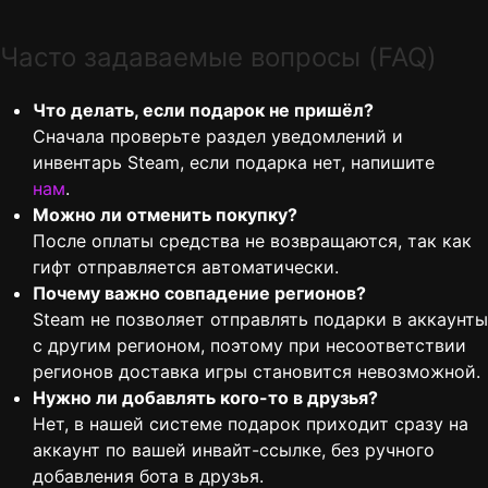
Часто задаваемые вопросы (FAQ)
Что делать, если подарок не пришёл?
Сначала проверьте раздел уведомлений и
инвентарь Steam, если подарка нет, напишите
нам
.
Можно ли отменить покупку?
После оплаты средства не возвращаются, так как
гифт отправляется автоматически.
Почему важно совпадение регионов?
Steam не позволяет отправлять подарки в аккаунты
с другим регионом, поэтому при несоответствии
регионов доставка игры становится невозможной.
Нужно ли добавлять кого-то в друзья?
Нет, в нашей системе подарок приходит сразу на
аккаунт по вашей инвайт-ссылке, без ручного
добавления бота в друзья.