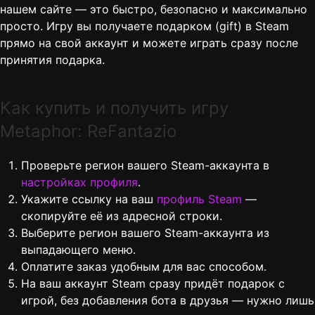
нашем сайте — это быстро, безопасно и максимально
просто. Игру вы получаете подарком (gift) в Steam
прямо на свой аккаунт и можете играть сразу после
принятия подарка.
Как купить и получить игру
Metaphor: ReFantazio
Проверьте регион вашего Steam-аккаунта в
настройках профиля
.
Укажите ссылку на ваш
профиль Steam
—
скопируйте её из адресной строки.
Выберите регион вашего Steam-аккаунта из
выпадающего меню.
Оплатите заказ удобным для вас способом.
На ваш аккаунт Steam сразу придёт подарок с
игрой, без добавления бота в друзья — нужно лишь