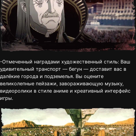
-Отмеченный наградами художественный стиль: Ваш
удивительный транспорт — бегун — доставит вас в
далёкие города и подземелья. Вы оцените
великолепные пейзажи, завораживающую музыку,
видеоролики в стиле аниме и креативный интерфейс
игры.