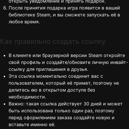
открыть уведомление и принять подарок.
После принятия подарка игра появится в вашей
библиотеке Steam, и вы сможете запускать её в
любое время.
Как правильно создать ссылку
В клиенте или браузерной версии Steam откройте
свой профиль и создайте/обновите личную инвайт-
ссылку для приглашения в друзья.
Эта ссылка моментально соединит вас с
пользователем, который её примет, поэтому не
делитесь ею в открытом доступе без
необходимости.
Важно: такая ссылка действует 30 дней и может
быть использована только один раз, поэтому
перед оформлением заказа создайте новую и
вставьте именно её.