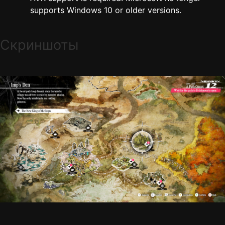
supports Windows 10 or older versions.
Скриншоты