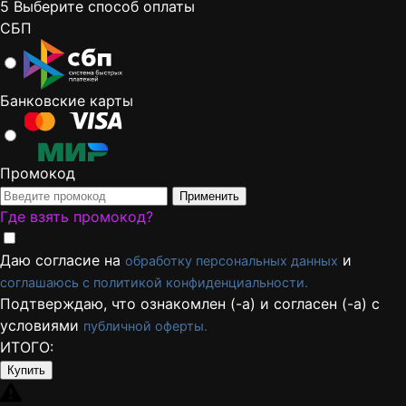
5
Выберите способ оплаты
СБП
Банковские карты
Промокод
Применить
Где взять промокод?
Даю согласие на
и
обработку персональных данных
соглашаюсь с политикой конфиденциальности.
Подтверждаю, что ознакомлен (-а) и согласен (-а) с
условиями
публичной оферты.
ИТОГО:
Купить