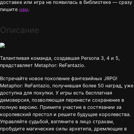
доставке или игра не появилась в библиотеке — сразу
пишите
нам
.
Описание
Талантливая команда, создавшая Persona 3, 4 и 5,
представляет Metaphor: ReFantazio.
Встречайте новое поколение фэнтезийных JRPG!
Metaphor: ReFantazio, получившая более 50 наград, уже
доступна для покупки. У игры есть бесплатная
демоверсия, позволяющая перенести сохранение в
полную версию. Примите участие в состязании за
королевский престол и решите будущее королевства.
Управляйте судьбой, взгляните в лицо страхам,
пробудите магические силы архетипа, дремлющие в