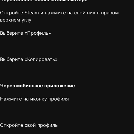
Откройте Steam и нажмите на свой ник в правом
верхнем углу
Выберите «Профиль»
Выберите «Копировать»
Через мобильное приложение
Нажмите на иконку профиля
Откройте свой профиль