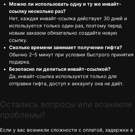
Можно ли использовать одну и ту же инвайт-
ссылку несколько раз?
Нет, каждая инвайт-ссылка действует 30 дней и
используется только один раз, поэтому перед
новым заказом обязательно создайте новую
ссылку.
Сколько времени занимает получение гифта?
Обычно 2–5 минут при условии быстрого принятия
подарка.
Безопасно ли делиться инвайт-ссылкой?
Да, инвайт-ссылка используется только для
отправки гифта, доступ к аккаунту она не даёт.
Остались вопросы или возникли
проблемы?
Если у вас возникли сложности с оплатой, задержки в