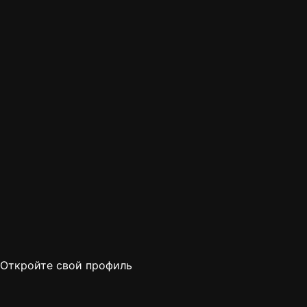
Откройте свой профиль