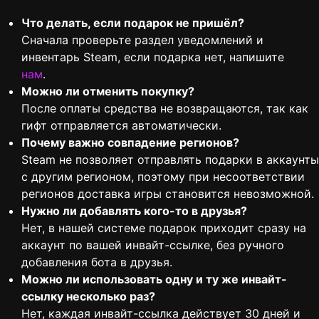
Что делать, если подарок не пришёл?
Сначала проверьте раздел уведомлений и
инвентарь Steam, если подарка нет, напишите
нам
.
Можно ли отменить покупку?
После оплаты средства не возвращаются, так как
гифт отправляется автоматически.
Почему важно совпадение регионов?
Steam не позволяет отправлять подарки в аккаунты
с другим регионом, поэтому при несоответствии
регионов доставка игры становится невозможной.
Нужно ли добавлять кого-то в друзья?
Нет, в нашей системе подарок приходит сразу на
аккаунт по вашей инвайт-ссылке, без ручного
добавления бота в друзья.
Можно ли использовать одну и ту же инвайт-
ссылку несколько раз?
Нет, каждая инвайт-ссылка действует 30 дней и