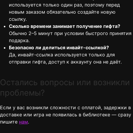
используется только один раз, поэтому перед
новым заказом обязательно создайте новую
ссылку.
Сколько времени занимает получение гифта?
Обычно 2–5 минут при условии быстрого принятия
подарка.
Безопасно ли делиться инвайт-ссылкой?
Да, инвайт-ссылка используется только для
отправки гифта, доступ к аккаунту она не даёт.
Остались вопросы или возникли
проблемы?
Если у вас возникли сложности с оплатой, задержки в
доставке или игра не появилась в библиотеке — сразу
пишите
нам
.