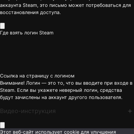
аккаунта Steam, это письмо может потребоваться для
восстановления доступа.
Где взять логин Steam
Ссылка на страницу с логином
Внимание! Логин — это то, что вы вводите при входе в
Steam. Если вы укажете неверный логин, средства
будут зачислены на аккаунт другого пользователя.
Видео-инструкция
Этот веб-сайт использует cookie для улучшения