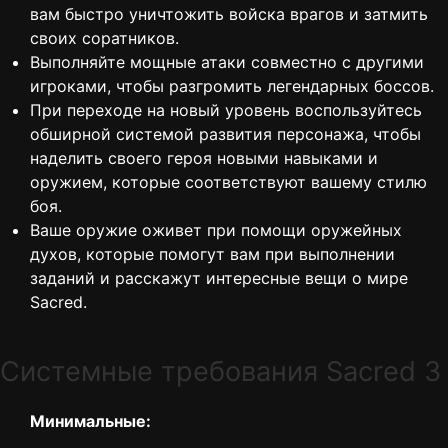
вам быстро уничтожить войска врагов и затмить
своих соратников.
Выполняйте мощные атаки совместно с другими
игроками, чтобы разгромить легендарных боссов.
При переходе на новый уровень воспользуйтесь
обширной системой развития персонажа, чтобы
наделить своего героя новыми навыками и
оружием, которые соответствуют вашему стилю
боя.
Ваше оружие оживет при помощи оружейных
духов, которые помогут вам при выполнении
заданий и расскажут интересные вещи о мире
Sacred.
Cистемные требования Sacred 3
Минимальные: