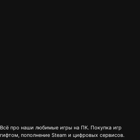
Всё про наши любимые игры на ПК. Покупка игр
гифтом, пополнение Steam и цифровых сервисов.