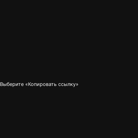
Выберите «Копировать ссылку»