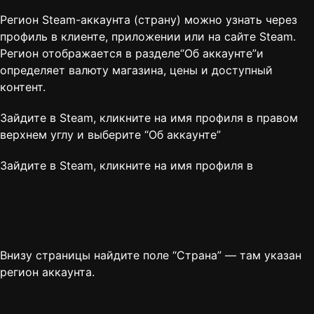
Регион Steam-аккаунта (страну) можно узнать через
профиль в клиенте, приложении или на сайте Steam.
Регион отображается в разделе“Об аккаунте”и
определяет валюту магазина, цены и доступный
контент.
Зайдите в Steam, кликните на имя профиля в правом
верхнем углу и выберите “
Об аккаунте
”
Зайдите в Steam, кликните на имя профиля в
Внизу страницы найдите поле “Страна” — там указан
регион аккаунта.