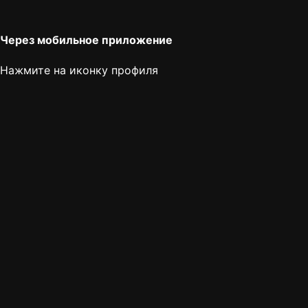
Через мобильное приложение
Нажмите на иконку профиля