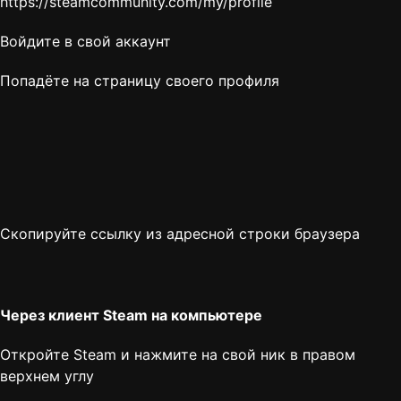
https://steamcommunity.com/my/profile
Войдите в свой аккаунт
Попадёте на страницу своего профиля
Скопируйте ссылку из адресной строки браузера
Через клиент Steam на компьютере
Откройте Steam и нажмите на свой ник в правом
верхнем углу