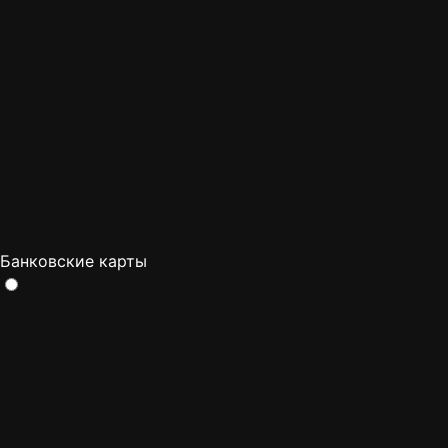
Банковские карты