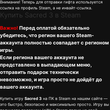
Внимание! Теперь для отправки гифта используется
ссылка на профиль Steam, а не инвайт-ссылка.
Купить Sacred 3 в Steam
Важно!
Перед оплатой обязательно
убедитесь, что регион вашего Steam-
аккаунта полностью совпадает с регионом
игры.
Если региона вашего аккаунта не
представлено в выпадающем меню,
отправить подарок технически
невозможно, и игра просто не дойдёт до
вашего аккаунта.
Купить игру
Sacred 3
на ПК в Steam на нашем сайте —
это быстро, безопасно и максимально просто. Игру вы