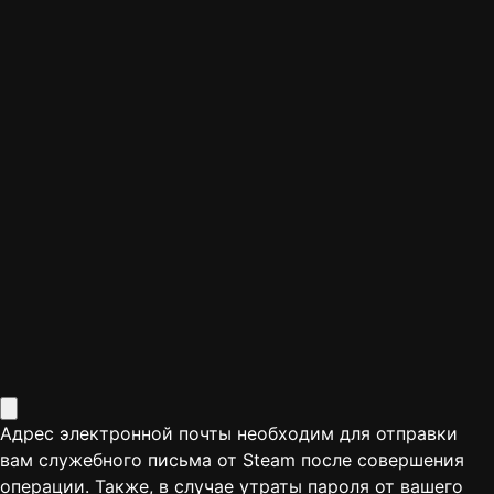
Адрес электронной почты необходим для отправки
вам служебного письма от Steam после совершения
операции. Также, в случае утраты пароля от вашего