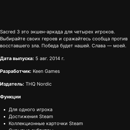
Sacred 3 это экшен-аркада для четырех игроков.
Выбирайте своих героев и сражайтесь сообща против
восставшего зла. Победа будет нашей. Слава — моей.
Дата выпуска:
5 авг. 2014 г.
Разработчик:
Keen Games
Издатель:
THQ Nordic
Функции
Для одного игрока
Достижения Steam
Коллекционные карточки Steam