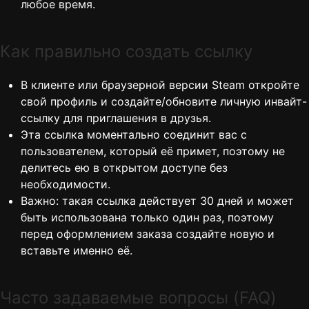
любое время.
Как правильно создать ссылку
В клиенте или браузерной версии Steam откройте
свой профиль и создайте/обновите личную инвайт-
ссылку для приглашения в друзья.
Эта ссылка моментально соединит вас с
пользователем, который её примет, поэтому не
делитесь ею в открытом доступе без
необходимости.
Важно: такая ссылка действует 30 дней и может
быть использована только один раз, поэтому
перед оформлением заказа создайте новую и
вставьте именно её.
Часто задаваемые вопросы (FAQ)