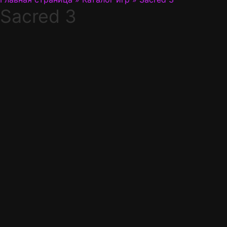
Sacred 3