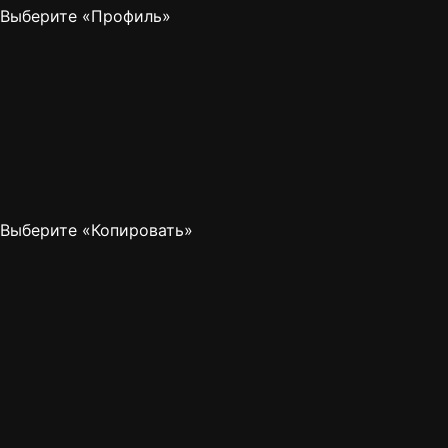
Выберите «Профиль»
Выберите «Копировать»