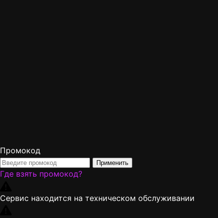
Промокод
Применить
Где взять промокод?
Сервис находится на техническом обслуживании