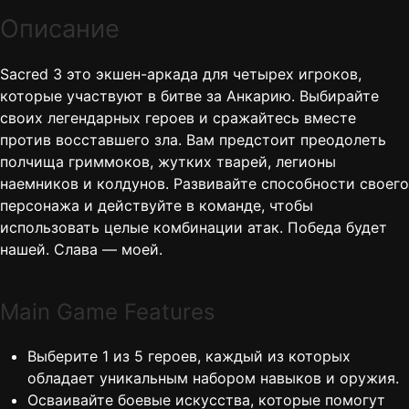
Описание
Sacred 3 это экшен-аркада для четырех игроков,
которые участвуют в битве за Анкарию. Выбирайте
своих легендарных героев и сражайтесь вместе
против восставшего зла. Вам предстоит преодолеть
полчища гриммоков, жутких тварей, легионы
наемников и колдунов. Развивайте способности своего
персонажа и действуйте в команде, чтобы
использовать целые комбинации атак. Победа будет
нашей. Слава — моей.
Main Game Features
Выберите 1 из 5 героев, каждый из которых
обладает уникальным набором навыков и оружия.
Осваивайте боевые искусства, которые помогут