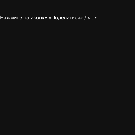
Нажмите на иконку «Поделиться» / «…»