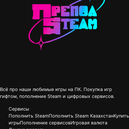
Всё про наши любимые игры на ПК. Покупка игр
гифтом, пополнение Steam и цифровых сервисов.
Сервисы
Пополнить Steam
Пополнить Steam Казахстан
Купить
игры
Пополнение сервисов
Игровая валюта