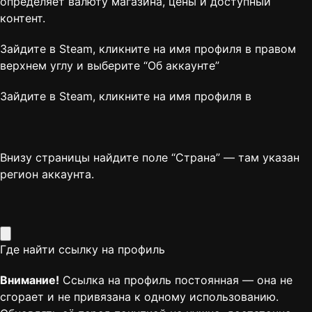
определяет валюту магазина, цены и доступный
контент.
Зайдите в Steam, кликните на имя профиля в правом
верхнем углу и выберите “
Об аккаунте
”
Зайдите в Steam, кликните на имя профиля в
Внизу страницы найдите поле “Страна” — там указан
регион аккаунта.
Где найти ссылку на профиль
Внимание!
Ссылка на профиль постоянная — она не
сгорает и не привязана к одному использованию.