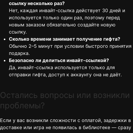
ссылку несколько раз?
Нет, каждая инвайт-ссылка действует 30 дней и
используется только один раз, поэтому перед
новым заказом обязательно создайте новую
ссылку.
Сколько времени занимает получение гифта?
Обычно 2–5 минут при условии быстрого принятия
подарка.
Безопасно ли делиться инвайт-ссылкой?
Да, инвайт-ссылка используется только для
отправки гифта, доступ к аккаунту она не даёт.
Остались вопросы или возникли
проблемы?
Если у вас возникли сложности с оплатой, задержки в
доставке или игра не появилась в библиотеке — сразу