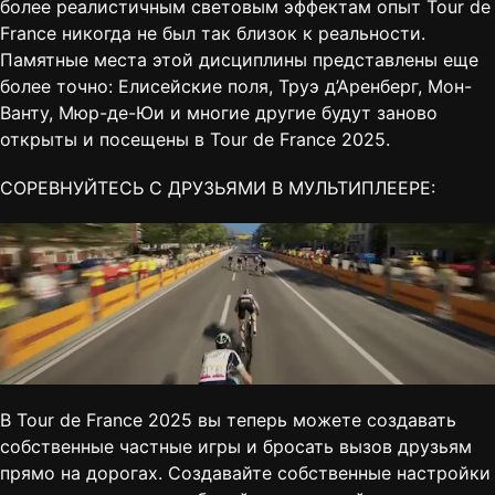
более реалистичным световым эффектам опыт Tour de
France никогда не был так близок к реальности.
Памятные места этой дисциплины представлены еще
более точно: Елисейские поля, Труэ д’Аренберг, Мон-
Ванту, Мюр-де-Юи и многие другие будут заново
открыты и посещены в Tour de France 2025.
СОРЕВНУЙТЕСЬ С ДРУЗЬЯМИ В МУЛЬТИПЛЕЕРЕ:
В Tour de France 2025 вы теперь можете создавать
собственные частные игры и бросать вызов друзьям
прямо на дорогах. Создавайте собственные настройки