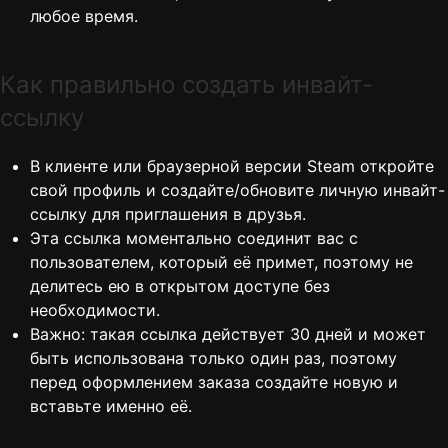
любое время.
Как правильно создать инвайт-
ссылку
В клиенте или браузерной версии Steam откройте
свой профиль и создайте/обновите личную инвайт-
ссылку для приглашения в друзья.
Эта ссылка моментально соединит вас с
пользователем, который её примет, поэтому не
делитесь ею в открытом доступе без
необходимости.
Важно: такая ссылка действует 30 дней и может
быть использована только один раз, поэтому
перед оформлением заказа создайте новую и
вставьте именно её.