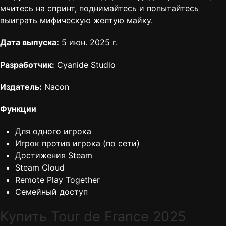
мчитесь на спринт, поднимайтесь и попытайтесь
выиграть мифическую желтую майку.
Дата выпуска:
5 июн. 2025 г.
Разработчик:
Cyanide Studio
Издатель:
Nacon
Функции
Для одного игрока
Игрок против игрока (по сети)
Достижения Steam
Steam Cloud
Remote Play Together
Семейный доступ
Купить Tour de France 2025