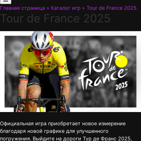
Главная страница
»
Каталог игр
»
Tour de France 2025
Tour de France 2025
Официальная игра приобретает новое измерение
благодаря новой графике для улучшенного
погружения. Выйдите на дороги Тур де Франс 2025,