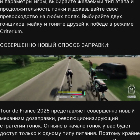
и параметры игры, выбирайте желаемый тип этапа и
продолжительность гонки и доказывайте свое
превосходство на любых полях. Выбирайте двух
гонщиков, майку и гоните друзей к победе в режиме
Criterium.
СОВЕРШЕННО НОВЫЙ СПОСОБ ЗАПРАВКИ:
Tour de France 2025 представляет совершенно новый
механизм дозаправки, революционизирующий
стратегии гонок. Отныне в начале гонок у вас будет
доступ только к одному типу питания. Поэтому крайне