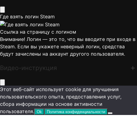
Где взять логин Steam
Ссылка на страницу с логином
Внимание! Логин — это то, что вы вводите при входе в
Steam. Если вы укажете неверный логин, средства
будут зачислены на аккаунт другого пользователя.
Видео-инструкция
Этот веб-сайт использует cookie для улучшения
пользовательского опыта, предоставления услуг,
сбора информации на основе активности
пользователя.
Ok
Политика конфиденциальности