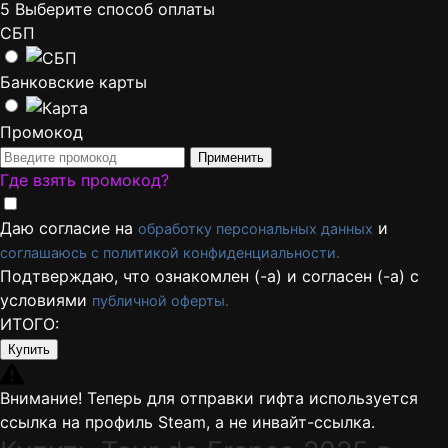
5
Выберите способ оплаты
СБП
Банковские карты
Промокод
Применить
Где взять промокод?
Даю согласие на
и
обработку персональных данных
соглашаюсь с политикой конфиденциальности.
Подтверждаю, что ознакомлен (-а) и согласен (-а) с
условиями
публичной оферты.
ИТОГО:
Купить
Внимание! Теперь для отправки гифта используется
ссылка на профиль Steam, а не инвайт-ссылка.