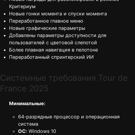
Критериум
Новые гонки момента и спуски момента
Переработанное главное меню
Новые графические параметры
Добавлены параметры доступности для
пользователей с цветовой слепотой
Более плавная навигация в пелотоне
Переработанный спринтерский ИИ
Cистемные требования Tour de
France 2025
Минимальные:
64-разрядные процессор и операционная
система
ОС:
Windows 10