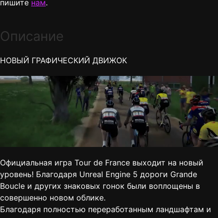
пишите
нам
.
Описание
НОВЫЙ ГРАФИЧЕСКИЙ ДВИЖОК
Официальная игра Tour de France выходит на новый
уровень! Благодаря Unreal Engine 5 дороги Grande
Boucle и других знаковых гонок были воплощены в
совершенно новом облике.
Благодаря полностью переработанным ландшафтам и