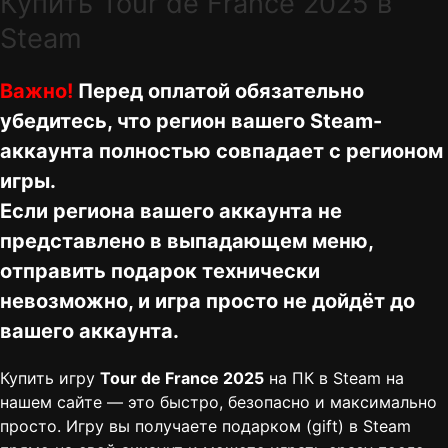
Купить Tour de France 2025 в
Steam
Важно!
Перед оплатой обязательно
убедитесь, что регион вашего Steam-
аккаунта полностью совпадает с регионом
игры.
Если региона вашего аккаунта не
представлено в выпадающем меню,
отправить подарок технически
невозможно, и игра просто не дойдёт до
вашего аккаунта.
Купить игру
Tour de France 2025
на ПК в Steam на
нашем сайте — это быстро, безопасно и максимально
просто. Игру вы получаете подарком (gift) в Steam