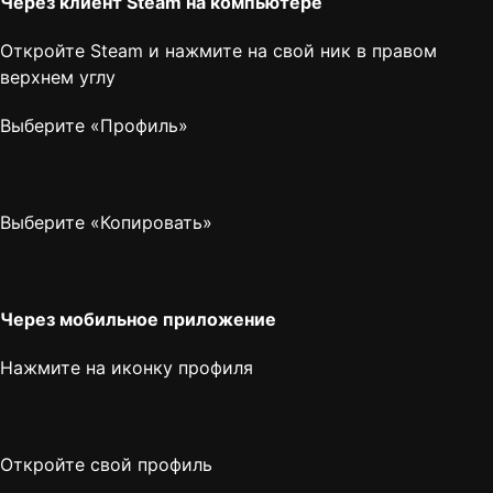
Через клиент Steam на компьютере
Откройте Steam и нажмите на свой ник в правом
верхнем углу
Выберите «Профиль»
Выберите «Копировать»
Через мобильное приложение
Нажмите на иконку профиля
Откройте свой профиль