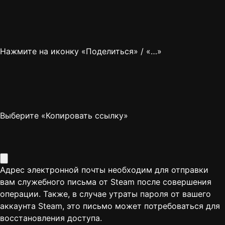
Нажмите на иконку «Поделиться» / «…»
Выберите «Копировать ссылку»
Адрес электронной почты необходим для отправки
вам служебного письма от Steam после совершения
операции. Также, в случае утраты пароля от вашего
аккаунта Steam, это письмо может потребоваться для
восстановления доступа.