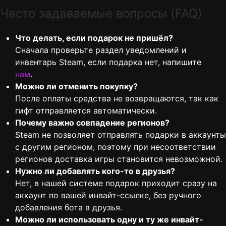
Часто задаваемые вопросы (FAQ)
Что делать, если подарок не пришёл?
Сначала проверьте раздел уведомлений и
инвентарь Steam, если подарка нет, напишите
нам
.
Можно ли отменить покупку?
После оплаты средства не возвращаются, так как
гифт отправляется автоматически.
Почему важно совпадение регионов?
Steam не позволяет отправлять подарки в аккаунты
с другим регионом, поэтому при несоответствии
регионов доставка игры становится невозможной.
Нужно ли добавлять кого-то в друзья?
Нет, в нашей системе подарок приходит сразу на
аккаунт по вашей инвайт-ссылке, без ручного
добавления бота в друзья.
Можно ли использовать одну и ту же инвайт-