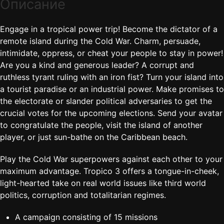
Описание
Engage in a tropical power trip! Become the dictator of a
remote island during the Cold War. Charm, persuade,
intimidate, oppress, or cheat your people to stay in power!
Are you a kind and generous leader? A corrupt and
ruthless tyrant ruling with an iron fist? Turn your island into
a tourist paradise or an industrial power. Make promises to
the electorate or slander political adversaries to get the
crucial votes for the upcoming elections. Send your avatar
to congratulate the people, visit the island of another
player, or just sun-bathe on the Caribbean beach.
Play the Cold War superpowers against each other to your
maximum advantage. Tropico 3 offers a tongue-in-cheek,
light-hearted take on real world issues like third world
politics, corruption and totalitarian regimes.
A campaign consisting of 15 missions