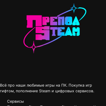
Всё про наши любимые игры на ПК. Покупка игр
гифтом, пополнение Steam и цифровых сервисов.
Сервисы