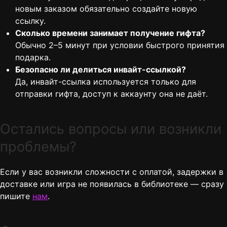
новым заказом обязательно создайте новую
ссылку.
Сколько времени занимает получение гифта?
Обычно 2–5 минут при условии быстрого принятия
подарка.
Безопасно ли делиться инвайт-ссылкой?
Да, инвайт-ссылка используется только для
отправки гифта, доступ к аккаунту она не даёт.
Остались вопросы или возникли
проблемы?
Если у вас возникли сложности с оплатой, задержки в
доставке или игра не появилась в библиотеке — сразу
пишите
нам
.