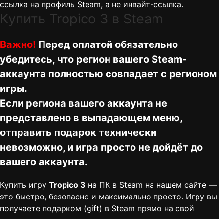
ссылка на профиль Steam, а не инвайт-ссылка.
Купить Tropico 3 в Steam
Важно!
Перед оплатой обязательно
убедитесь, что регион вашего Steam-
аккаунта полностью совпадает с регионом
игры.
Если региона вашего аккаунта не
представлено в выпадающем меню,
отправить подарок технически
невозможно, и игра просто не дойдёт до
вашего аккаунта.
Купить игру
Tropico 3
на ПК в Steam на нашем сайте —
это быстро, безопасно и максимально просто. Игру вы
получаете подарком (gift) в Steam прямо на свой