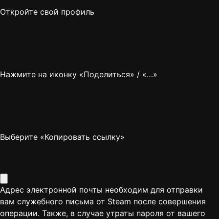
Откройте свой профиль
Нажмите на иконку «Поделиться» / «…»
Выберите «Копировать ссылку»
Адрес электронной почты необходим для отправки
вам служебного письма от Steam после совершения
операции. Также, в случае утраты пароля от вашего