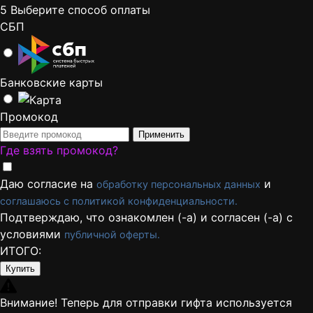
5
Выберите способ оплаты
СБП
Банковские карты
Промокод
Применить
Где взять промокод?
Даю согласие на
и
обработку персональных данных
соглашаюсь с политикой конфиденциальности.
Подтверждаю, что ознакомлен (-а) и согласен (-а) с
условиями
публичной оферты.
ИТОГО:
Купить
Внимание! Теперь для отправки гифта используется