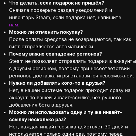
Что делать, если подарок не пришёл?
Сначала проверьте раздел уведомлений и
инвентарь Steam, если подарка нет, напишите
нам
.
Можно ли отменить покупку?
После оплаты средства не возвращаются, так как
гифт отправляется автоматически.
Почему важно совпадение регионов?
Steam не позволяет отправлять подарки в аккаунты
с другим регионом, поэтому при несоответствии
регионов доставка игры становится невозможной.
Нужно ли добавлять кого-то в друзья?
Нет, в нашей системе подарок приходит сразу на
аккаунт по вашей инвайт-ссылке, без ручного
добавления бота в друзья.
Можно ли использовать одну и ту же инвайт-
ссылку несколько раз?
Нет, каждая инвайт-ссылка действует 30 дней и
используется только один раз, поэтому перед