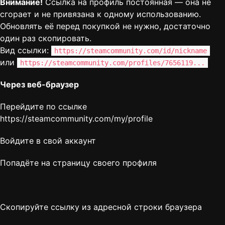
Внимание!
Ссылка на профиль постоянная — она не
сгорает и не привязана к одному использованию.
Обновлять её перед покупкой не нужно, достаточно
один раз скопировать.
Вид ссылки:
https://steamcommunity.com/id/nickname
или
https://steamcommunity.com/profiles/7656119...
Через веб-браузер
Перейдите по ссылке
https://steamcommunity.com/my/profile
Войдите в свой аккаунт
Попадёте на страницу своего профиля
Скопируйте ссылку из адресной строки браузера