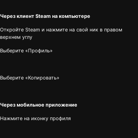
Через клиент Steam на компьютере
Откройте Steam и нажмите на свой ник в правом
верхнем углу
Выберите «Профиль»
Выберите «Копировать»
Через мобильное приложение
Нажмите на иконку профиля