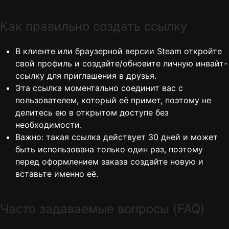
Как правильно создать ссылку
В клиенте или браузерной версии Steam откройте
свой профиль и создайте/обновите личную инвайт-
ссылку для приглашения в друзья.
Эта ссылка моментально соединит вас с
пользователем, который её примет, поэтому не
делитесь ею в открытом доступе без
необходимости.
Важно: такая ссылка действует 30 дней и может
быть использована только один раз, поэтому
перед оформлением заказа создайте новую и
вставьте именно её.
Часто задаваемые вопросы (FAQ)