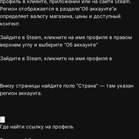
профиль в клиенте, приложении или на сайте Steam.
Регион отображается в разделе“Об аккаунте”и
определяет валюту магазина, цены и доступный
контент.
Зайдите в Steam, кликните на имя профиля в правом
верхнем углу и выберите “
Об аккаунте
”
Зайдите в Steam, кликните на имя профиля в
Внизу страницы найдите поле “Страна” — там указан
регион аккаунта.
Где найти ссылку на профиль