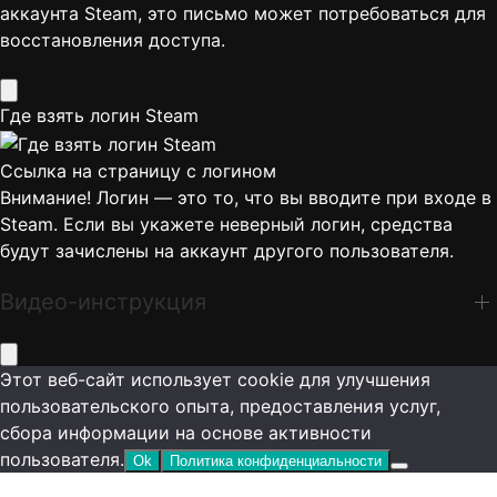
аккаунта Steam, это письмо может потребоваться для
восстановления доступа.
Где взять логин Steam
Ссылка на страницу с логином
Внимание! Логин — это то, что вы вводите при входе в
Steam. Если вы укажете неверный логин, средства
будут зачислены на аккаунт другого пользователя.
Видео-инструкция
Этот веб-сайт использует cookie для улучшения
пользовательского опыта, предоставления услуг,
сбора информации на основе активности
пользователя.
Ok
Политика конфиденциальности