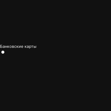
Банковские карты