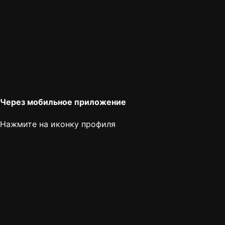
Через мобильное приложение
Нажмите на иконку профиля