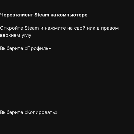
Через клиент Steam на компьютере
Откройте Steam и нажмите на свой ник в правом
верхнем углу
Выберите «Профиль»
Выберите «Копировать»