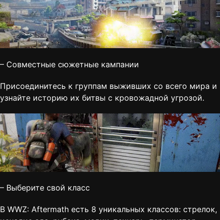
– Совместные сюжетные кампании
Присоединитесь к группам выживших со всего мира и
узнайте историю их битвы с кровожадной угрозой.
– Выберите свой класс
В WWZ: Aftermath есть 8 уникальных классов: стрелок,