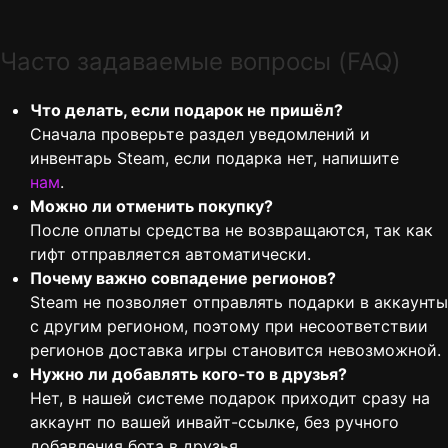
Часто задаваемые вопросы (FAQ)
Что делать, если подарок не пришёл?
Сначала проверьте раздел уведомлений и
инвентарь Steam, если подарка нет, напишите
нам
.
Можно ли отменить покупку?
После оплаты средства не возвращаются, так как
гифт отправляется автоматически.
Почему важно совпадение регионов?
Steam не позволяет отправлять подарки в аккаунты
с другим регионом, поэтому при несоответствии
регионов доставка игры становится невозможной.
Нужно ли добавлять кого-то в друзья?
Нет, в нашей системе подарок приходит сразу на
аккаунт по вашей инвайт-ссылке, без ручного
добавления бота в друзья.