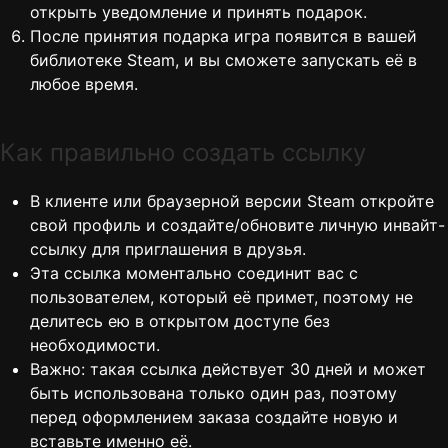
открыть уведомление и принять подарок.
После принятия подарка игра появится в вашей
библиотеке Steam, и вы сможете запускать её в
любое время.
Как правильно создать ссылку
В клиенте или браузерной версии Steam откройте
свой профиль и создайте/обновите личную инвайт-
ссылку для приглашения в друзья.
Эта ссылка моментально соединит вас с
пользователем, который её примет, поэтому не
делитесь ею в открытом доступе без
необходимости.
Важно: такая ссылка действует 30 дней и может
быть использована только один раз, поэтому
перед оформлением заказа создайте новую и
вставьте именно её.