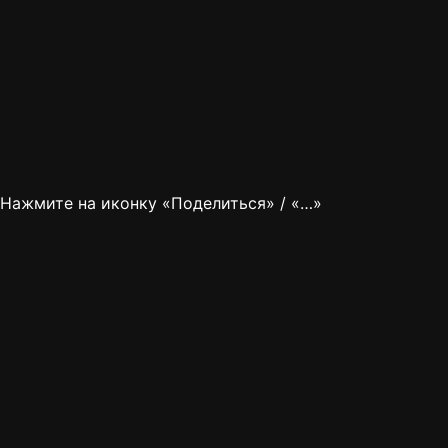
Нажмите на иконку «Поделиться» / «…»