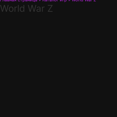
World War Z