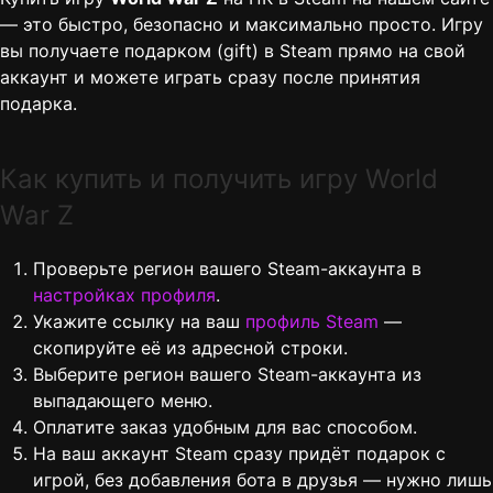
— это быстро, безопасно и максимально просто. Игру
вы получаете подарком (gift) в Steam прямо на свой
аккаунт и можете играть сразу после принятия
подарка.
Как купить и получить игру World
War Z
Проверьте регион вашего Steam-аккаунта в
настройках профиля
.
Укажите ссылку на ваш
профиль Steam
—
скопируйте её из адресной строки.
Выберите регион вашего Steam-аккаунта из
выпадающего меню.
Оплатите заказ удобным для вас способом.
На ваш аккаунт Steam сразу придёт подарок с
игрой, без добавления бота в друзья — нужно лишь