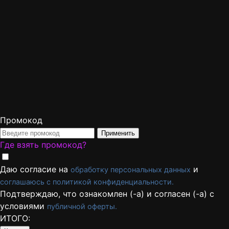
Промокод
Применить
Где взять промокод?
Даю согласие на
и
обработку персональных данных
соглашаюсь с политикой конфиденциальности.
Подтверждаю, что ознакомлен (-а) и согласен (-а) с
условиями
публичной оферты.
ИТОГО: