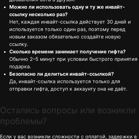
Можно ли использовать одну и ту же инвайт-
ссылку несколько раз?
Нет, каждая инвайт-ссылка действует 30 дней и
используется только один раз, поэтому перед
новым заказом обязательно создайте новую
ссылку.
Сколько времени занимает получение гифта?
Обычно 2–5 минут при условии быстрого принятия
подарка.
Безопасно ли делиться инвайт-ссылкой?
Да, инвайт-ссылка используется только для
отправки гифта, доступ к аккаунту она не даёт.
Остались вопросы или возникли
проблемы?
Если у вас возникли сложности с оплатой, задержки в