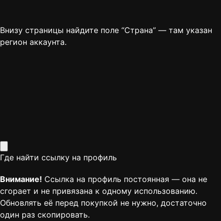
Внизу страницы найдите поле “Страна” — там указан
регион аккаунта.
Где найти ссылку на профиль
Внимание!
Ссылка на профиль постоянная — она не
сгорает и не привязана к одному использованию.
Обновлять её перед покупкой не нужно, достаточно
один раз скопировать.