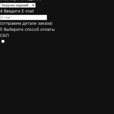
4
Введите E-mail
(отправим детали заказа)
5
Выберите способ оплаты
СБП