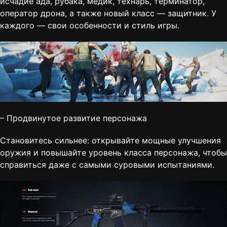
исчадие ада, рубака, медик, технарь, терминатор,
оператор дрона, а также новый класс — защитник. У
каждого — свои особенности и стиль игры.
– Продвинутое развитие персонажа
Становитесь сильнее: открывайте мощные улучшения
оружия и повышайте уровень класса персонажа, чтобы
справиться даже с самыми суровыми испытаниями.