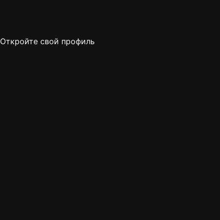
Откройте свой профиль