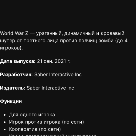
World War Z — ураганный, динамичный и кровавый
шутер от третьего лица против полчищ зомби (до 4
игроков).
Дата выпуска:
21 сен. 2021 г.
Разработчик:
Saber Interactive Inc
Издатель:
Saber Interactive Inc
Функции
Для одного игрока
Игрок против игрока (по сети)
Кооператив (по сети)