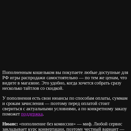
Пополненным кошельком вы покупаете любые доступные для
РФ игры распродажи самостоятельно — по тем же ценам, что
видите в магазине. Это удобно, когда хочется собрать сразу
несколько тайтлов со скидкой.
У пополнения есть свои нюансы по способам оплаты, суммам
и срокам зачисления — поэтому перед оплатой стоит
свериться с актуальными условиями, а по конкретному заказу
поможет
поддержка
.
Нюанс:
«пополнение без комиссии» — миф. Любой сервис
закладывает курс конвертации, поэтому честный вариант —