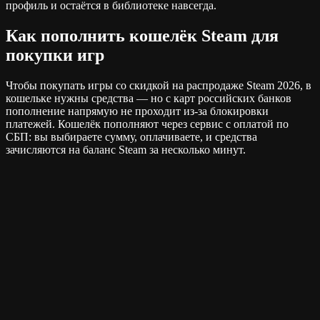
профиль и остаётся в библиотеке навсегда.
Как пополнить кошелёк Steam для
покупки игр
Чтобы покупать игры со скидкой на распродаже Steam 2026, в
кошельке нужны средства — но с карт российских банков
пополнение напрямую не проходит из-за блокировки
платежей. Кошелёк пополняют через сервис с оплатой по
СБП: вы выбираете сумму, оплачиваете, и средства
зачисляются на баланс Steam за несколько минут.