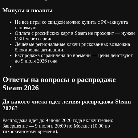
Минусы и нюансы
Не все игры со скидкой можно купить с РФ-аккаунта
напрямую.
Оплата с российских карт в Steam не проходит — нужен
СБП через сервис.
Дешёвые региональные ключи рискованны: возможна
блокировка активации.
Распродажа ограничена по времени — цены действуют
до 9 июля 2026 года.
Ответы на вопросы о распродаже
Steam 2026
До какого числа идёт летняя распродажа Steam
2026?
Распродажа идёт до 9 июля 2026 года включительно.
Завершение — 9 июля в 20:00 по Москве (10:00 по
тихоокеанскому времени).