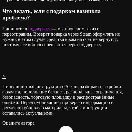
Что делать, если с подарком возникла
проблема?
Напишите в
поддержку
— мы проверим заказ и
переотправим. Возврат подарка через Steam оформлять не
нужно: в этом случае средства к вам на счёт не вернутся,
поэтому все вопросы решаются через поддержку.
Y
Пишу понятные инструкции о Steam: разбираю настройки
аккаунта, пополнение баланса, региональные ограничения,
безопасность, торговую площадку и распространённые
ошибки. Перед публикацией проверяю информацию и
регулярно обновляю материалы, чтобы инструкции
оставались актуальными.
Оцените автора