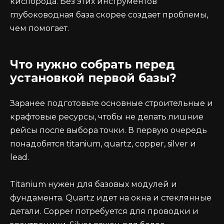
кислорода. Без этих инструментов
глубоководная база скорее создает проблемы,
чем помогает.
Что нужно собрать перед
установкой первой базы?
Заранее подготовьте основные строительные и
крафтовые ресурсы, чтобы не делать лишние
рейсы после выбора точки. В первую очередь
понадобятся titanium, quartz, copper, silver и
lead.
Titanium нужен для базовых модулей и
фундамента. Quartz идет на окна и стеклянные
детали. Copper потребуется для проводки и