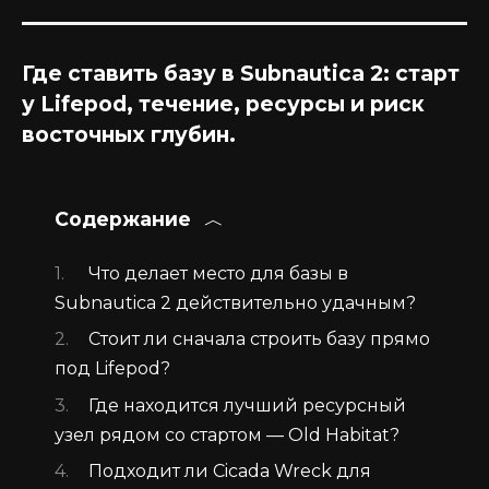
Где ставить базу в Subnautica 2: старт
у Lifepod, течение, ресурсы и риск
восточных глубин.
Содержание
Что делает место для базы в
Subnautica 2 действительно удачным?
Стоит ли сначала строить базу прямо
под Lifepod?
Где находится лучший ресурсный
узел рядом со стартом — Old Habitat?
Подходит ли Cicada Wreck для