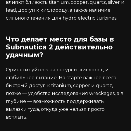
влияют близость titanium, copper, quartz, silver и
lead, доступ к кислороду, а также наличие
сильного течения для hydro electric turbines.
Что делает место для базы в
Subnautica 2 действительно
удачным?
Ориентируйтесь на ресурсы, кислород и
стабильное питание. На старте важнее всего
быстрый доступ к titanium, copper и quartz,
позже — удобство исследования wreckages, а в
глубине — возможность поддерживать
вылазки туда, откуда уже нельзя просто
всплыть.