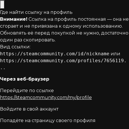
Где найти ссылку на профиль
Внимание!
Ссылка на профиль постоянная — она не
сгорает и не привязана к одному использованию.
Обновлять её перед покупкой не нужно, достаточно
один раз скопировать.
Вид ссылки:
https://steamcommunity.com/id/nickname
или
https://steamcommunity.com/profiles/7656119.
..
Через веб-браузер
Перейдите по ссылке
https://steamcommunity.com/my/profile
Войдите в свой аккаунт
Попадёте на страницу своего профиля