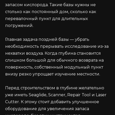
запасом кислорода. Такие базы нужны не
столько как постоянный дом, сколько как
перевалочный пункт для длительных
погружений.
Главная задача поздней базы — убрать
необходимость прерывать исследование из-за
нехватки воздуха. Когда глубина становится
слишком большой для обычного возврата на
поверхность, собственный модульный пункт
внизу резко упрощает изучение местности.
Перед строительством в глубине желательно
уже иметь Seaglide, Scanner, Repair Tool и Laser
Cutter. К этому стоит добавить улучшенное
оборудование для увеличения запаса