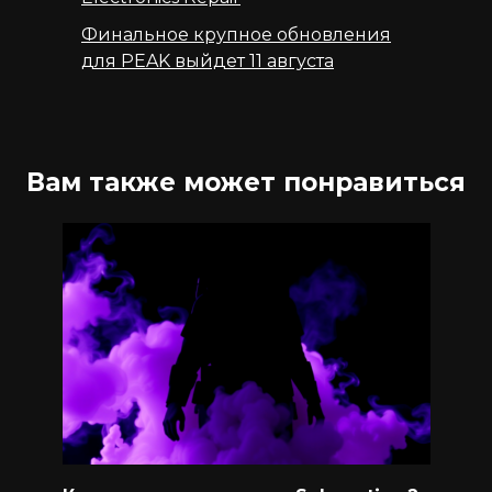
Финальное крупное обновления
для PEAK выйдет 11 августа
Вам также может понравиться