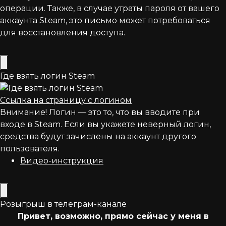
операции. Также, в случае утраты пароля от вашего
аккаунта Steam, это письмо может потребоваться
для восстановления доступа.
Где взять логин Steam
Ссылка на страницу с логином
Внимание! Логин — это то, что вы вводите при
входе в Steam. Если вы укажете неверный логин,
средства будут зачислены на аккаунт другого
пользователя.
Видео-инструкция
Розыгрыш в телеграм-канале
Привет, возможно, прямо сейчас у меня в