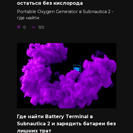
остаться без кислорода
Portable Oxygen Generator в Subnautica 2 -
где найти
0
120
Где найти Battery Terminal в
Subnautica 2 и зарядить батареи без
лишних трат