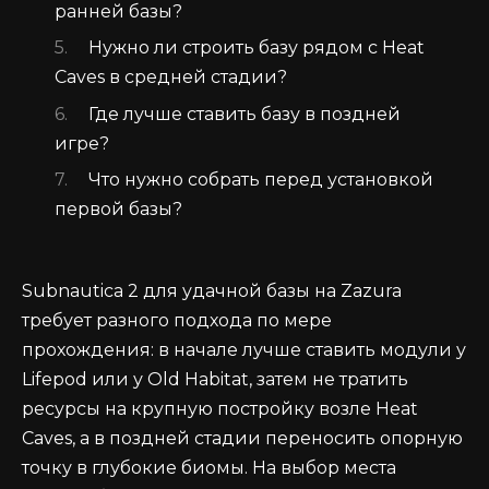
ранней базы?
Нужно ли строить базу рядом с Heat
Caves в средней стадии?
Где лучше ставить базу в поздней
игре?
Что нужно собрать перед установкой
первой базы?
Subnautica 2 для удачной базы на Zazura
требует разного подхода по мере
прохождения: в начале лучше ставить модули у
Lifepod или у Old Habitat, затем не тратить
ресурсы на крупную постройку возле Heat
Caves, а в поздней стадии переносить опорную
точку в глубокие биомы. На выбор места