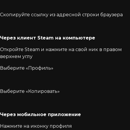
Скопируйте ссылку из адресной строки браузера
Через клиент Steam на компьютере
Откройте Steam и нажмите на свой ник в правом
верхнем углу
Выберите «Профиль»
Выберите «Копировать»
Через мобильное приложение
Нажмите на иконку профиля