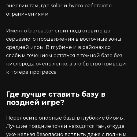
энергии там, где solar и hydro работают с
ограничениями.
Именно bioreactor стоит подготовить до
серьезного продвижения в восточные зоны
средней игры. В глубине и в районах со
слабым течением остаться в темной базе без
кислорода очень легко, а это быстро приводит
к потере прогресса.
Где лучше ставить базу в
поздней игре?
Переносите опорные базы в глубокие биомы.
Лучшие поздние точки находятся там, откуда
уже нельзя безопасно всплыть даже с полным