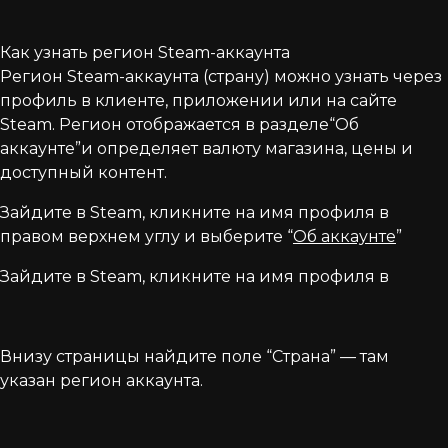
Как узнать регион Steam-аккаунта
Регион Steam-аккаунта (страну) можно узнать через
профиль в клиенте, приложении или на сайте
Steam. Регион отображается в разделе“Об
аккаунте”и определяет валюту магазина, цены и
доступный контент.
Зайдите в Steam, кликните на имя профиля в
правом верхнем углу и выберите “
Об аккаунте
”
Зайдите в Steam, кликните на имя профиля в
Внизу страницы найдите поле “Страна” — там
указан регион аккаунта.