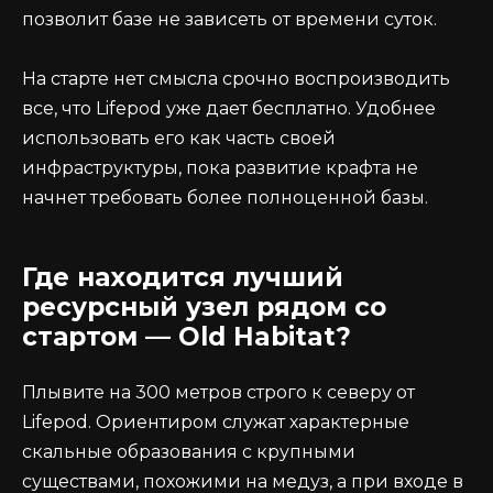
позволит базе не зависеть от времени суток.
На старте нет смысла срочно воспроизводить
все, что Lifepod уже дает бесплатно. Удобнее
использовать его как часть своей
инфраструктуры, пока развитие крафта не
начнет требовать более полноценной базы.
Где находится лучший
ресурсный узел рядом со
стартом — Old Habitat?
Плывите на 300 метров строго к северу от
Lifepod. Ориентиром служат характерные
скальные образования с крупными
существами, похожими на медуз, а при входе в