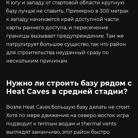
К югу и западу от стартовой области крупную
базу лучше не ставить. Примерно в 300 метрах
к западу начинается край доступной части
карты раннего доступа, и пересечение
границы вызывает предупреждение. Там же
патрулирует большое существо, так что район
для строительства неудачный сразу по
нескольким причинам.
Нужно ли строить базу рядом с
Heat Caves в средней стадии?
Возле Heat Caves большую базу делать не стоит.
Хотя по мере движения на северо-восток игра
подводит к теплым водам и thermal vents
выглядят заманчиво, этот район быстро