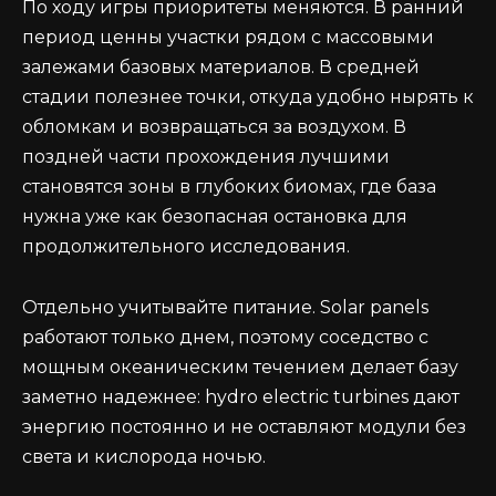
По ходу игры приоритеты меняются. В ранний
период ценны участки рядом с массовыми
залежами базовых материалов. В средней
стадии полезнее точки, откуда удобно нырять к
обломкам и возвращаться за воздухом. В
поздней части прохождения лучшими
становятся зоны в глубоких биомах, где база
нужна уже как безопасная остановка для
продолжительного исследования.
Отдельно учитывайте питание. Solar panels
работают только днем, поэтому соседство с
мощным океаническим течением делает базу
заметно надежнее: hydro electric turbines дают
энергию постоянно и не оставляют модули без
света и кислорода ночью.