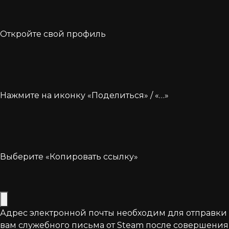
Откройте свой профиль
Нажмите на иконку «Поделиться» / «…»
Выберите «Копировать ссылку»
Адрес электронной почты необходим для отправки
вам служебного письма от Steam после совершения