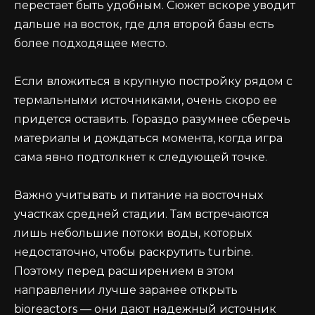
перестает быть удобным. Сюжет вскоре уводит
дальше на восток, где для второй базы есть
более подходящее место.
Если вложиться в крупную постройку рядом с
термальными источниками, очень скоро ее
придется оставить. Гораздо разумнее сберечь
материалы и дождаться момента, когда игра
сама явно подтолкнет к следующей точке.
Важно учитывать и питание на восточных
участках средней стадии. Там встречаются
лишь небольшие потоки воды, которых
недостаточно, чтобы раскрутить turbine.
Поэтому перед расширением в этом
направлении лучше заранее открыть
bioreactors — они дают надежный источник