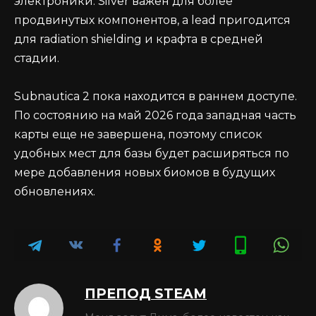
электроники. Silver важен для более
продвинутых компонентов, а lead пригодится
для radiation shielding и крафта в средней
стадии.
Subnautica 2 пока находится в раннем доступе.
По состоянию на май 2026 года западная часть
карты еще не завершена, поэтому список
удобных мест для базы будет расширяться по
мере добавления новых биомов в будущих
обновлениях.
ПРЕПОД STEAM