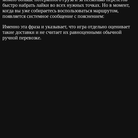
быстро набрать лайки во всех нужных точках. Но в момент,
когда вы уже собираетесь воспользоваться маршрутом,
появляется системное сообщение с пояснением:
Именно эта фраза и указывает, что игра отдельно оценивает
такие доставки и не считает их равноценными обычной
ручной перевозке.