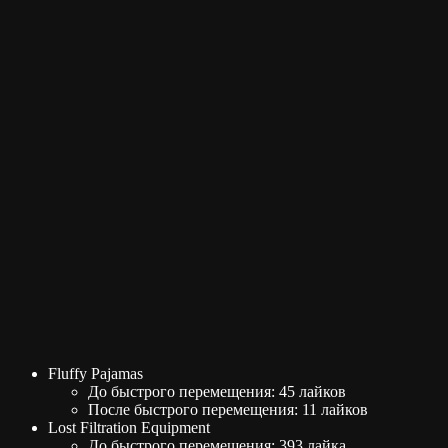
Fluffy Pajamas
До быстрого перемещения: 45 лайков
После быстрого перемещения: 11 лайков
Lost Filtration Equipment
До быстрого перемещения: 393 лайка