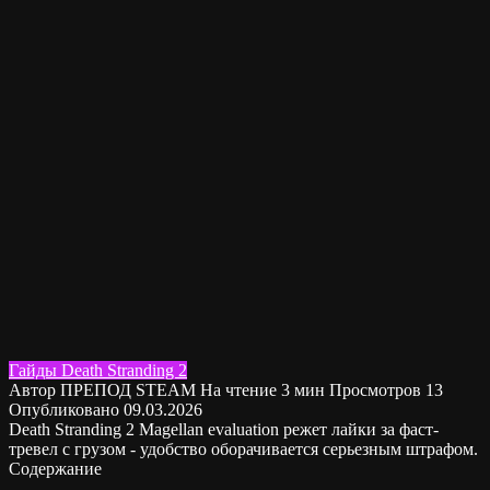
Гайды Death Stranding 2
Автор
ПРЕПОД STEAM
На чтение
3 мин
Просмотров
13
Опубликовано
09.03.2026
Death Stranding 2 Magellan evaluation режет лайки за фаст-
тревел с грузом - удобство оборачивается серьезным штрафом.
Содержание