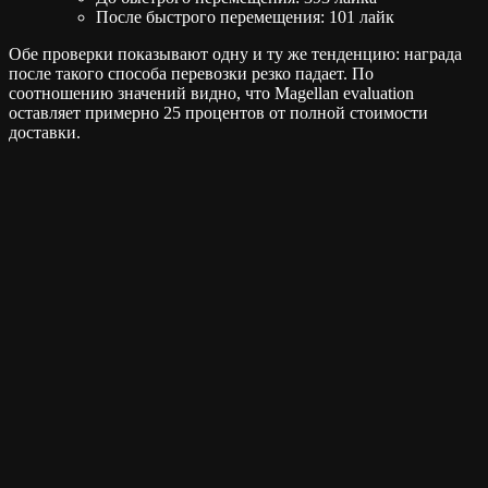
После быстрого перемещения: 101 лайк
Обе проверки показывают одну и ту же тенденцию: награда
после такого способа перевозки резко падает. По
соотношению значений видно, что Magellan evaluation
оставляет примерно 25 процентов от полной стоимости
доставки.