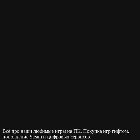
Всё про наши любимые игры на ПК. Покупка игр гифтом,
пополнение Steam и цифровых сервисов.