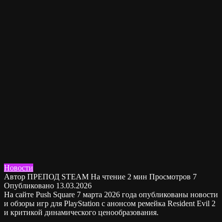
Новости
Автор
ПРЕПОД STEAM
На чтение
2 мин
Просмотров
7
Опубликовано
13.03.2026
На сайте Push Square 7 марта 2026 года опубликованы новости
и обзоры игр для PlayStation с анонсом ремейка Resident Evil 2
и критикой динамического ценообразования.