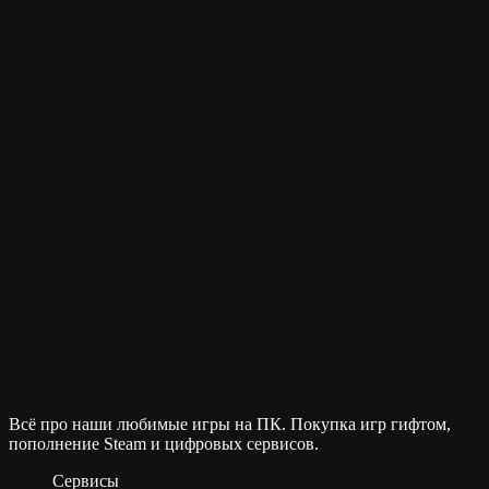
Всё про наши любимые игры на ПК. Покупка игр гифтом,
пополнение Steam и цифровых сервисов.
Сервисы