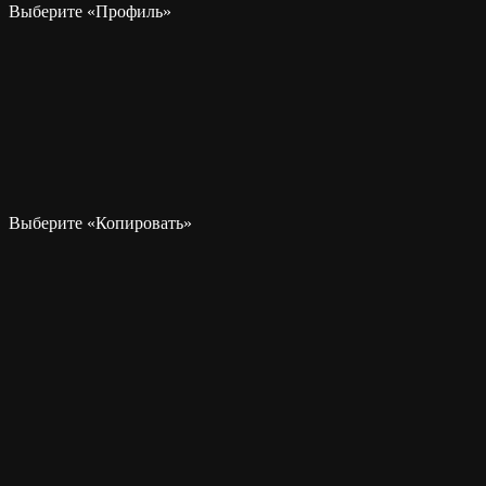
Выберите «Профиль»
Выберите «Копировать»