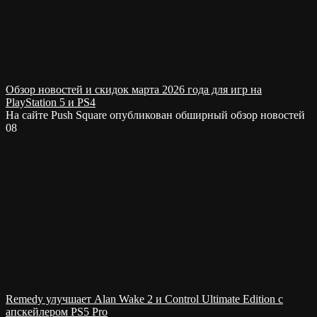
Обзор новостей и скидок марта 2026 года для игр на
PlayStation 5 и PS4
На сайте Push Square опубликован обширный обзор новостей
0
8
Remedy улучшает Alan Wake 2 и Control Ultimate Edition с
апскейлером PS5 Pro