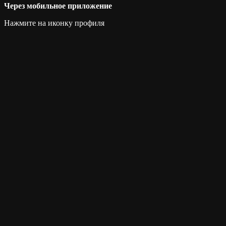
Через мобильное приложение
Нажмите на иконку профиля