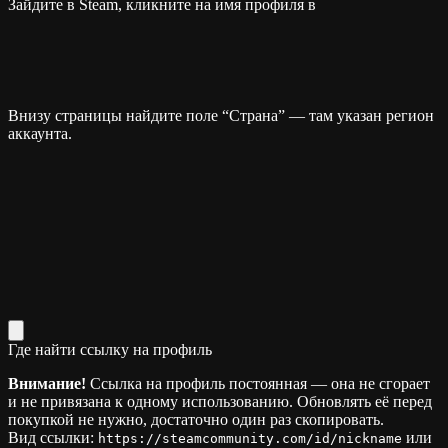
Зайдите в Steam, кликните на имя профиля в
Внизу страницы найдите поле “Страна” — там указан регион
аккаунта.
Где найти ссылку на профиль
Внимание!
Ссылка на профиль постоянная — она не сгорает
и не привязана к одному использованию. Обновлять её перед
покупкой не нужно, достаточно один раз скопировать.
Вид ссылки:
или
https://steamcommunity.com/id/nickname