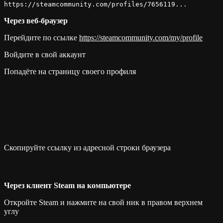
https://steamcommunity.com/profiles/7656119...
Через веб-браузер
Перейдите по ссылке
https://steamcommunity.com/my/profile
Войдите в свой аккаунт
Попадёте на страницу своего профиля
Скопируйте ссылку из адресной строки браузера
Через клиент Steam на компьютере
Откройте Steam и нажмите на свой ник в правом верхнем
углу