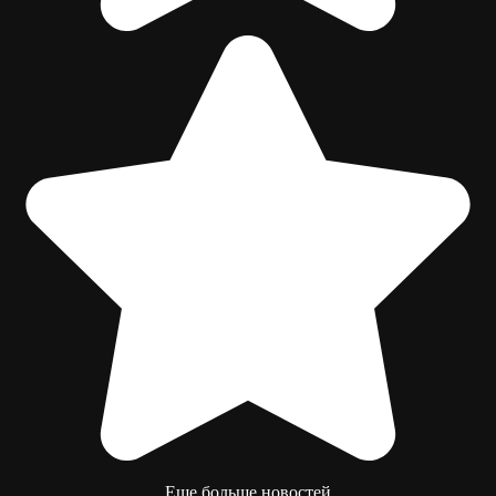
Еще больше новостей