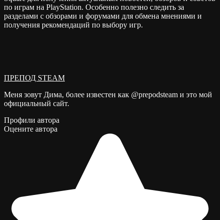
по играм на PlayStation. Особенно полезно следить за
разделами с обзорами и форумами для обмена мнениями и
получения рекомендаций по выбору игр.
ПРЕПОД STEAM
Меня зовут Дима, более известен как @prepodsteam и это мой
официальный сайт.
Профили автора
Оцените автора