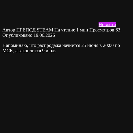
Новости
Автор
ПРЕПОД STEAM
На чтение
1 мин
Просмотров
63
Опубликовано
19.06.2026
Напоминаю, что распродажа начнется 25 июня в 20:00 по
МСК, а закончится 9 июля.