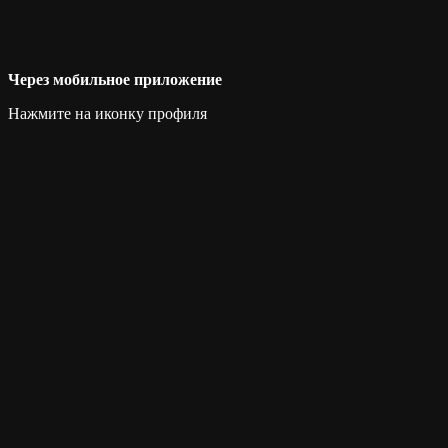
Через мобильное приложение
Нажмите на иконку профиля