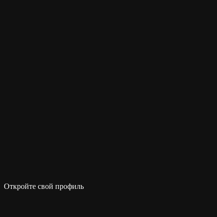
Откройте свой профиль