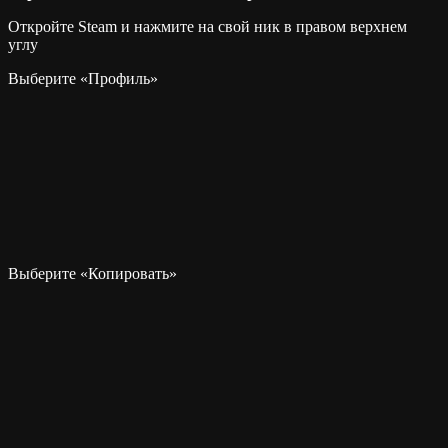
Откройте Steam и нажмите на свой ник в правом верхнем
углу
Выберите «Профиль»
Выберите «Копировать»