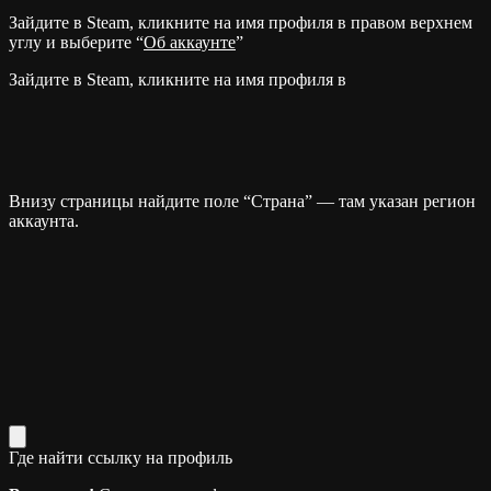
Зайдите в Steam, кликните на имя профиля в правом верхнем
углу и выберите “
Об аккаунте
”
Зайдите в Steam, кликните на имя профиля в
Внизу страницы найдите поле “Страна” — там указан регион
аккаунта.
Где найти ссылку на профиль