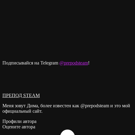
Подписывайся на Telegram
@prepodsteam
!
ПРЕПОД STEAM
Меня зовут Дима, более известен как @prepodsteam и это мой
официальный сайт.
Профили автора
Оцените автора