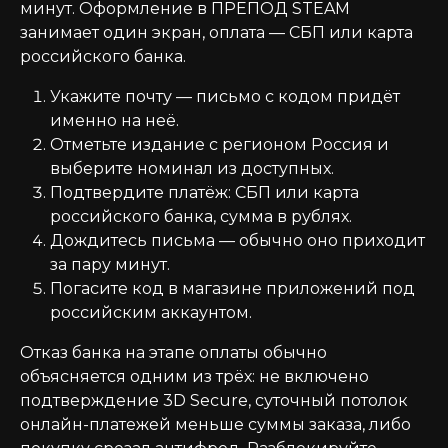
минут. Оформление в ПРЕПОД STEAM
занимает один экран, оплата — СБП или карта
российского банка.
Укажите почту — письмо с кодом придёт
именно на неё.
Отметьте издание с регионом Россия и
выберите номинал из доступных.
Подтвердите платёж: СБП или карта
российского банка, сумма в рублях.
Дождитесь письма — обычно оно приходит
за пару минут.
Погасите код в магазине приложений под
российским аккаунтом.
Отказ банка на этапе оплаты обычно
объясняется одним из трёх: не включено
подтверждение 3D Secure, суточный потолок
онлайн-платежей меньше суммы заказа, либо