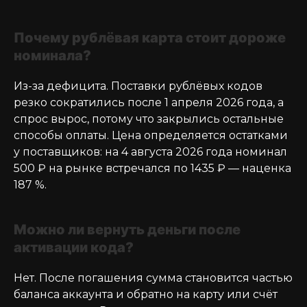
Почему рублёвая карта стоит дороже
номинала?
Из-за дефицита. Поставки рублёвых кодов
резко сократились после 1 апреля 2026 года, а
спрос вырос, потому что закрылись остальные
способы оплаты. Цена определяется остатками
у поставщиков: на 4 августа 2026 года номинал
500 ₽ на рынке встречался по 1435 ₽ — наценка
187 %.
Можно ли вернуть деньги после
активации кода?
Нет. После погашения сумма становится частью
баланса аккаунта и обратно на карту или счёт