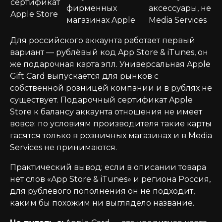
сертификат
фирменных
аксессуары, не
Apple Store
магазинах Apple
Media Services
Для российского аккаунта работает первый
вариант — рублёвый код App Store & iTunes, он
же подарочная карта эпл. Универсальная Apple
Gift Card выпускается для рынков с
собственной розницей компании и в рублях не
существует. Подарочный сертификат Apple
Store к балансу аккаунта отношения не имеет
вовсе: по условиям производителя такие карты
гасятся только в розничных магазинах и в Media
Services не принимаются.
Практический вывод: если в описании товара
нет слов «App Store & iTunes» и региона Россия,
для рублёвого пополнения он не подходит,
каким бы похожим ни выглядело название.