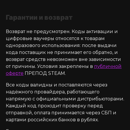
Гарантии и возврат
Возврат не предусмотрен. Коды активации и
цифровые ваучеры относятся к товарам
одноразового использования: после выдачи
кода поставщик не принимает его обратно, и
возврат средств невозможен вне зависимости
от причины. Условия закреплены в
публичной
оферте
ПРЕПОД STEAM.
Все коды валидны и поставляются через
надёжного провайдера, работающего
напрямую с официальными дистрибьюторами.
Каждый код проходит проверку перед
отправкой, оплата принимается через СБП и
картами российских банков в рублях.