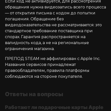
Если код не активируется, для рассмотрения
обращения нужна видеозапись всего процесса
— от открытия письма с кодом до попытки
погашения. Обращение без
видеодоказательства не рассматривается: это
стандартное требование поставщика при
спорах. Гарантия распространяется на
валидность кода, а не на региональные
ограничения магазина.
ПРЕПОД STEAM не аффилирован с Apple Inc.
Названия сервисов принадлежат
правообладателям, правила платформы
соблюдаются на стороне покупателя.
Ответы на вопросы
Работают ли подарочные карты Apple