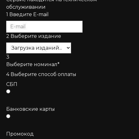
обслуживании
1
Введите E-mail
2
Выберите издание
3
Выберите номинал*
4
Выберите способ оплаты
СБП
Банковские карты
Промокод