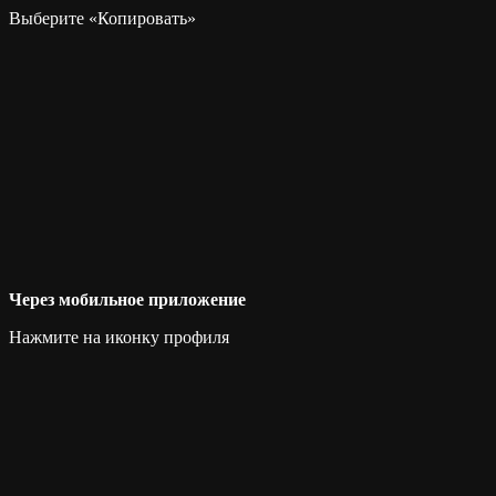
Выберите «Копировать»
Через мобильное приложение
Нажмите на иконку профиля