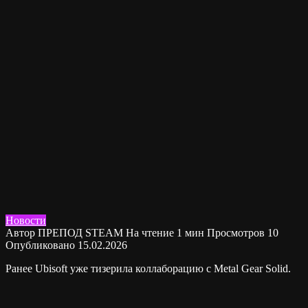
Новости
Автор
ПРЕПОД STEAM
На чтение
1 мин
Просмотров
10
Опубликовано
15.02.2026
Ранее Ubisoft уже тизерила коллаборацию с Metal Gear Solid.