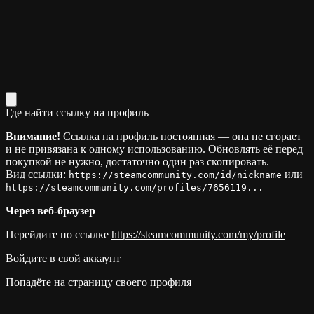
Где найти ссылку на профиль
Внимание!
Ссылка на профиль постоянная — она не сгорает
и не привязана к одному использованию. Обновлять её перед
покупкой не нужно, достаточно один раз скопировать.
Вид ссылки:
или
https://steamcommunity.com/id/nickname
https://steamcommunity.com/profiles/7656119...
Через веб-браузер
Перейдите по ссылке
https://steamcommunity.com/my/profile
Войдите в свой аккаунт
Попадёте на страницу своего профиля