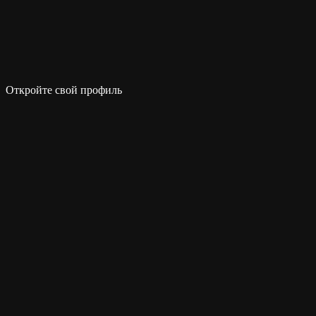
Откройте свой профиль