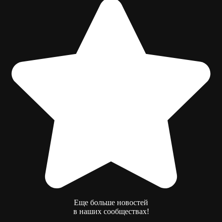
Еще больше новостей
в наших сообществах!