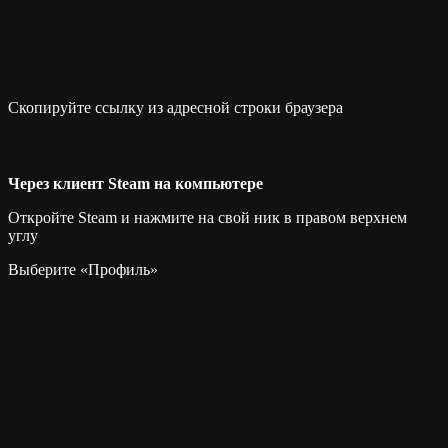
Скопируйте ссылку из адресной строки браузера
Через клиент Steam на компьютере
Откройте Steam и нажмите на свой ник в правом верхнем
углу
Выберите «Профиль»