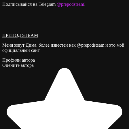
Подписывайся на Telegram
@prepodsteam
!
ПРЕПОД STEAM
Меня зовут Дима, более известен как @prepodsteam и это мой
официальный сайт.
Профили автора
Оцените автора