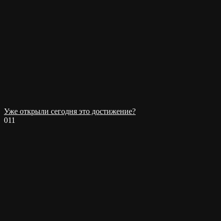
Уже открыли сегодня это достижение?
0
11