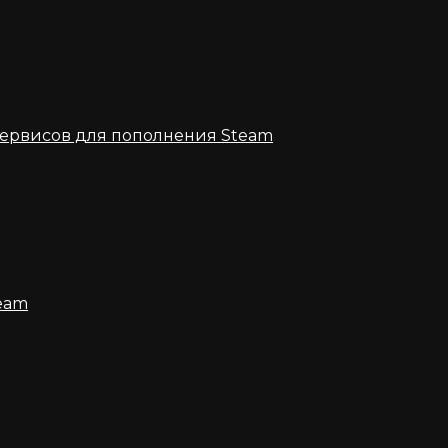
ервисов для пополнения Steam
eam