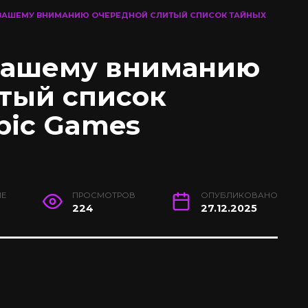
ВАШЕМУ ВНИМАНИЮ ОЧЕРЕДНОЙ СЛИТЫЙ СПИСОК ТАЙНЫХ
вашему вниманию
тый список
pic Games
ИЕ
ПРОСМОТРОВ
ОПУБЛИКОВАНО
224
27.12.2025