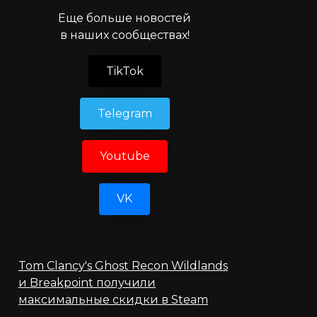
Еще больше новостей
в наших сообществах!
TikTok
Telegram
Youtube
VK
Tom Clancy's Ghost Recon Wildlands
и Breakpoint получили
максимальные скидки в Steam