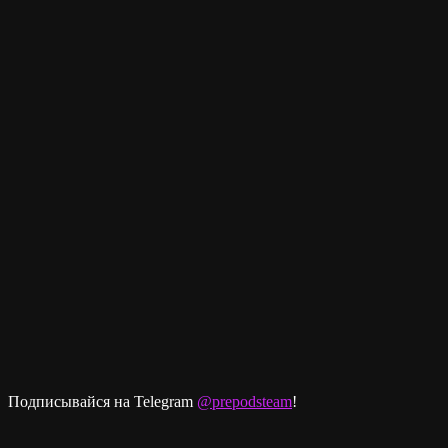
Подписывайся на Telegram
@prepodsteam
!