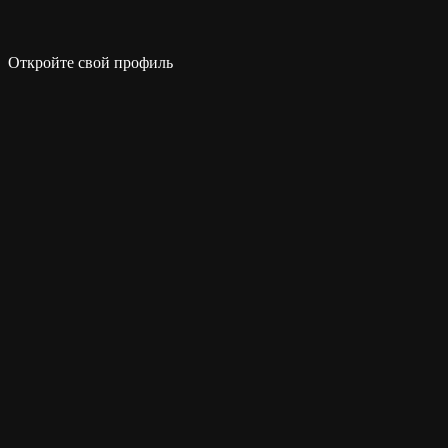
Откройте свой профиль