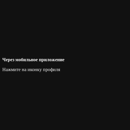
Через мобильное приложение
Нажмите на иконку профиля