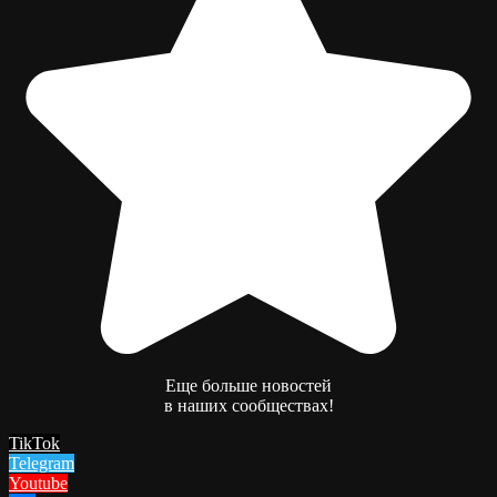
Еще больше новостей
в наших сообществах!
TikTok
Telegram
Youtube