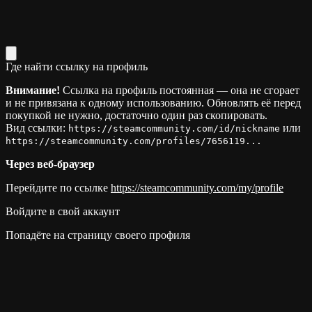
Где найти ссылку на профиль
Внимание!
Ссылка на профиль постоянная — она не сгорает
и не привязана к одному использованию. Обновлять её перед
покупкой не нужно, достаточно один раз скопировать.
Вид ссылки:
или
https://steamcommunity.com/id/nickname
https://steamcommunity.com/profiles/7656119...
Через веб-браузер
Перейдите по ссылке
https://steamcommunity.com/my/profile
Войдите в свой аккаунт
Попадёте на страницу своего профиля