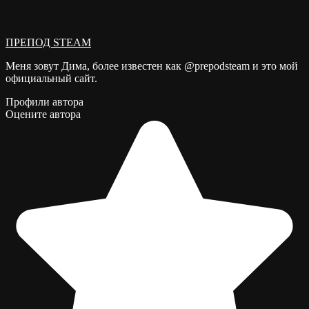
ПРЕПОД STEAM
Меня зовут Дима, более известен как @prepodsteam и это мой
официальный сайт.
Профили автора
Оцените автора