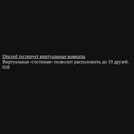
Discord тестирует виртуальные комнаты
Виртуальная «гостиная» позволит расположить до 19 друзей.
0
18