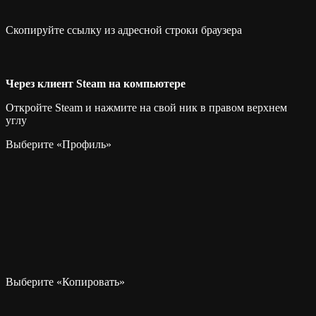
Скопируйте ссылку из адресной строки браузера
Через клиент Steam на компьютере
Откройте Steam и нажмите на свой ник в правом верхнем
углу
Выберите «Профиль»
Выберите «Копировать»