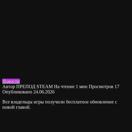
Новости
Автор
ПРЕПОД STEAM
На чтение
1 мин
Просмотров
17
Опубликовано
24.06.2026
Все владельцы игры получили бесплатное обновление с
новой главой.