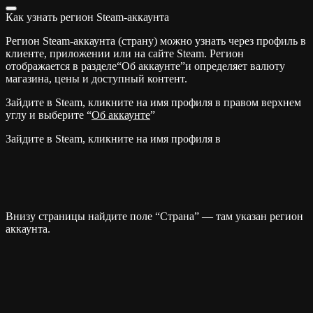
Как узнать регион Steam-аккаунта
Регион Steam-аккаунта (страну) можно узнать через профиль в
клиенте, приложении или на сайте Steam. Регион
отображается в разделе“Об аккаунте”и определяет валюту
магазина, цены и доступный контент.
Зайдите в Steam, кликните на имя профиля в правом верхнем
углу и выберите “
Об аккаунте
”
Зайдите в Steam, кликните на имя профиля в
Внизу страницы найдите поле “Страна” — там указан регион
аккаунта.