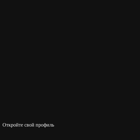
Откройте свой профиль