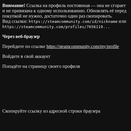
Внимание!
Ссылка на профиль постоянная — она не сгорает
и не привязана к одному использованию. Обновлять её перед
покупкой не нужно, достаточно один раз скопировать.
Вид ссылки:
или
https://steamcommunity.com/id/nickname
https://steamcommunity.com/profiles/7656119...
Через веб-браузер
Перейдите по ссылке
https://steamcommunity.com/my/profile
Войдите в свой аккаунт
Попадёте на страницу своего профиля
Скопируйте ссылку из адресной строки браузера