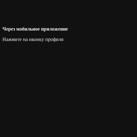
Через мобильное приложение
Нажмите на иконку профиля