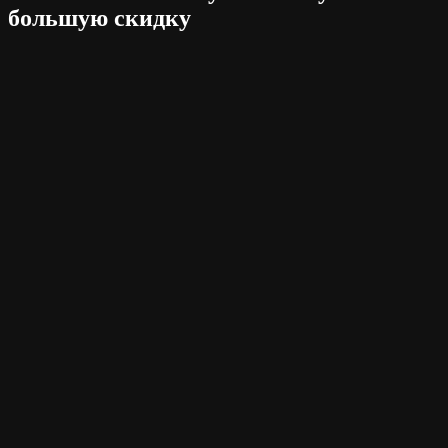
большую скидку