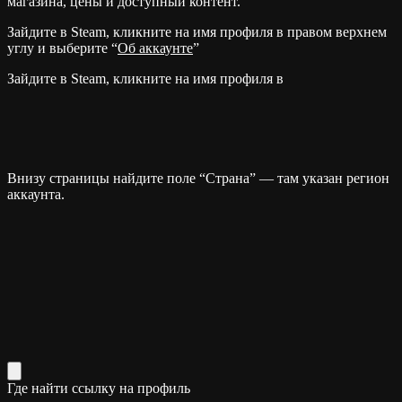
магазина, цены и доступный контент.
Зайдите в Steam, кликните на имя профиля в правом верхнем
углу и выберите “
Об аккаунте
”
Зайдите в Steam, кликните на имя профиля в
Внизу страницы найдите поле “Страна” — там указан регион
аккаунта.
Где найти ссылку на профиль