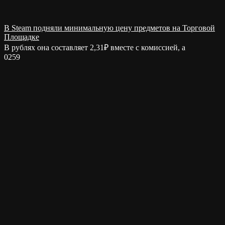
В Steam подняли минимальную цену предметов на Торговой
Площадке
В рублях она составляет 2,31₽ вместе с комиссией, а
0
259