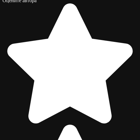
Оцените автора