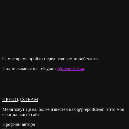
Самое время пройти перед релизом новой части
Подписывайся на Telegram
@prepodsteam
!
ПРЕПОД STEAM
Меня зовут Дима, более известен как @prepodsteam и это мой
официальный сайт.
Профили автора