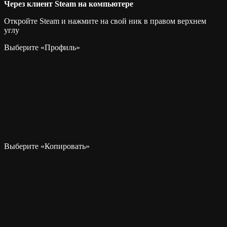
Через клиент Steam на компьютере
Откройте Steam и нажмите на свой ник в правом верхнем
углу
Выберите «Профиль»
Выберите «Копировать»