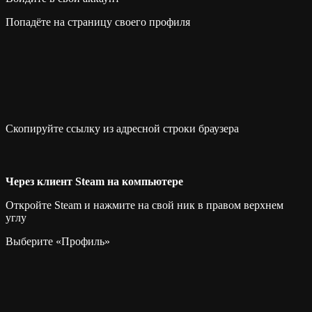
Попадёте на страницу своего профиля
Скопируйте ссылку из адресной строки браузера
Через клиент Steam на компьютере
Откройте Steam и нажмите на свой ник в правом верхнем
углу
Выберите «Профиль»