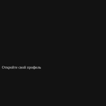
Откройте свой профиль