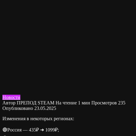
Новости
Автор
ПРЕПОД STEAM
На чтение
1 мин
Просмотров
235
Опубликовано
23.05.2025
Изменения в некоторых регионах:
🟣Россия — 435₽ ➜ 1099₽;