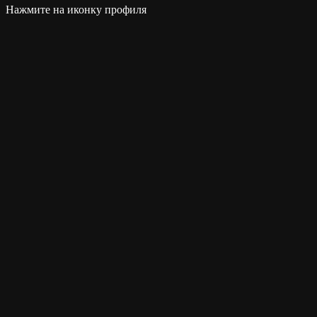
Нажмите на иконку профиля