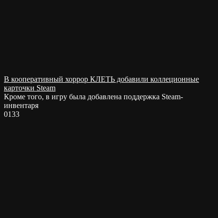
В кооперативный хоррор КЛЕТЬ добавили коллеционные
карточки Steam
Кроме того, в игру была добавлена поддержка Steam-
инвентаря
0
133