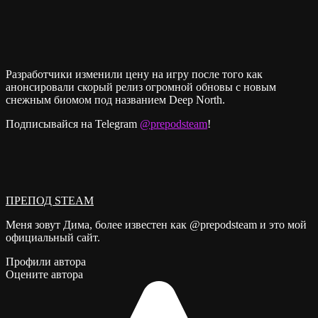
Разработчики изменили цену на игру после того как
анонсировали скорый релиз огромной обновы с новым
снежным биомом под названием Deep North.
Подписывайся на Telegram
@prepodsteam
!
ПРЕПОД STEAM
Меня зовут Дима, более известен как @prepodsteam и это мой
официальный сайт.
Профили автора
Оцените автора