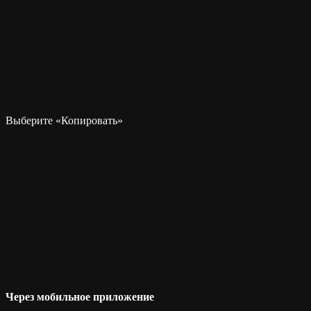
Выберите «Копировать»
Через мобильное приложение