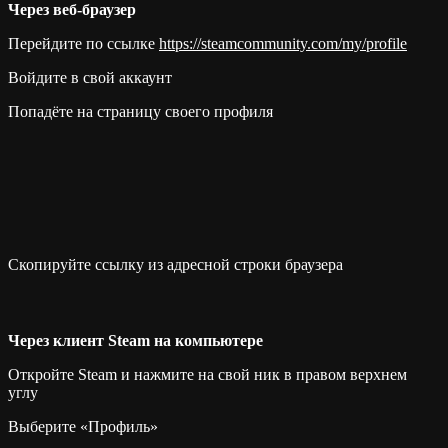
Через веб-браузер
Перейдите по ссылке
https://steamcommunity.com/my/profile
Войдите в свой аккаунт
Попадёте на страницу своего профиля
Скопируйте ссылку из адресной строки браузера
Через клиент Steam на компьютере
Откройте Steam и нажмите на свой ник в правом верхнем
углу
Выберите «Профиль»