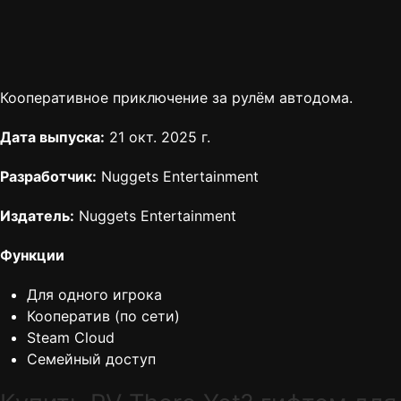
Кооперативное приключение за рулём автодома.
Дата выпуска:
21 окт. 2025 г.
Разработчик:
Nuggets Entertainment
Издатель:
Nuggets Entertainment
Функции
Для одного игрока
Кооператив (по сети)
Steam Cloud
Семейный доступ