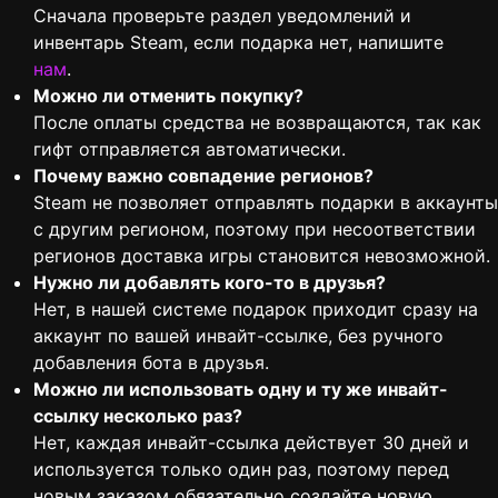
Сначала проверьте раздел уведомлений и
инвентарь Steam, если подарка нет, напишите
нам
.
Можно ли отменить покупку?
После оплаты средства не возвращаются, так как
гифт отправляется автоматически.
Почему важно совпадение регионов?
Steam не позволяет отправлять подарки в аккаунты
с другим регионом, поэтому при несоответствии
регионов доставка игры становится невозможной.
Нужно ли добавлять кого-то в друзья?
Нет, в нашей системе подарок приходит сразу на
аккаунт по вашей инвайт-ссылке, без ручного
добавления бота в друзья.
Можно ли использовать одну и ту же инвайт-
ссылку несколько раз?
Нет, каждая инвайт-ссылка действует 30 дней и
используется только один раз, поэтому перед
новым заказом обязательно создайте новую