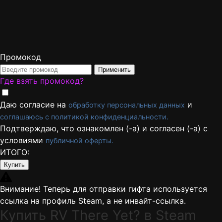
Промокод
Применить
Где взять промокод?
Даю согласие на
и
обработку персональных данных
соглашаюсь с политикой конфиденциальности.
Подтверждаю, что ознакомлен (-а) и согласен (-а) с
условиями
публичной оферты.
ИТОГО:
Купить
Внимание! Теперь для отправки гифта используется
ссылка на профиль Steam, а не инвайт-ссылка.
Купить RV There Yet? в Steam