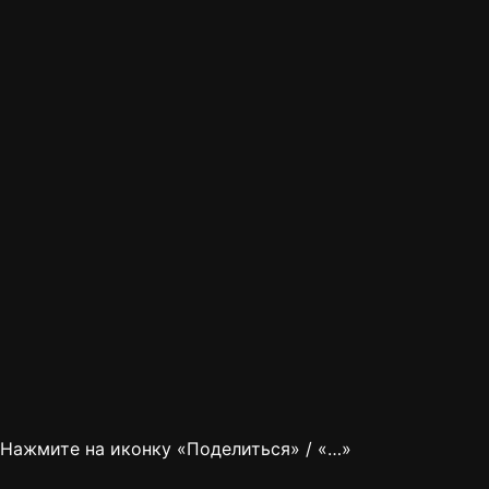
Нажмите на иконку «Поделиться» / «…»