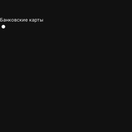
Банковские карты