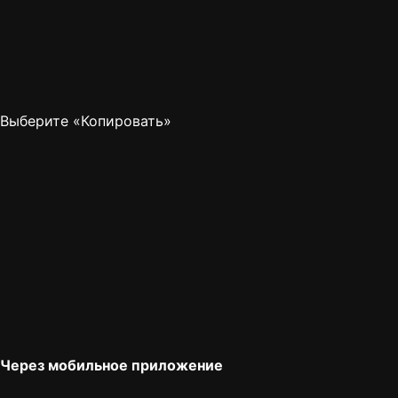
Выберите «Копировать»
Через мобильное приложение