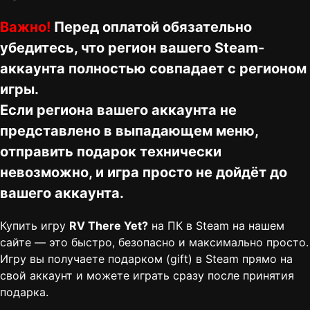
Важно!
Перед оплатой обязательно
убедитесь, что регион вашего Steam-
аккаунта полностью совпадает с регионом
игры.
Если региона вашего аккаунта не
представлено в выпадающем меню,
отправить подарок технически
невозможно, и игра просто не дойдёт до
вашего аккаунта.
Купить игру
RV There Yet?
на ПК в Steam на нашем
сайте — это быстро, безопасно и максимально просто.
Игру вы получаете подарком (gift) в Steam прямо на
свой аккаунт и можете играть сразу после принятия
подарка.