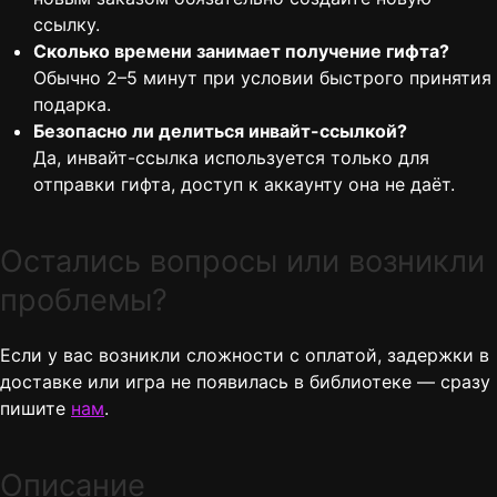
ссылку.
Сколько времени занимает получение гифта?
Обычно 2–5 минут при условии быстрого принятия
подарка.
Безопасно ли делиться инвайт-ссылкой?
Да, инвайт-ссылка используется только для
отправки гифта, доступ к аккаунту она не даёт.
Остались вопросы или возникли
проблемы?
Если у вас возникли сложности с оплатой, задержки в
доставке или игра не появилась в библиотеке — сразу
пишите
нам
.
Описание