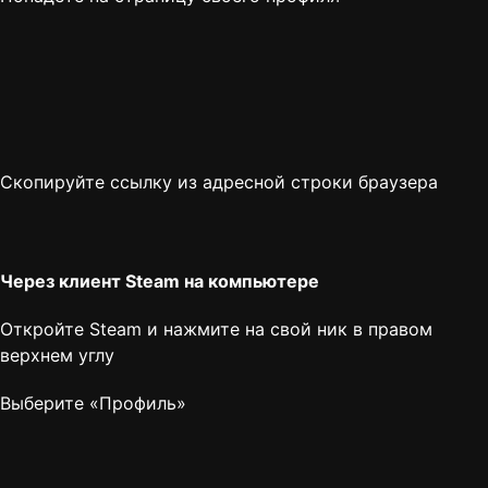
Скопируйте ссылку из адресной строки браузера
Через клиент Steam на компьютере
Откройте Steam и нажмите на свой ник в правом
верхнем углу
Выберите «Профиль»