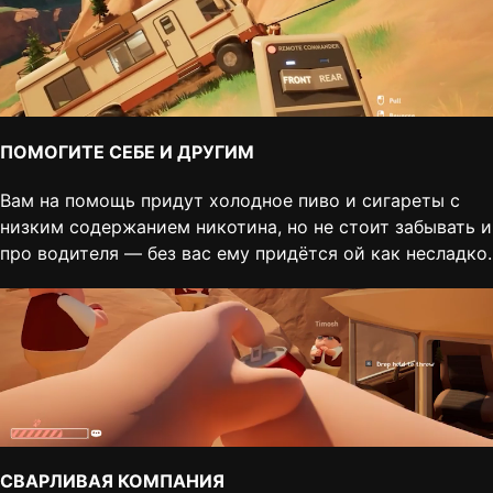
ПОМОГИТЕ СЕБЕ И ДРУГИМ
Вам на помощь придут холодное пиво и сигареты с
низким содержанием никотина, но не стоит забывать и
про водителя — без вас ему придётся ой как несладко.
СВАРЛИВАЯ КОМПАНИЯ