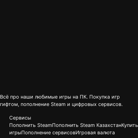
Всё про наши любимые игры на ПК. Покупка игр
гифтом, пополнение Steam и цифровых сервисов.
Сервисы
Пополнить Steam
Пополнить Steam Казахстан
Купить
игры
Пополнение сервисов
Игровая валюта