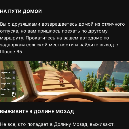
НА ПУТИ ДОМОЙ
Вы с друзяшками возвращаетесь домой из отличного
отпуска, но вам пришлось поехать по другому
маршруту. Прокатитесь на вашем автодоме по
задворкам сельской местности и найдите выход с
Шоссе 65.
ВЫЖИВИТЕ В ДОЛИНЕ МОЗАД
Не все, кто попадает в Долину Мозад, выживают.