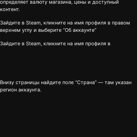
определяет валюту магазина, цены и доступный
контент.
Зайдите в Steam, кликните на имя профиля в правом
верхнем углу и выберите “
Об аккаунте
”
Зайдите в Steam, кликните на имя профиля в
Внизу страницы найдите поле “Страна” — там указан
регион аккаунта.