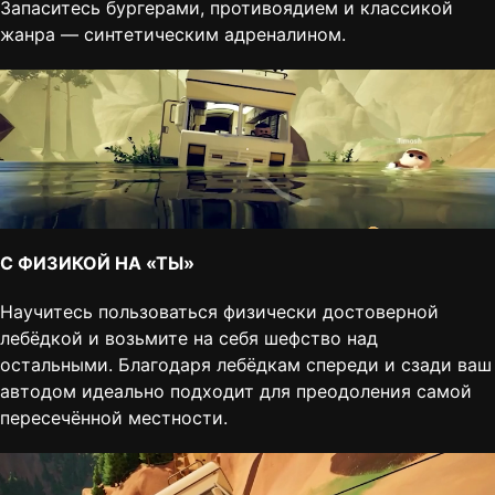
Запаситесь бургерами, противоядием и классикой
жанра — синтетическим адреналином.
С ФИЗИКОЙ НА «ТЫ»
Научитесь пользоваться физически достоверной
лебёдкой и возьмите на себя шефство над
остальными. Благодаря лебёдкам спереди и сзади ваш
автодом идеально подходит для преодоления самой
пересечённой местности.