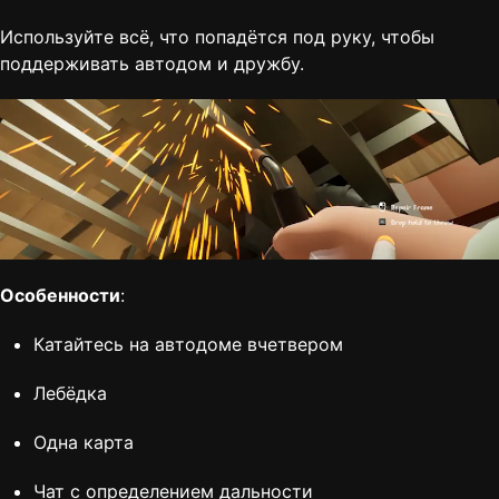
Используйте всё, что попадётся под руку, чтобы
поддерживать автодом и дружбу.
Особенности
:
Катайтесь на автодоме вчетвером
Лебёдка
Одна карта
Чат с определением дальности