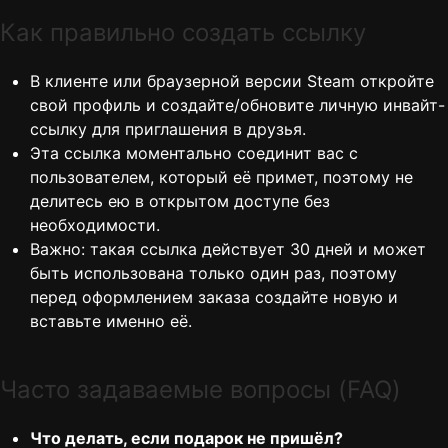
Как правильно создать ссылку
В клиенте или браузерной версии Steam откройте
свой профиль и создайте/обновите личную инвайт-
ссылку для приглашения в друзья.
Эта ссылка моментально соединит вас с
пользователем, который её примет, поэтому не
делитесь ею в открытом доступе без
необходимости.
Важно: такая ссылка действует 30 дней и может
быть использована только один раз, поэтому
перед оформлением заказа создайте новую и
вставьте именно её.
Часто задаваемые вопросы (FAQ)
Что делать, если подарок не пришёл?