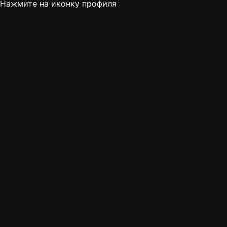
Нажмите на иконку профиля