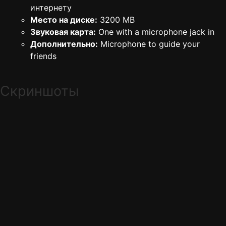
интернету
Место на диске:
3200 MB
Звуковая карта:
One with a microphone jack in
Дополнительно:
Microphone to guide your
friends
Скриншоты