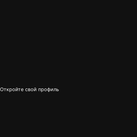
Откройте свой профиль