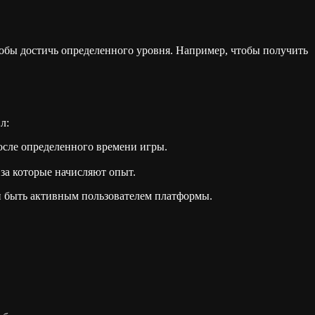
чтобы достичь определенного уровня. Например, чтобы получить
л:
после определенного времени игры.
 за которые начисляют опыт.
и быть активным пользователем платформы.