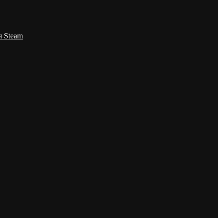
я Steam