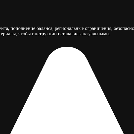
нта, пополнение баланса, региональные ограничения, безопасн
ериалы, чтобы инструкции оставались актуальными.