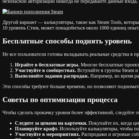
безопасной авторизации никогда не передавайте данные входа, 
Другой вариант — калькуляторы, такие как Steam Tools, которы
10 уровень Стим, может понадобиться около 1000 единиц опыта
Бесплатные способы поднять уровень
Не все пользователи готовы вкладывать реальные средства в п
Играйте в бесплатные игры.
Многие бесплатные проекты 
Участвуйте в сообществах.
Вступайте в группы Steam и
Выполняйте задания распродаж.
Например, во время рас
Эти способы требуют больше времени, но позволяют поднимать
Советы по оптимизации процесса
Чтобы сделать прокачку уровня более эффективной, следуйте 
Следите за ценами на карточки.
Покупайте их, когда це
Планируйте крафт.
Используйте калькуляторы, чтобы по
Участвуйте в мероприятиях.
Распродажи и игровые соб