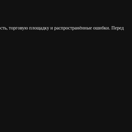
ость, торговую площадку и распространённые ошибки. Перед