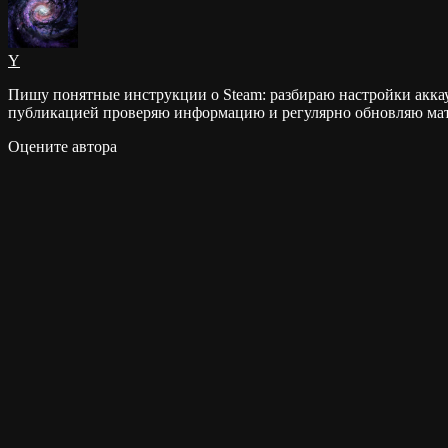
Y
Пишу понятные инструкции о Steam: разбираю настройки аккау
публикацией проверяю информацию и регулярно обновляю мат
Оцените автора