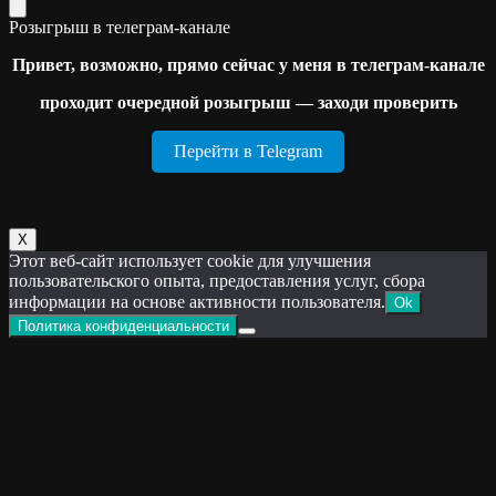
Розыгрыш в телеграм-канале
Привет, возможно, прямо сейчас у меня в телеграм-канале
проходит очередной розыгрыш — заходи проверить
Перейти в Telegram
Х
Этот веб-сайт использует cookie для улучшения
пользовательского опыта, предоставления услуг, сбора
информации на основе активности пользователя.
Ok
Политика конфиденциальности