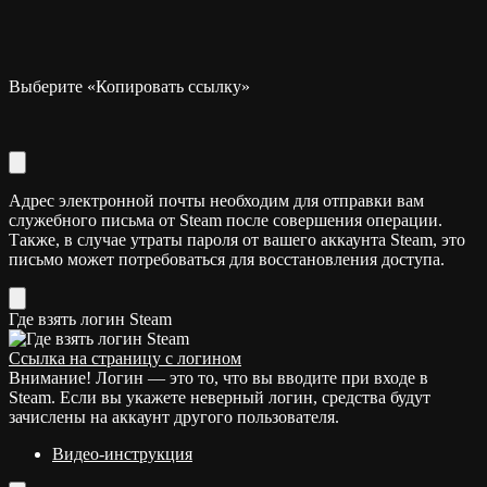
Выберите «Копировать ссылку»
Адрес электронной почты необходим для отправки вам
служебного письма от Steam после совершения операции.
Также, в случае утраты пароля от вашего аккаунта Steam, это
письмо может потребоваться для восстановления доступа.
Где взять логин Steam
Ссылка на страницу с логином
Внимание! Логин — это то, что вы вводите при входе в
Steam. Если вы укажете неверный логин, средства будут
зачислены на аккаунт другого пользователя.
Видео-инструкция