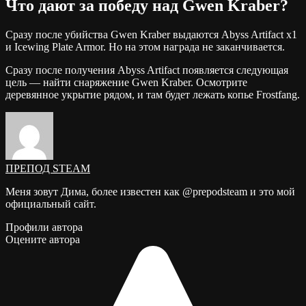
Что дают за победу над Gwen Kraber?
Сразу после убийства Gwen Kraber выдаются Abyss Artifact x1
и Icewing Plate Armor. Но на этом награда не заканчивается.
Сразу после получения Abyss Artifact появляется следующая
цель — найти снаряжение Gwen Kraber. Осмотрите
деревянное укрытие рядом, и там будет лежать копье Frostfang.
ПРЕПОД STEAM
Меня зовут Дима, более известен как @prepodsteam и это мой
официальный сайт.
Профили автора
Оцените автора