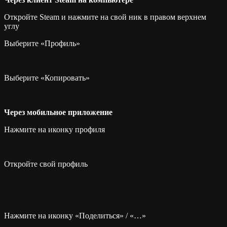
Откройте Steam и нажмите на свой ник в правом верхнем
углу
Выберите «Профиль»
Выберите «Копировать»
Через мобильное приложение
Нажмите на иконку профиля
Откройте свой профиль
Нажмите на иконку «Поделиться» / «…»