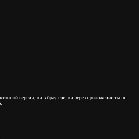
сктопной версии, ни в браузере, ни через приложение ты не
.