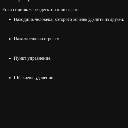
Если сидишь через десктоп клиент, то:
Находишь человека, которого хочешь удалить из друзей.
Нажимаешь на стрелку.
Пункт управление.
Щёлкаешь удаление.