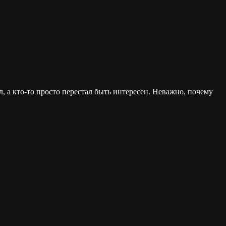
л, а кто-то просто перестал быть интересен. Неважно, почему