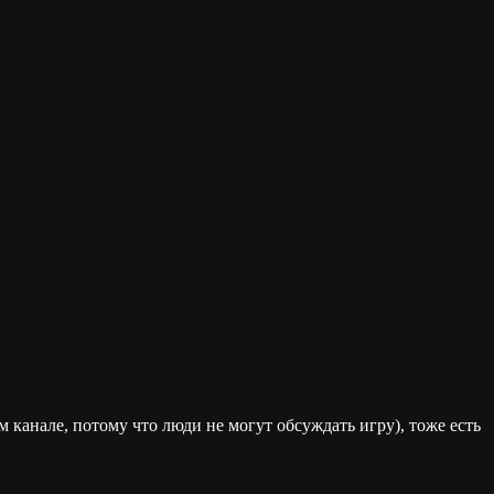
 канале, потому что люди не могут обсуждать игру), тоже есть