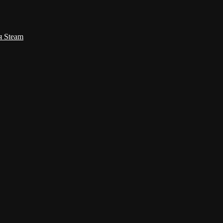
я Steam