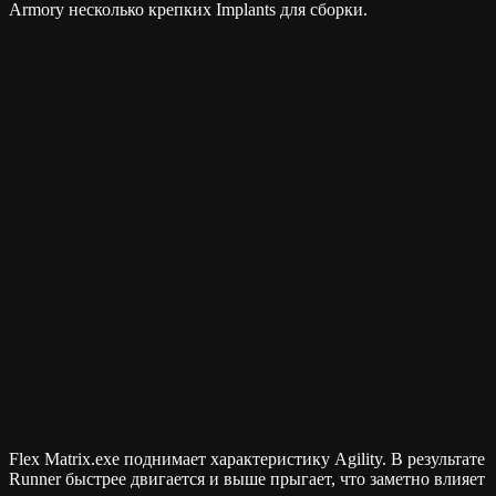
Armory несколько крепких Implants для сборки.
Flex Matrix.exe поднимает характеристику Agility. В результате
Runner быстрее двигается и выше прыгает, что заметно влияет