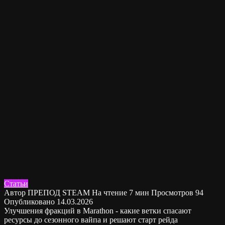
Статьи
Автор
ПРЕПОД STEAM
На чтение
7 мин
Просмотров
94
Опубликовано
14.03.2026
Улучшения фракций в Marathon - какие ветки спасают
ресурсы до сезонного вайпа и решают старт рейда