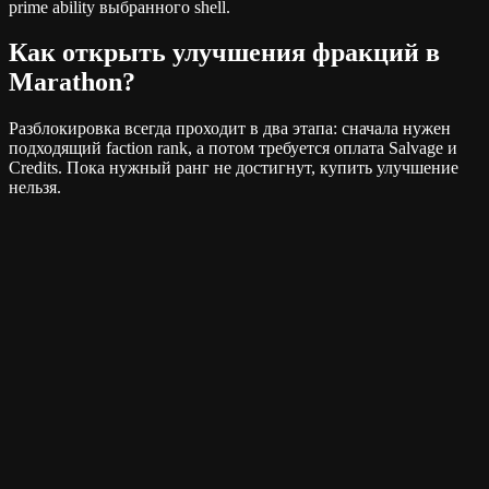
prime ability выбранного shell.
Как открыть улучшения фракций в
Marathon?
Разблокировка всегда проходит в два этапа: сначала нужен
подходящий faction rank, а потом требуется оплата Salvage и
Credits. Пока нужный ранг не достигнут, купить улучшение
нельзя.