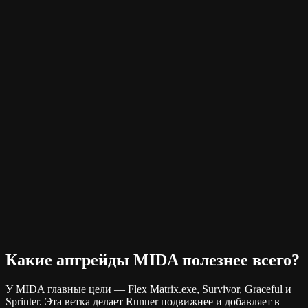
Какие апгрейды MIDA полезнее всего?
У MIDA главные цели — Flex Matrix.exe, Survivor, Graceful и
Sprinter. Эта ветка делает Runner подвижнее и добавляет в