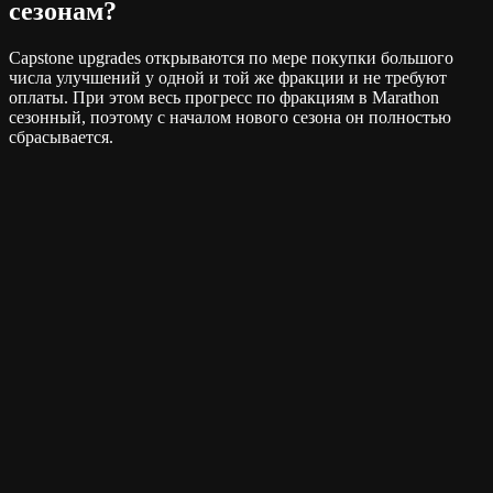
сезонам?
Capstone upgrades открываются по мере покупки большого
числа улучшений у одной и той же фракции и не требуют
оплаты. При этом весь прогресс по фракциям в Marathon
сезонный, поэтому с началом нового сезона он полностью
сбрасывается.