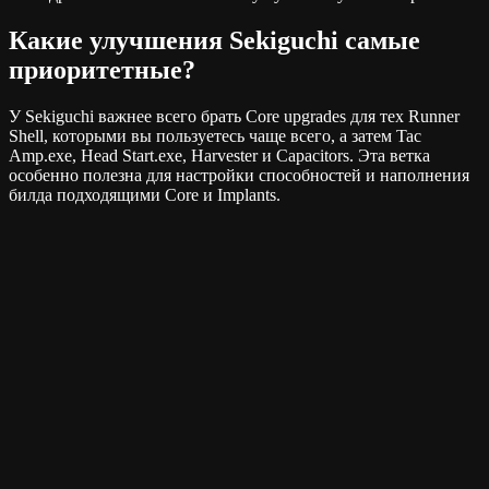
Какие улучшения Sekiguchi самые
приоритетные?
У Sekiguchi важнее всего брать Core upgrades для тех Runner
Shell, которыми вы пользуетесь чаще всего, а затем Tac
Amp.exe, Head Start.exe, Harvester и Capacitors. Эта ветка
особенно полезна для настройки способностей и наполнения
билда подходящими Core и Implants.