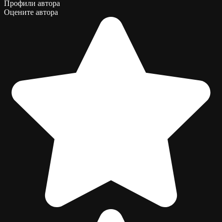
Профили автора
Оцените автора