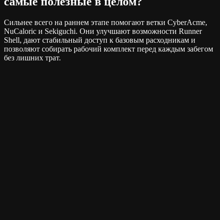
самые полезные в целом?
Сильнее всего на раннем этапе помогают ветки CyberAcme,
NuCaloric и Sekiguchi. Они улучшают возможности Runner
Shell, дают стабильный доступ к базовым расходникам и
позволяют собирать рабочий комплект перед каждым забегом
без лишних трат.