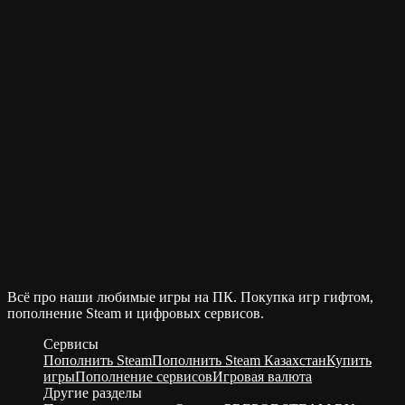
Всё про наши любимые игры на ПК. Покупка игр гифтом,
пополнение Steam и цифровых сервисов.
Сервисы
Пополнить Steam
Пополнить Steam Казахстан
Купить
игры
Пополнение сервисов
Игровая валюта
Другие разделы