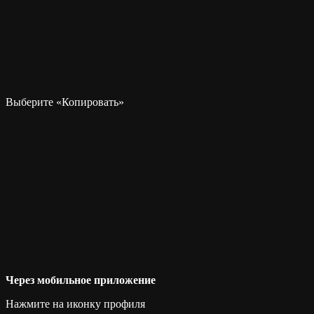
Выберите «Копировать»
Через мобильное приложение
Нажмите на иконку профиля