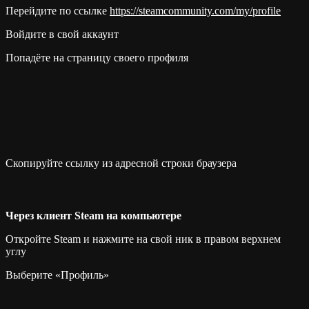
Перейдите по ссылке
https://steamcommunity.com/my/profile
Войдите в свой аккаунт
Попадёте на страницу своего профиля
Скопируйте ссылку из адресной строки браузера
Через клиент Steam на компьютере
Откройте Steam и нажмите на свой ник в правом верхнем
углу
Выберите «Профиль»