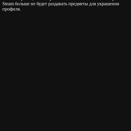
Steam больше не будет раздавать предметы для украшения
профиля.