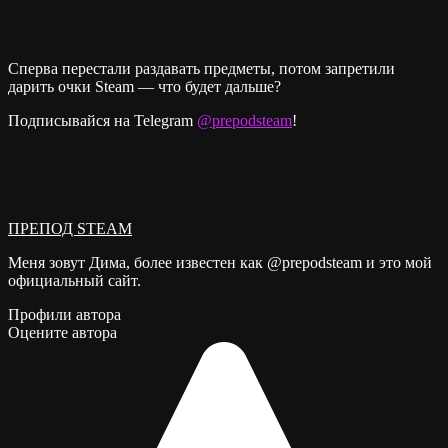
Сперва перестали раздавать предметы, потом запретили
дарить очки Steam — что будет дальше?
Подписывайся на Telegram
@prepodsteam
!
ПРЕПОД STEAM
Меня зовут Дима, более известен как @prepodsteam и это мой
официальный сайт.
Профили автора
Оцените автора