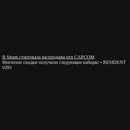
В Steam стартовала распродажа игр CAPCOM
Неплохие скидки получили следующие наборы: • RESIDENT
0
295