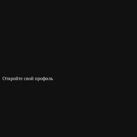
Откройте свой профиль