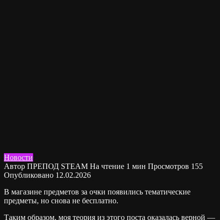
Новости
Автор
ПРЕПОД STEAM
На чтение
1 мин
Просмотров
155
Опубликовано
12.02.2026
В магазине предметов за очки появились тематические
предметы, но снова не бесплатно.
Таким образом, моя теория из этого поста оказалась верной —