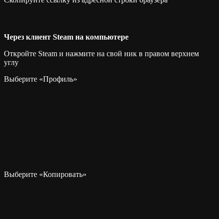
Через клиент Steam на компьютере
Откройте Steam и нажмите на свой ник в правом верхнем
углу
Выберите «Профиль»
Выберите «Копировать»