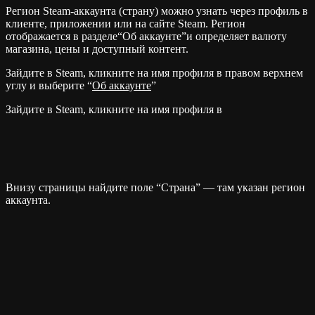
Регион Steam-аккаунта (страну) можно узнать через профиль в
клиенте, приложении или на сайте Steam. Регион
отображается в разделе“Об аккаунте”и определяет валюту
магазина, цены и доступный контент.
Зайдите в Steam, кликните на имя профиля в правом верхнем
углу и выберите “
Об аккаунте
”
Зайдите в Steam, кликните на имя профиля в
Внизу страницы найдите поле “Страна” — там указан регион
аккаунта.