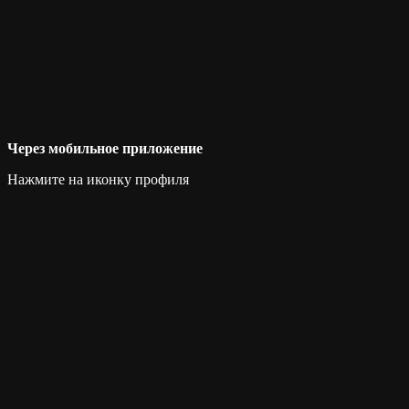
Через мобильное приложение
Нажмите на иконку профиля