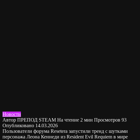
Новости
Автор
ПРЕПОД STEAM
На чтение
2 мин
Просмотров
93
Опубликовано
14.03.2026
Пользователи форума Resetera запустили тренд с шутками
персонажа Леона Кеннеди из Resident Evil Requiem в мире