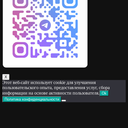
Х
Этот веб-сайт использует cookie для улучшения
пользовательского опыта, предоставления услуг, сбора
информации на основе активности пользователя.
Ok
Политика конфиденциальности