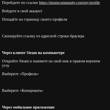
Перейдите по ссылке
https://steamcommunity.com/my/profile
Войдите в свой аккаунт
Попадёте на страницу своего профиля
Скопируйте ссылку из адресной строки браузера
Через клиент Steam на компьютере
Откройте Steam и нажмите на свой ник в правом верхнем
углу
Выберите «Профиль»
Выберите «Копировать»
Через мобильное приложение