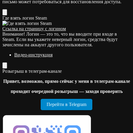
письмо может потребоваться для восстановления доступа.
Где взять логин Steam
Ссылка на страницу с логином
Внимание! Логин — это то, что вы вводите при входе в
Steam. Если вы укажете неверный логин, средства будут
зачислены на аккаунт другого пользователя.
Видео-инструкция
Розыгрыш в телеграм-канале
Привет, возможно, прямо сейчас у меня в телеграм-канале
проходит очередной розыгрыш — заходи проверить
Перейти в Telegram