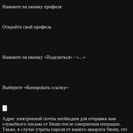
Нажмите на иконку профиля
Откройте свой профиль
Нажмите на иконку «Поделиться» / «…»
Выберите «Копировать ссылку»
Адрес электронной почты необходим для отправки вам
служебного письма от Steam после совершения операции.
Также, в случае утраты пароля от вашего аккаунта Steam, это