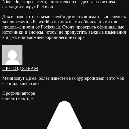
Nintendo, скорее всего, внимательно следит за развитием
ситуации вокруг Pickmon.
Для игроков это означает необходимость внимательно следить
за новостями о Palworld и возможными обновлениями или
продолжениями от Pocketpair. Стоит проверить официальные
источники и анонсы, чтобы не пропустить важные изменения
в играх и возможные юридические споры.
ПРЕПОД STEAM
Меня зовут Дима, более известен как @prepodsteam и это мой
официальный сайт.
Профили автора
Оцените автора