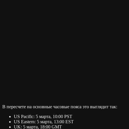
В пересчете на основные часовые пояса это выглядит так:
US Pacific: 5 марта, 10:00 PST
US Eastern: 5 марта, 13:00 EST
UK: 5 марта, 18:00 GMT