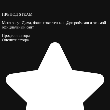
ПРЕПОД STEAM
Меня зовут Дима, более известен как @prepodsteam и это мой
официальный сайт.
Профили автора
Оцените автора