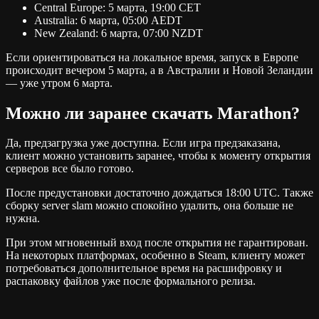
Central Europe: 5 марта, 19:00 CET
Australia: 6 марта, 05:00 AEDT
New Zealand: 6 марта, 07:00 NZDT
Если ориентироваться на локальное время, запуск в Европе
происходит вечером 5 марта, а в Австралии и Новой Зеландии
— уже утром 6 марта.
Можно ли заранее скачать Marathon?
Да, предзагрузка уже доступна. Если игра предзаказана,
клиент можно установить заранее, чтобы к моменту открытия
серверов все было готово.
После предустановки достаточно дождаться 18:00 UTC. Также
сборку server slam можно спокойно удалить, она больше не
нужна.
При этом мгновенный вход после открытия не гарантирован.
На некоторых платформах, особенно в Steam, клиенту может
потребоваться дополнительное время на расшифровку и
распаковку файлов уже после формального релиза.