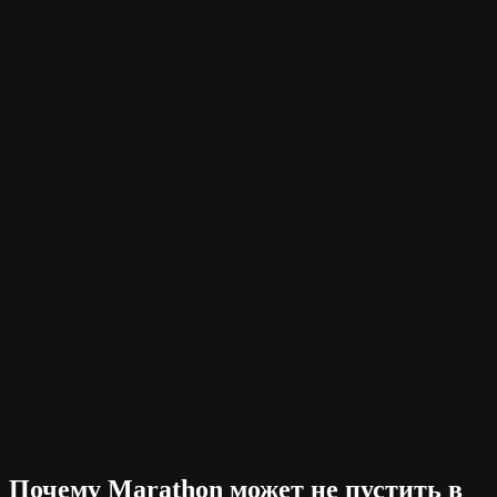
Почему Marathon может не пустить в