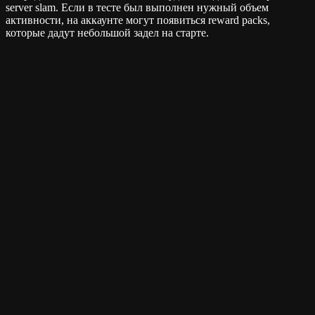
server slam. Если в тесте был выполнен нужный объем
активности, на аккаунте могут появиться reward packs,
которые дадут небольшой задел на старте.