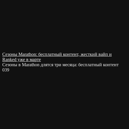
Сезоны Marathon: бесплатный контент, жесткий вайп и
Ranked уже в марте
Сезоны в Marathon длятся три месяца: бесплатный контент
0
39