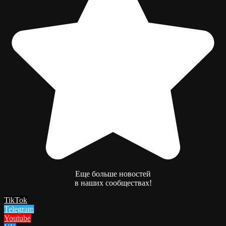
Еще больше новостей
в наших сообществах!
TikTok
Telegram
Youtube