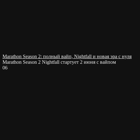
Marathon Season 2: полный вайп, Nightfall и новая эра с нуля
Marathon Season 2 Nightfall стартует 2 июня с вайпом
0
6