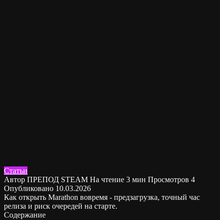
Статьи
Автор
ПРЕПОД STEAM
На чтение
3 мин
Просмотров
4
Опубликовано
10.03.2026
Как открыть Marathon вовремя - предзагрузка, точный час
релиза и риск очередей на старте.
Содержание